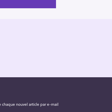
 chaque nouvel article par e-mail