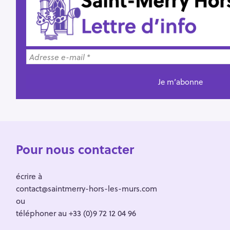
Pour nous contacter
écrire à
contact@saintmerry-hors-les-murs.com
ou
téléphoner au +33 (0)9 72 12 04 96