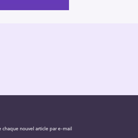
 chaque nouvel article par e-mail