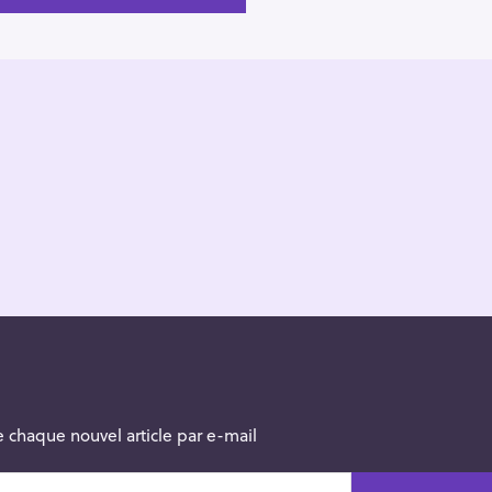
 chaque nouvel article par e-mail