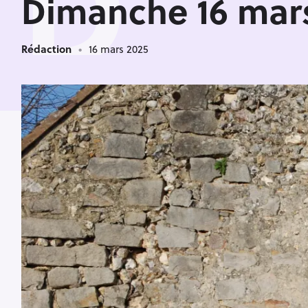
D
Dimanche 16 mars
Rédaction
16 mars 2025