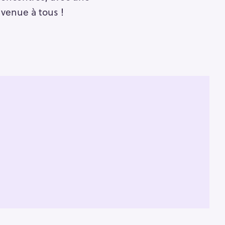
nvenue à tous !