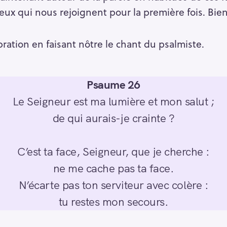
ceux qui nous rejoignent pour la première fois. Bie
ation en faisant nôtre le chant du psalmiste.
Psaume 26
Le Seigneur est ma lumière et mon salut ;
de qui aurais-je crainte ?
C’est ta face, Seigneur, que je cherche :
ne me cache pas ta face.
N’écarte pas ton serviteur avec colère :
tu restes mon secours.