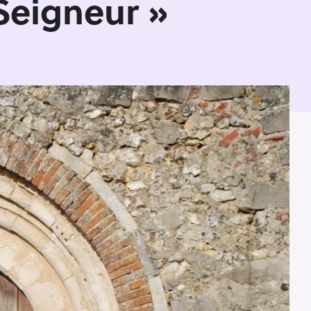
Seigneur »