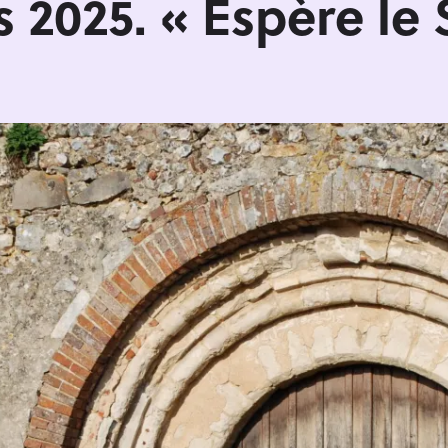
 2025. « Espère le 