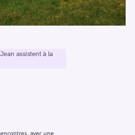
ean assistent à la
Rencontres, avec une