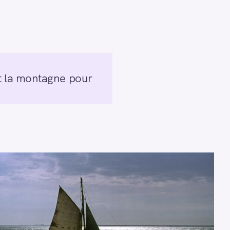
vit la montagne pour