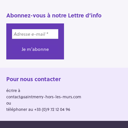
Abonnez-vous à notre Lettre d’info
Pour nous contacter
écrire à
contact@saintmerry-hors-les-murs.com
ou
téléphoner au +33 (0)9 72 12 04 96