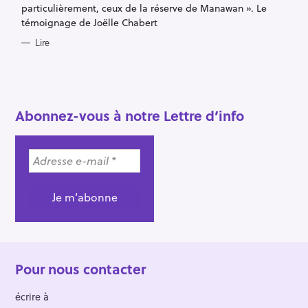
particulièrement, ceux de la réserve de Manawan ». Le
témoignage de Joëlle Chabert
Lire
Abonnez-vous à notre Lettre d’info
Pour nous contacter
écrire à