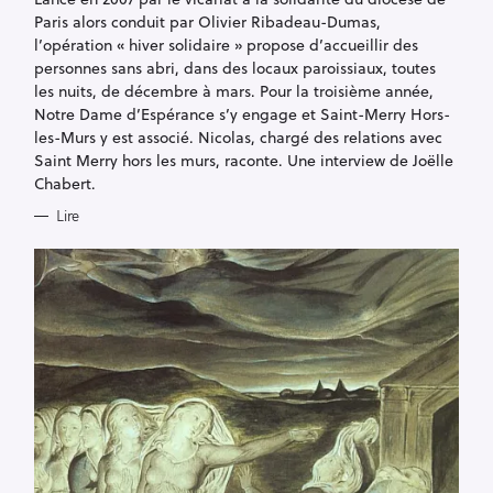
S
Paris alors conduit par Olivier Ribadeau-Dumas,
l’opération « hiver solidaire » propose d’accueillir des
personnes sans abri, dans des locaux paroissiaux, toutes
les nuits, de décembre à mars. Pour la troisième année,
Notre Dame d’Espérance s’y engage et Saint-Merry Hors-
les-Murs y est associé. Nicolas, chargé des relations avec
Saint Merry hors les murs, raconte. Une interview de Joëlle
Chabert.
Lire