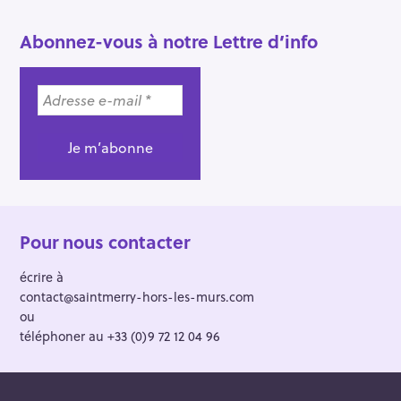
Abonnez-vous à notre Lettre d’info
Pour nous contacter
écrire à
contact@saintmerry-hors-les-murs.com
ou
téléphoner au +33 (0)9 72 12 04 96