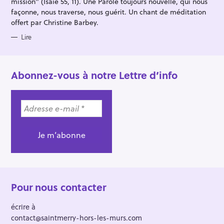
mission" (Isaïe 55, 11). Une Parole toujours nouvelle, qui nous
façonne, nous traverse, nous guérit. Un chant de méditation
offert par Christine Barbey.
Lire
Abonnez-vous à notre Lettre d’info
Pour nous contacter
écrire à
contact@saintmerry-hors-les-murs.com