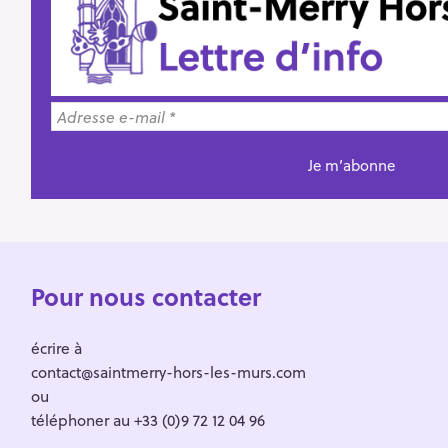
Pour nous contacter
écrire à
contact@saintmerry-hors-les-murs.com
ou
téléphoner au +33 (0)9 72 12 04 96