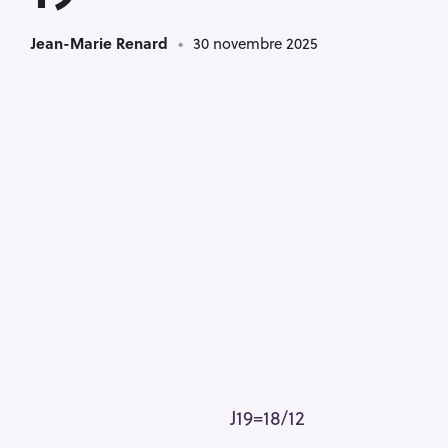
Jean-Marie Renard
30 novembre 2025
J19=18/12