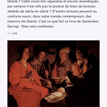
liberté ? Cette vision très répandue et encore revendiquée
par certains n’est-elle pas le produit de biais de lectures
réitérés de siècle en siècle ? D’autres lectures peuvent au
contraire ouvrir, dans notre monde contemporain, des
chemins de liberté. C'est ce que fait ce livre de Geneviève
Decrop : Dieu sans confession
Lire