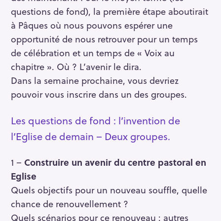
questions de fond), la première étape aboutirait
à Pâques où nous pouvons espérer une
opportunité de nous retrouver pour un temps
de célébration et un temps de « Voix au
chapitre ». Où ? L’avenir le dira.
Dans la semaine prochaine, vous devriez
pouvoir vous inscrire dans un des groupes.
Les questions de fond : l’invention de
l’Eglise de demain – Deux groupes.
1 –
Construire un avenir du centre pastoral en
Eglise
Quels objectifs pour un nouveau souffle, quelle
chance de renouvellement ?
Quels scénarios pour ce renouveau : autres