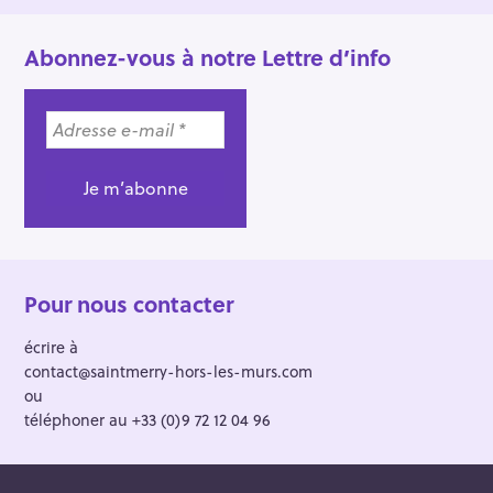
Abonnez-vous à notre Lettre d’info
Pour nous contacter
écrire à
contact@saintmerry-hors-les-murs.com
ou
téléphoner au +33 (0)9 72 12 04 96