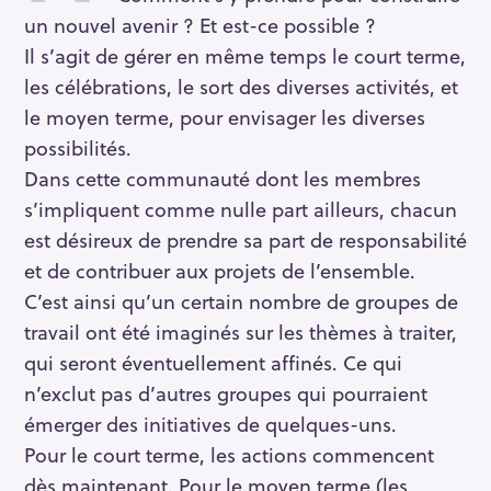
un nouvel avenir ? Et est-ce possible ?
Il s’agit de gérer en même temps le court terme,
les célébrations, le sort des diverses activités, et
le moyen terme, pour envisager les diverses
possibilités.
Dans cette communauté dont les membres
s’impliquent comme nulle part ailleurs, chacun
est désireux de prendre sa part de responsabilité
et de contribuer aux projets de l’ensemble.
C’est ainsi qu’un certain nombre de groupes de
travail ont été imaginés sur les thèmes à traiter,
qui seront éventuellement affinés. Ce qui
n’exclut pas d’autres groupes qui pourraient
émerger des initiatives de quelques-uns.
Pour le court terme, les actions commencent
dès maintenant. Pour le moyen terme (les