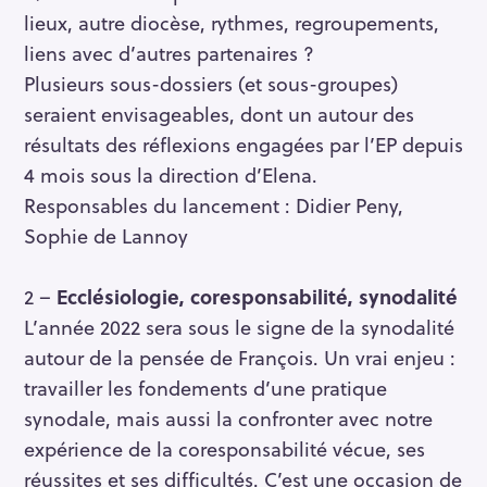
lieux, autre diocèse, rythmes, regroupements,
liens avec d’autres partenaires ?
Plusieurs sous-dossiers (et sous-groupes)
seraient envisageables, dont un autour des
résultats des réflexions engagées par l’EP depuis
4 mois sous la direction d’Elena.
Responsables du lancement : Didier Peny,
Sophie de Lannoy
2 –
Ecclésiologie, coresponsabilité, synodalité
L’année 2022 sera sous le signe de la synodalité
autour de la pensée de François. Un vrai enjeu :
travailler les fondements d’une pratique
synodale, mais aussi la confronter avec notre
expérience de la coresponsabilité vécue, ses
réussites et ses difficultés. C’est une occasion de