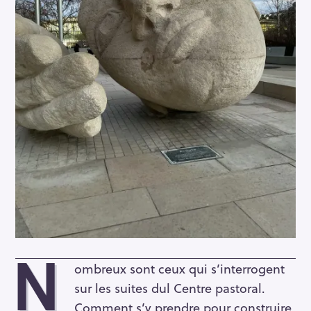
N
ombreux sont ceux qui s’interrogent
sur les suites dul Centre pastoral.
Comment s’y prendre pour construire