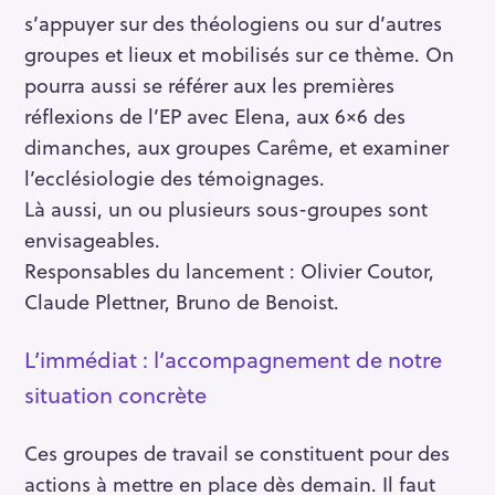
s’appuyer sur des théologiens ou sur d’autres
groupes et lieux et mobilisés sur ce thème. On
pourra aussi se référer aux les premières
réflexions de l’EP avec Elena, aux 6×6 des
dimanches, aux groupes Carême, et examiner
l’ecclésiologie des témoignages.
Là aussi, un ou plusieurs sous-groupes sont
envisageables.
Responsables du lancement : Olivier Coutor,
Claude Plettner, Bruno de Benoist.
L’immédiat : l’accompagnement de notre
situation concrète
Ces groupes de travail se constituent pour des
actions à mettre en place dès demain. Il faut