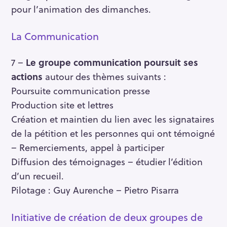
pour l’animation des dimanches.
La Communication
7 –
Le groupe communication poursuit ses
actions
autour des thèmes suivants :
Poursuite communication presse
Production site et lettres
Création et maintien du lien avec les signataires
de la pétition et les personnes qui ont témoigné
– Remerciements, appel à participer
Diffusion des témoignages – étudier l’édition
d’un recueil.
Pilotage : Guy Aurenche – Pietro Pisarra
Initiative de création de deux groupes de