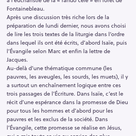
Fontainebleau.
Après une discussion très riche lors de la
préparation de lundi dernier, nous avons choisi
de lire les trois textes de la liturgie dans l’ordre
dans lequel ils ont été écrits, d’abord Isaïe, puis
l’Évangile selon Marc et enfin la lettre de
Jacques.
Au-delà d’une thématique commune (les
pauvres, les aveugles, les sourds, les muets), il y
a surtout un enchaînement logique entre ces
trois passages de l’Écriture. Dans Isaïe, c’est le
récit d’une espérance dans la promesse de Dieu
pour tous les hommes et d’abord pour les
pauvres et les exclus de la société. Dans
l’Évangile, cette promesse se réalise en Jésus,
qui a mis toute sa vie au service des plus