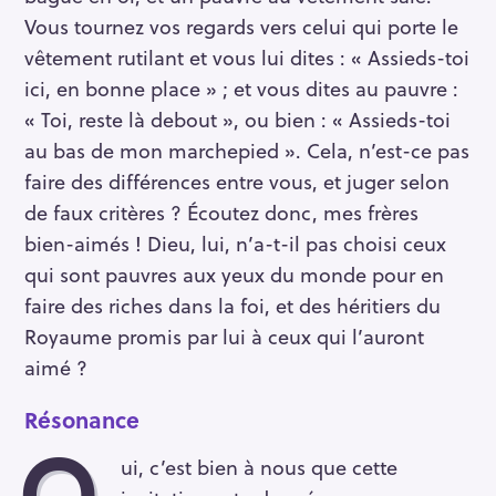
Vous tournez vos regards vers celui qui porte le
vêtement rutilant et vous lui dites : « Assieds-toi
ici, en bonne place » ; et vous dites au pauvre :
« Toi, reste là debout », ou bien : « Assieds-toi
au bas de mon marchepied ». Cela, n’est-ce pas
faire des différences entre vous, et juger selon
de faux critères ? Écoutez donc, mes frères
bien-aimés ! Dieu, lui, n’a-t-il pas choisi ceux
qui sont pauvres aux yeux du monde pour en
faire des riches dans la foi, et des héritiers du
Royaume promis par lui à ceux qui l’auront
aimé ?
Résonance
O
ui, c’est bien à nous que cette