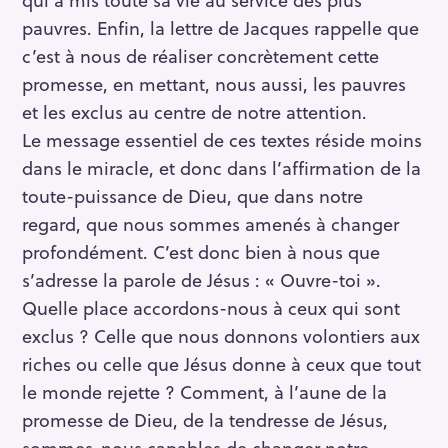
pauvres. Enfin, la lettre de Jacques rappelle que
c’est à nous de réaliser concrètement cette
promesse, en mettant, nous aussi, les pauvres
et les exclus au centre de notre attention.
Le message essentiel de ces textes réside moins
dans le miracle, et donc dans l’affirmation de la
toute-puissance de Dieu, que dans notre
regard, que nous sommes amenés à changer
profondément. C’est donc bien à nous que
s’adresse la parole de Jésus : « Ouvre-toi ».
Quelle place accordons-nous à ceux qui sont
exclus ? Celle que nous donnons volontiers aux
riches ou celle que Jésus donne à ceux que tout
le monde rejette ? Comment, à l’aune de la
promesse de Dieu, de la tendresse de Jésus,
sommes-nous capables de changer notre