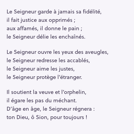
Le Seigneur garde à jamais sa fidélité,
il fait justice aux opprimés ;
aux affamés, il donne le pain ;
le Seigneur délie les enchaînés.
Le Seigneur ouvre les yeux des aveugles,
le Seigneur redresse les accablés,
le Seigneur aime les justes,
le Seigneur protège l’étranger.
Il soutient la veuve et l’orphelin,
il égare les pas du méchant.
D’âge en âge, le Seigneur régnera :
ton Dieu, ô Sion, pour toujours !