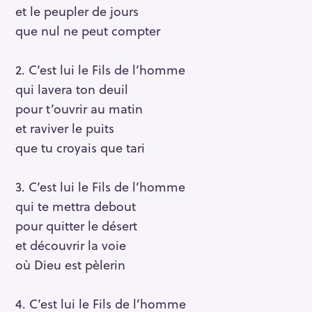
et le peupler de jours
que nul ne peut compter
2. C’est lui le Fils de l’homme
qui lavera ton deuil
pour t’ouvrir au matin
et raviver le puits
que tu croyais que tari
3. C’est lui le Fils de l’homme
qui te mettra debout
pour quitter le désert
et découvrir la voie
où Dieu est pèlerin
4. C’est lui le Fils de l’homme