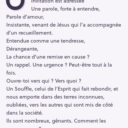
invitation est adressée
Une parole, forte à entendre,
Parole d’amour,
Insistante, venant de Jésus qui l’a accompagnée
d’un recueillement.
Entendue comme une tendresse,
Dérangeante,
La chance d’une remise en cause ?
Un rappel. Une urgence ? Peut-être tout à la
fois.
Ouvre-toi vers qui ? Vers quoi ?
Un Souffle, celui de l’Esprit qui fait rebondir, et
nous emporte dans des terres inconnues,
oubliées, vers les autres qui sont mis de côté
dans la société.
Ils sont nombreux, gênants. Comment les