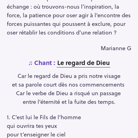
échange : où trouvons-nous l’inspiration, la
force, la patience pour oser agir à l’encontre des
forces puissantes qui poussent à exclure, pour
oser rétablir les conditions d’une relation ?
Marianne G
♫
C
hant :
Le regard de Dieu
Car le regard de Dieu a pris notre visage
et sa parole court dès nos commencements
Car le verbe de Dieu a risqué un passage
entre l’éternité et la fuite des temps.
1. C’est lui le Fils de l’homme
qui ouvrira tes yeux
pour t’enseigner le ciel