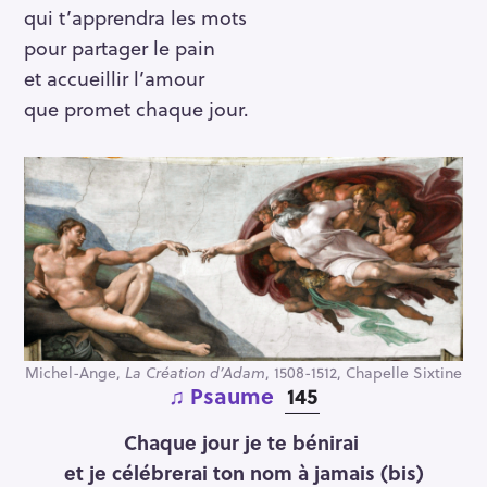
qui t’apprendra les mots
pour partager le pain
et accueillir l’amour
que promet chaque jour.
Michel-Ange,
La Création d’Adam
, 1508-1512, Chapelle Sixtine
♫ Psaume
145
Chaque jour je te bénirai
et je célébrerai ton nom à jamais (bis)