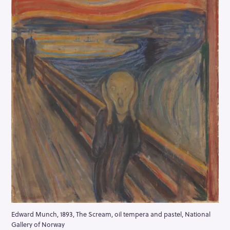
Edward Munch, 1893, The Scream, oil tempera and pastel, National
Gallery of Norway