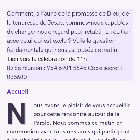
Comment, à l’aune de la promesse de Dieu, de
la tendresse de Jésus, sommes-nous capables
de changer notre regard pour rétablir la relation
avec celui qui est exclu ? Voilà la question
fondamentale qui nous est posée ce matin.
Lien vers la célébration de 11h
ID de réunion : 964 6901 5645 Code secret :
035600
Accueil
N
ous avons le plaisir de vous accueillir
pour cette rencontre autour de la
Parole. Nous sommes ce matin en
communion avec tous nos amis qui participent
à l’eucharistie de la « rando célé » en forêt de