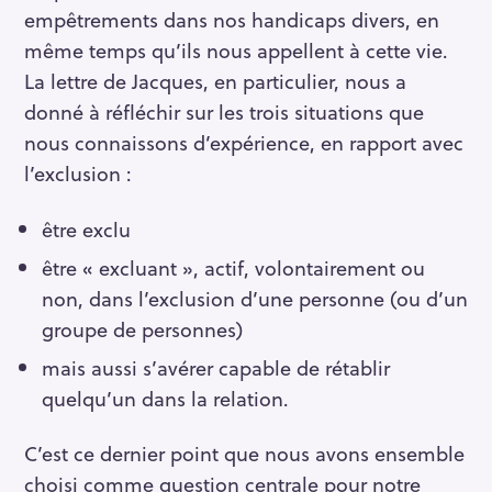
empêtrements dans nos handicaps divers, en
même temps qu’ils nous appellent à cette vie.
La lettre de Jacques, en particulier, nous a
donné à réfléchir sur les trois situations que
nous connaissons d’expérience, en rapport avec
l’exclusion :
être exclu
être « excluant », actif, volontairement ou
non, dans l’exclusion d’une personne (ou d’un
groupe de personnes)
mais aussi s’avérer capable de rétablir
quelqu’un dans la relation.
C’est ce dernier point que nous avons ensemble
choisi comme question centrale pour notre