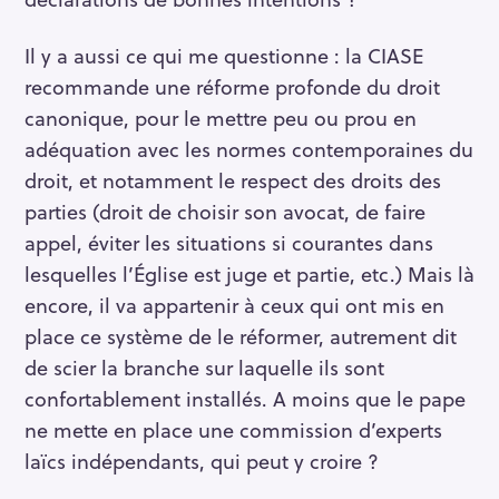
Il y a aussi ce qui me questionne : la CIASE
recommande une réforme profonde du droit
canonique, pour le mettre peu ou prou en
adéquation avec les normes contemporaines du
droit, et notamment le respect des droits des
parties (droit de choisir son avocat, de faire
appel, éviter les situations si courantes dans
lesquelles l’Église est juge et partie, etc.) Mais là
encore, il va appartenir à ceux qui ont mis en
place ce système de le réformer, autrement dit
de scier la branche sur laquelle ils sont
confortablement installés. A moins que le pape
ne mette en place une commission d’experts
laïcs indépendants, qui peut y croire ?