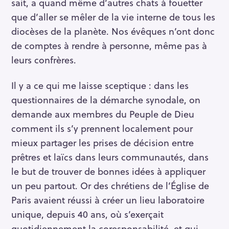
sait, a quand même d’autres chats à fouetter
que d’aller se mêler de la vie interne de tous les
diocèses de la planète. Nos évêques n’ont donc
de comptes à rendre à personne, même pas à
leurs confrères.
Il y a ce qui me laisse sceptique : dans les
questionnaires de la démarche synodale, on
demande aux membres du Peuple de Dieu
comment ils s’y prennent localement pour
mieux partager les prises de décision entre
prêtres et laïcs dans leurs communautés, dans
le but de trouver de bonnes idées à appliquer
un peu partout. Or des chrétiens de l’Église de
Paris avaient réussi à créer un lieu laboratoire
unique, depuis 40 ans, où s’exerçait
quotidiennement la coresponsabilité, et qui