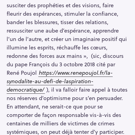
susciter des prophéties et des visions, faire
fleurir des espérances, stimuler la confiance,
bander les blessures, tisser des relations,
ressusciter une aube d’espérance, apprendre
l’un de l’autre, et créer un imaginaire positif qui
illumine les esprits, réchauffe les cœurs,
redonne des forces aux mains », (sic, discours
du pape François du 3 octobre 2018 cité par
René Poujol
https://www.renepoujol.fr/la-
synodalite-au-defi-de-laspiration-
democratique/
), il va falloir faire appel à toutes
nos réserves d’optimisme pour s’en persuader.
En attendant, ne serait-ce que pour se
comporter de façon responsable vis-à-vis des
centaines de milliers de victimes de crimes
systémiques, on peut déjà tenter d’y participer.