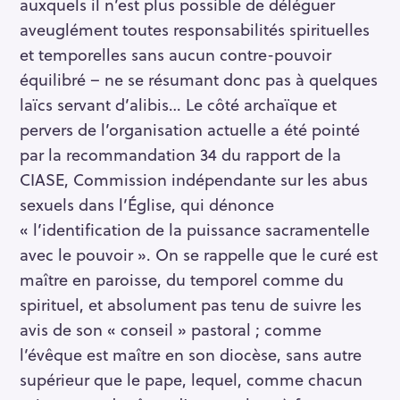
auxquels il n’est plus possible de déléguer
aveuglément toutes responsabilités spirituelles
et temporelles sans aucun contre-pouvoir
équilibré – ne se résumant donc pas à quelques
laïcs servant d’alibis… Le côté archaïque et
pervers de l’organisation actuelle a été pointé
par la recommandation 34 du rapport de la
CIASE, Commission indépendante sur les abus
sexuels dans l’Église, qui dénonce
« l’identification de la puissance sacramentelle
avec le pouvoir ». On se rappelle que le curé est
maître en paroisse, du temporel comme du
spirituel, et absolument pas tenu de suivre les
avis de son « conseil » pastoral ; comme
l’évêque est maître en son diocèse, sans autre
supérieur que le pape, lequel, comme chacun