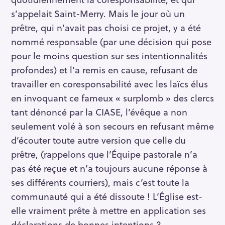
s’appelait Saint-Merry. Mais le jour où un
prêtre, qui n’avait pas choisi ce projet, y a été
nommé responsable (par une décision qui pose
pour le moins question sur ses intentionnalités
profondes) et l’a remis en cause, refusant de
travailler en coresponsabilité avec les laïcs élus
en invoquant ce fameux « surplomb » des clercs
tant dénoncé par la CIASE, l’évêque a non
seulement volé à son secours en refusant même
d’écouter toute autre version que celle du
prêtre, (rappelons que l’Équipe pastorale n’a
pas été reçue et n’a toujours aucune réponse à
ses différents courriers), mais c’est toute la
communauté qui a été dissoute ! L’Église est-
elle vraiment prête à mettre en application ses
déclarations de bonnes intentions ?