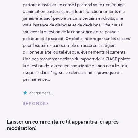
partout d’installer un conseil pastoral voire une équipe
d’animation pastorale, mais leurs fonctionnements n’a
jamais été, sauf peut-être dans certains endroits, une
vraie instance de dialogue et de décisions. Il faut aussi
soulever la question de la connivence entre pouvoir
politique et épiscopat. On doit s’interroger sur les raisons
pour lesquelles par exemple on accorde la Légion
d’Honneur à tel ou tel évêque, événements récurrents.
Une des recommandations du rapport de la CIASE pointe
la question de la création consciente ou non de « lieux à
risques » dans l’Eglise. Le cléricalisme le provoque en
permanence…
chargement…
RÉPONDRE
Laisser un commentaire (il apparaitra ici après
modération)