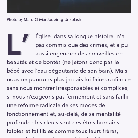
Photo by Marc-Olivier Jodoin @ Unsplash
L’
Église, dans sa longue histoire, n’a
pas commis que des crimes, et a pu
aussi engendrer des merveilles de
beautés et de bontés (ne jetons donc pas le
bébé avec l’eau dégoutante de son bain). Mais
nous ne pourrons plus jamais lui faire confiance
sans nous montrer irresponsables et complices,
si nous n’exigeons pas fermement et sans faillir
une réforme radicale de ses modes de
fonctionnement et, au-delà, de sa mentalité
profonde : les clercs sont des êtres humains,
faibles et faillibles comme tous leurs frères,