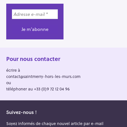
Pour nous contacter
écrire à
contact@saintmerry-hors-les-murs.com
ou
téléphoner au +33 (0)9 72 12 04 96
Suivez-nous !
Soyez informés de chaque nouvel article par e-mail