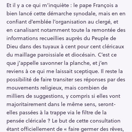
Et il y a ce qui m’inquiète : le pape François a
bien lancé cette démarche synodale, mais en en
confiant d’emblée l’organisation au clergé, et
en canalisant notamment toute la remontée des
informations recueillies auprès du Peuple de
Dieu dans des tuyaux à cent pour cent cléricaux
du maillage paroissiale et diocésain. C’est ce
que j’appelle savonner la planche, et j’en
reviens à ce qui me laissait sceptique. Il reste la
possibilité de faire transiter ses réponses par des
mouvements religieux, mais combien de
milliers de suggestions, y compris si elles vont
majoritairement dans le même sens, seront-
elles passées à la trappe via le filtre de la
pensée cléricale ? Le but de cette consultation
étant officiellement de « faire germer des rêves,