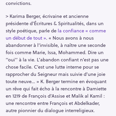
convictions.
> Karima Berger, écrivaine et ancienne
présidente d’Écritures & Spiritualités, dans un
style poétique, parle de
la confiance « comme
un début de tout »
. « Nous avons à nous
abandonner à l’invisible, à naître une seconde
fois comme Marie, Issa, Mohammed. Dire un
‘‘oui’’ à la vie. L’abandon confiant n’est pas une
chose facile. C’est une lutte interne pour se
rapprocher du Seigneur mais suivie d’une joie
toute neuve… » K. Berger termine en évoquant
un rêve qui fait écho à la rencontre à Damiette
en 1219 de François d’Assise et Malik al Kamil :
une rencontre entre François et Abdelkader,
autre pionnier du dialogue interreligieux.