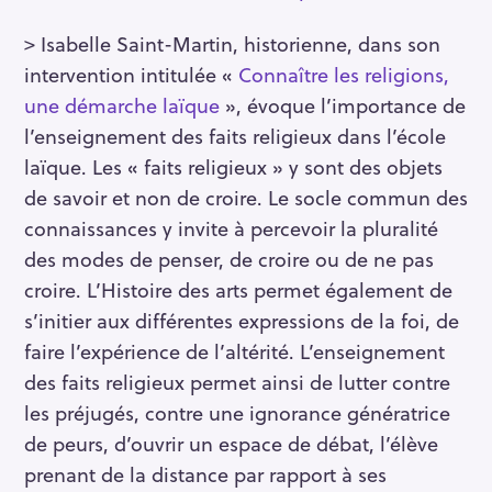
> Isabelle Saint-Martin, historienne, dans son
intervention intitulée «
Connaître les religions,
une démarche laïque
», évoque l’importance de
l’enseignement des faits religieux dans l’école
laïque. Les « faits religieux » y sont des objets
de savoir et non de croire. Le socle commun des
connaissances y invite à percevoir la pluralité
des modes de penser, de croire ou de ne pas
croire. L’Histoire des arts permet également de
s’initier aux différentes expressions de la foi, de
faire l’expérience de l’altérité. L’enseignement
des faits religieux permet ainsi de lutter contre
les préjugés, contre une ignorance génératrice
de peurs, d’ouvrir un espace de débat, l’élève
prenant de la distance par rapport à ses