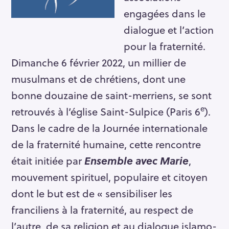
engagées dans le
dialogue et l’action
pour la fraternité.
Dimanche 6 février 2022, un millier de
musulmans et de chrétiens, dont une
bonne douzaine de saint-merriens, se sont
e
retrouvés à l’église Saint-Sulpice (Paris 6
).
Dans le cadre de la Journée internationale
de la fraternité humaine, cette rencontre
était initiée par
Ensemble avec Marie
,
mouvement spirituel, populaire et citoyen
dont le but est de « sensibiliser les
franciliens à la fraternité, au respect de
l’autre, de sa religion et au dialogue islamo-