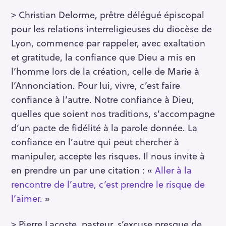
> Christian Delorme, prêtre délégué épiscopal
pour les relations interreligieuses du diocèse de
Lyon, commence par rappeler, avec exaltation
et gratitude, la confiance que Dieu a mis en
l’homme lors de la création, celle de Marie à
l’Annonciation. Pour lui, vivre, c’est faire
confiance à l’autre. Notre confiance à Dieu,
quelles que soient nos traditions, s’accompagne
d’un pacte de fidélité à la parole donnée. La
confiance en l’autre qui peut chercher à
manipuler, accepte les risques. Il nous invite à
en prendre un par une citation : «
Aller à la
rencontre de l’autre, c’est prendre le risque de
l’aimer.
»
> Pierre Lacoste, pasteur, s’excuse presque de