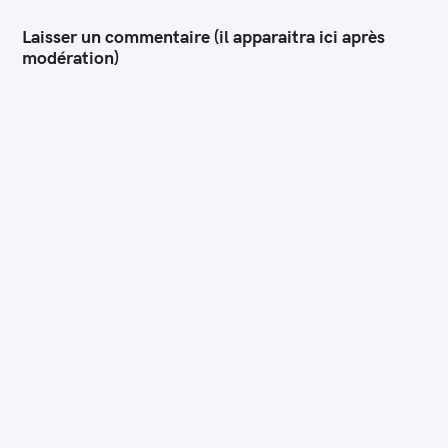
Laisser un commentaire (il apparaitra ici après
modération)