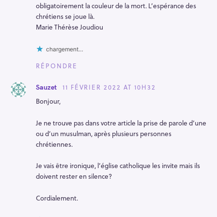
obligatoirement la couleur de la mort. L’espérance des
chrétiens se joue là.
Marie Thérèse Joudiou
chargement…
RÉPONDRE
11 FÉVRIER 2022 AT 10H32
Sauzet
Bonjour,
Je ne trouve pas dans votre article la prise de parole d’une
ou d’un musulman, après plusieurs personnes
chrétiennes.
Je vais être ironique, l’église catholique les invite mais ils
doivent rester en silence?
Cordialement.