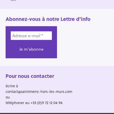
Abonnez-vous à notre Lettre d’info
Pour nous contacter
écrire à
contact@saintmerry-hors-les-murs.com
ou
téléphoner au +33 (0)9 72 12 04 96