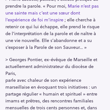
prendre la parole. « Pour moi,
Marie n’est pas
une sainte mais c’est une sœur dont
l’expérience de foi m’inspire
; elle cherche à
retenir ce qui lui échappe, elle prend le risque
de l’interprétation de la parole et de naître à
une vie nouvelle. Elle s’abandonne et a su
s’exposer à la Parole de son Sauveur… »
> Georges Pontier, ex-évêque de Marseille et
actuellement administrateur du diocèse de
Paris,
parle avec chaleur de son expérience
marseillaise en évoquant trois initiatives : un
partage régulier « humain et spirituel » entre
imams et prêtres, des rencontres familiales
mensuelles de trois cents personnes et, dans