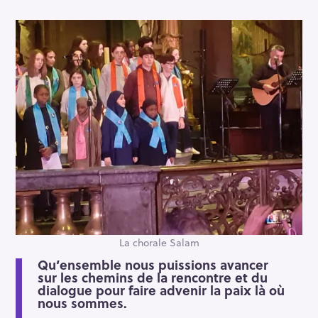
La chorale Salam
Qu’ensemble nous puissions avancer
sur les chemins de la rencontre et du
dialogue pour faire advenir la paix là où
nous sommes.