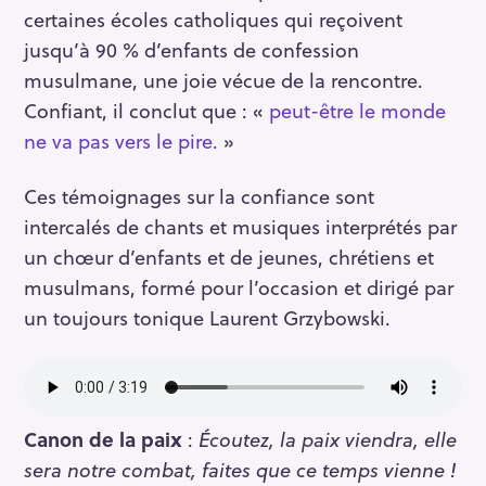
certaines écoles catholiques qui reçoivent
jusqu’à 90 % d’enfants de confession
musulmane, une joie vécue de la rencontre.
Confiant, il conclut que : «
peut-être le monde
ne va pas vers le pire.
»
Ces témoignages sur la confiance sont
intercalés de chants et musiques interprétés par
un chœur d’enfants et de jeunes, chrétiens et
musulmans, formé pour l’occasion et dirigé par
un toujours tonique Laurent Grzybowski.
Canon de la paix
:
Écoutez, la paix viendra, elle
sera notre combat, faites que ce temps vienne !