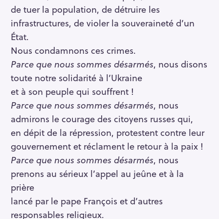
de tuer la population, de détruire les
infrastructures, de violer la souveraineté d’un
État.
Nous condamnons ces crimes.
Parce que nous sommes désarmés
, nous disons
toute notre solidarité à l’Ukraine
et à son peuple qui souffrent !
Parce que nous sommes désarmés
, nous
admirons le courage des citoyens russes qui,
en dépit de la répression, protestent contre leur
gouvernement et réclament le retour à la paix !
Parce que nous sommes désarmés
, nous
prenons au sérieux l’appel au jeûne et à la
prière
lancé par le pape François et d’autres
responsables religieux.