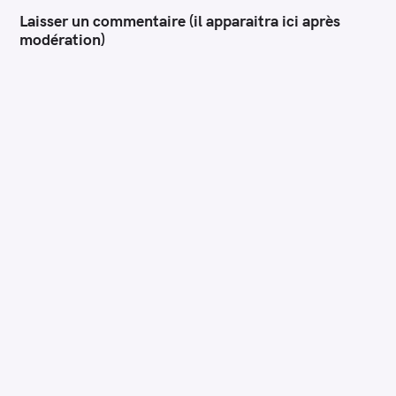
Laisser un commentaire (il apparaitra ici après
modération)