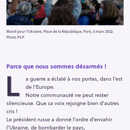
Manif pour l'Ukraine, Place de la République, Paris, 5 mars 2022.
Photo P&P
Parce que nous sommes désarmés !
L
a guerre a éclaté à nos portes, dans l’est
de l’Europe.
Notre communauté ne peut rester
silencieuse. Que sa voix rejoigne bien d’autres
cris !
Le président russe a donné l’ordre d’envahir
l’Ukraine, de bombarder le pays,