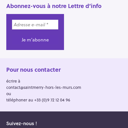
Abonnez-vous à notre Lettre d’info
Pour nous contacter
écrire à
contact@saintmerry-hors-les-murs.com
ou
téléphoner au +33 (0)9 72 12 04 96
Suivez-nous !