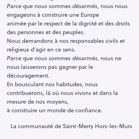
Parce que nous sommes désarmés
, nous nous
engageons à construire une Europe
animée par le respect de la dignité et des droits
des personnes et des peuples.
Nous demandons à nos responsables civils et
religieux d’agir en ce sens.
Parce que nous sommes désarmés
, nous ne
nous laisserons pas gagner par le
découragement.
En bousculant nos habitudes, nous
contribuerons, là où nous vivons et dans la
mesure de nos moyens,
à construire un monde de confiance.
La communauté de Saint-Merry Hors-les-Murs