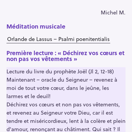
Michel M.
Méditation musicale
Orlande de Lassus – Psalmi poenitentialis
Première lecture :
« Déchirez vos cœurs et
non pas vos vêtements »
Lecture du livre du prophète Joël (Jl 2, 12-18)
Maintenant – oracle du Seigneur – revenez à
moi de tout votre cœur, dans le jeûne, les
larmes et le deuil!
Déchirez vos cœurs et non pas vos vêtements,
et revenez au Seigneur votre Dieu, car il est
tendre et miséricordieux, lent à la colère et plein
d’amour, renonçant au châtiment. Qui sait ? Il