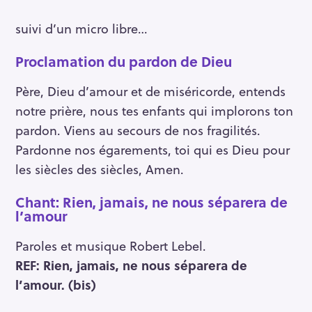
suivi d’un micro libre…
Proclamation du pardon de Dieu
Père, Dieu d’amour et de miséricorde, entends
notre prière, nous tes enfants qui implorons ton
pardon. Viens au secours de nos fragilités.
Pardonne nos égarements, toi qui es Dieu pour
les siècles des siècles, Amen.
Chant: Rien, jamais, ne nous séparera de
l’amour
Paroles et musique Robert Lebel.
REF: Rien, jamais, ne nous séparera de
l’amour. (bis)