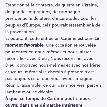
Étant donné le contexte, de guerre en Ukraine,
de grandes migrations, de campagne
présidentielle délétère, d’incertitudes pour les
peuples d’Europe, cela pourrait ressembler à de
la provocation !
Et pourtant, cette entrée en Carême est bien
ce
moment favorable
, une occasion renouvelée
pour entrer en nous-mêmes et nous laisser
réconcilier avec Dieu ; Nous réconcilier avec
Dieu, donc avec nous-mêmes et avec nos frères
et sœurs, même si le chemin à prendre n’est
pas toujours celui que nous avions imaginé !
Réunir, rassembler ce qui, dans nos vies, part en
lambeaux ou se déchire.
À quoi ce temps de Carême peut-il nous
ouvrir, dans une démarche intérieure,