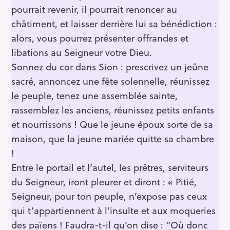
pourrait revenir, il pourrait renoncer au
châtiment, et laisser derrière lui sa bénédiction :
alors, vous pourrez présenter offrandes et
libations au Seigneur votre Dieu.
Sonnez du cor dans Sion : prescrivez un jeûne
sacré, annoncez une fête solennelle, réunissez
le peuple, tenez une assemblée sainte,
rassemblez les anciens, réunissez petits enfants
et nourrissons ! Que le jeune époux sorte de sa
maison, que la jeune mariée quitte sa chambre
!
Entre le portail et l’autel, les prêtres, serviteurs
du Seigneur, iront pleurer et diront : « Pitié,
Seigneur, pour ton peuple, n’expose pas ceux
qui t’appartiennent à l’insulte et aux moqueries
des païens ! Faudra-t-il qu’on dise : “Où donc