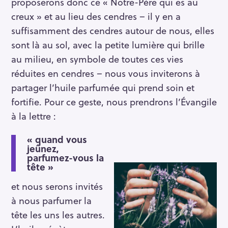
proposerons donc ce « Notre-Père qui es au
creux » et au lieu des cendres – il y en a
suffisamment des cendres autour de nous, elles
sont là au sol, avec la petite lumière qui brille
au milieu, en symbole de toutes ces vies
réduites en cendres – nous vous inviterons à
partager l’huile parfumée qui prend soin et
fortifie. Pour ce geste, nous prendrons l’Évangile
à la lettre :
« quand vous
jeûnez,
parfumez-vous la
tête »
et nous serons invités
à nous parfumer la
tête les uns les autres.