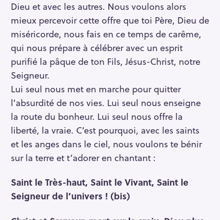
Dieu et avec les autres. Nous voulons alors
mieux percevoir cette offre que toi Père, Dieu de
miséricorde, nous fais en ce temps de carême,
qui nous prépare à célébrer avec un esprit
purifié la pâque de ton Fils, Jésus-Christ, notre
Seigneur.
Lui seul nous met en marche pour quitter
l’absurdité de nos vies. Lui seul nous enseigne
la route du bonheur. Lui seul nous offre la
liberté, la vraie. C’est pourquoi, avec les saints
et les anges dans le ciel, nous voulons te bénir
sur la terre et t’adorer en chantant :
Saint le Très-haut, Saint le Vivant, Saint le
Seigneur de l’univers ! (bis)