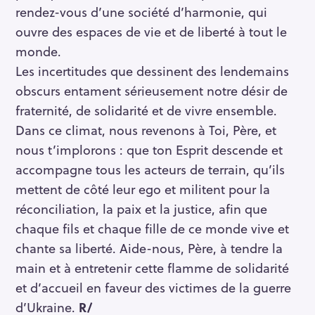
rendez-vous d’une société d’harmonie, qui
ouvre des espaces de vie et de liberté à tout le
monde.
Les incertitudes que dessinent des lendemains
obscurs entament sérieusement notre désir de
fraternité, de solidarité et de vivre ensemble.
Dans ce climat, nous revenons à Toi, Père, et
nous t’implorons : que ton Esprit descende et
accompagne tous les acteurs de terrain, qu’ils
mettent de côté leur ego et militent pour la
réconciliation, la paix et la justice, afin que
chaque fils et chaque fille de ce monde vive et
chante sa liberté. Aide-nous, Père, à tendre la
main et à entretenir cette flamme de solidarité
et d’accueil en faveur des victimes de la guerre
d’Ukraine.
R/