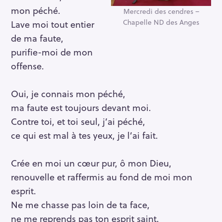
mon péché.
Mercredi des cendres –
Chapelle ND des Anges
Lave moi tout entier
de ma faute,
purifie-moi de mon
offense.
Oui, je connais mon péché,
ma faute est toujours devant moi.
Contre toi, et toi seul, j’ai péché,
ce qui est mal à tes yeux, je l’ai fait.
Crée en moi un cœur pur, ô mon Dieu,
renouvelle et raffermis au fond de moi mon
esprit.
Ne me chasse pas loin de ta face,
ne me reprends pas ton esprit saint.