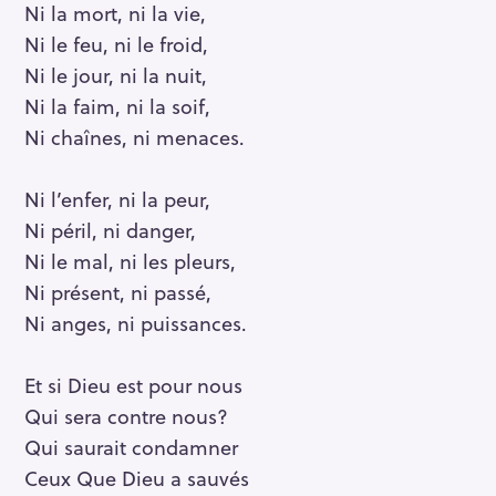
Ni la mort, ni la vie,
Ni le feu, ni le froid,
Ni le jour, ni la nuit,
Ni la faim, ni la soif,
Ni chaînes, ni menaces.
Ni l’enfer, ni la peur,
Ni péril, ni danger,
Ni le mal, ni les pleurs,
Ni présent, ni passé,
Ni anges, ni puissances.
Et si Dieu est pour nous
Qui sera contre nous?
Qui saurait condamner
Ceux Que Dieu a sauvés