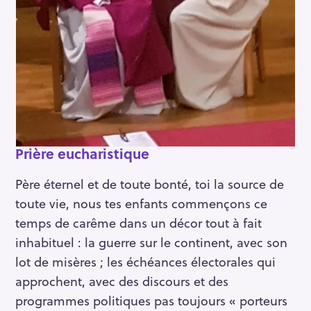
Prière eucharistique
Père éternel et de toute bonté, toi la source de
toute vie, nous tes enfants commençons ce
temps de carême dans un décor tout à fait
inhabituel : la guerre sur le continent, avec son
lot de misères ; les échéances électorales qui
approchent, avec des discours et des
programmes politiques pas toujours « porteurs