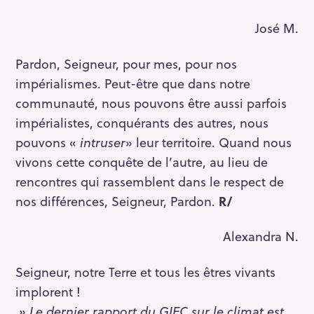
José M.
Pardon, Seigneur, pour mes, pour nos
impérialismes. Peut-être que dans notre
communauté, nous pouvons être aussi parfois
impérialistes, conquérants des autres, nous
pouvons «
intruser
» leur territoire. Quand nous
vivons cette conquête de l’autre, au lieu de
rencontres qui rassemblent dans le respect de
nos différences, Seigneur, Pardon.
R/
Alexandra N.
Seigneur, notre Terre et tous les êtres vivants
implorent !
» Le dernier rapport du GIEC sur le climat est