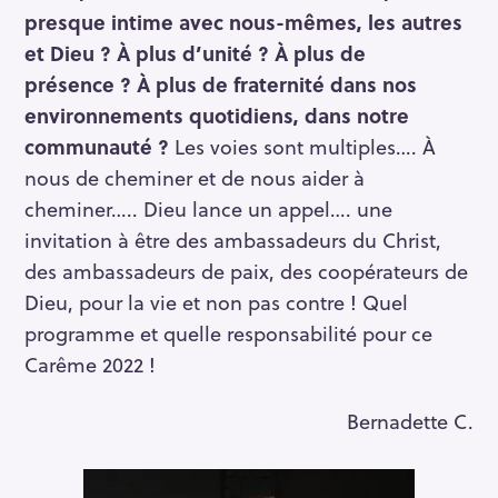
presque intime avec nous-mêmes, les autres
et Dieu ? À plus d’unité ? À plus de
présence ? À plus de fraternité dans nos
environnements quotidiens, dans notre
communauté ?
Les voies sont multiples…. À
nous de cheminer et de nous aider à
cheminer….. Dieu lance un appel…. une
invitation à être des ambassadeurs du Christ,
des ambassadeurs de paix, des coopérateurs de
Dieu, pour la vie et non pas contre ! Quel
programme et quelle responsabilité pour ce
Carême 2022 !
Bernadette C.