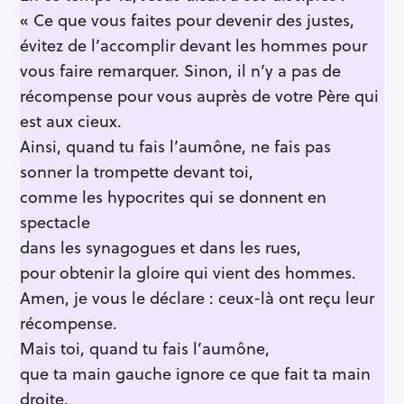
« Ce que vous faites pour devenir des justes,
évitez de l’accomplir devant les hommes pour
vous faire remarquer. Sinon, il n’y a pas de
récompense pour vous auprès de votre Père qui
est aux cieux.
Ainsi, quand tu fais l’aumône, ne fais pas
sonner la trompette devant toi,
comme les hypocrites qui se donnent en
spectacle
dans les synagogues et dans les rues,
pour obtenir la gloire qui vient des hommes.
Amen, je vous le déclare : ceux-là ont reçu leur
récompense.
Mais toi, quand tu fais l’aumône,
que ta main gauche ignore ce que fait ta main
droite,