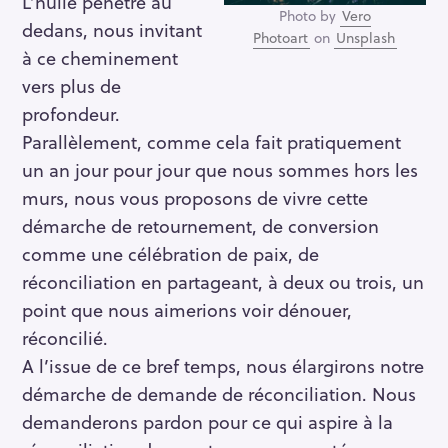
L’huile pénètre au
Photo by
Vero
dedans, nous invitant
Photoart
on
Unsplash
à ce cheminement
vers plus de
profondeur.
Parallèlement, comme cela fait pratiquement
un an jour pour jour que nous sommes hors les
murs, nous vous proposons de vivre cette
démarche de retournement, de conversion
comme une célébration de paix, de
réconciliation en partageant, à deux ou trois, un
point que nous aimerions voir dénouer,
réconcilié.
A l’issue de ce bref temps, nous élargirons notre
démarche de demande de réconciliation. Nous
demanderons pardon pour ce qui aspire à la