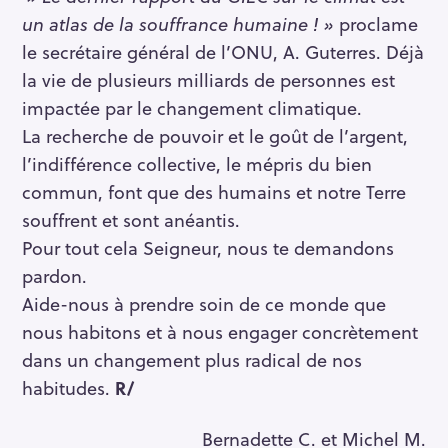
un atlas de la souffrance humaine ! »
proclame
le secrétaire général de l’ONU, A. Guterres. Déjà
la vie de plusieurs milliards de personnes est
impactée par le changement climatique.
La recherche de pouvoir et le goût de l’argent,
l’indifférence collective, le mépris du bien
commun, font que des humains et notre Terre
souffrent et sont anéantis.
Pour tout cela Seigneur, nous te demandons
pardon.
Aide-nous à prendre soin de ce monde que
nous habitons et à nous engager concrètement
dans un changement plus radical de nos
habitudes.
R/
Bernadette C. et Michel M.