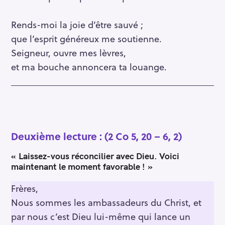
Rends-moi la joie d’être sauvé ;
que l’esprit généreux me soutienne.
Seigneur, ouvre mes lèvres,
et ma bouche annoncera ta louange.
Deuxième lecture :
(2 Co 5, 20 – 6, 2)
« Laissez-vous réconcilier avec Dieu. Voici
maintenant le moment favorable ! »
Frères,
Nous sommes les ambassadeurs du Christ, et
par nous c’est Dieu lui-même qui lance un