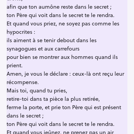
afin que ton aumône reste dans le secret ;
ton Père qui voit dans le secret te le rendra.
Et quand vous priez, ne soyez pas comme les
hypocrites :
ils aiment à se tenir debout dans les
synagogues et aux carrefours
pour bien se montrer aux hommes quand ils
prient.
Amen, je vous le déclare : ceux-là ont reçu leur
récompense.
Mais toi, quand tu pries,
retire-toi dans ta pièce la plus retirée,
ferme la porte, et prie ton Père qui est présent
dans le secret ;
ton Père qui voit dans le secret te le rendra.
Et quand vous jeûnez, ne prenez pas un air