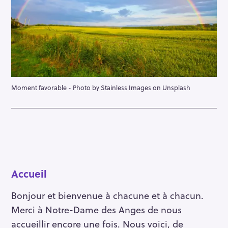
Moment favorable - Photo by Stainless Images on Unsplash
Accueil
Bonjour et bienvenue à chacune et à chacun.
Merci à Notre-Dame des Anges de nous
accueillir encore une fois. Nous voici, de