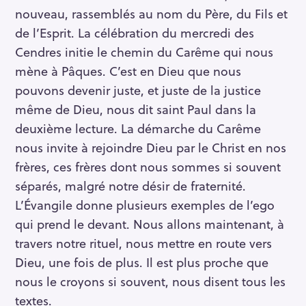
nouveau, rassemblés au nom du Père, du Fils et
de l’Esprit. La célébration du mercredi des
Cendres initie le chemin du Carême qui nous
mène à Pâques. C’est en Dieu que nous
pouvons devenir juste, et juste de la justice
même de Dieu, nous dit saint Paul dans la
deuxième lecture. La démarche du Carême
nous invite à rejoindre Dieu par le Christ en nos
frères, ces frères dont nous sommes si souvent
séparés, malgré notre désir de fraternité.
L’Évangile donne plusieurs exemples de l’ego
qui prend le devant. Nous allons maintenant, à
travers notre rituel, nous mettre en route vers
Dieu, une fois de plus. Il est plus proche que
nous le croyons si souvent, nous disent tous les
textes.