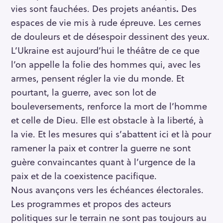
vies sont fauchées. Des projets anéantis
.
Des
espaces de vie mis à rude épreuve. Les cernes
de douleurs et de désespoir dessinent des yeux.
L’Ukraine est aujourd’hui le théâtre de ce que
l’on appelle la folie des hommes qui, avec les
armes, pensent régler la vie du monde. Et
pourtant, la guerre, avec son lot de
bouleversements, renforce la mort de l’homme
et celle de Dieu. Elle est obstacle à la liberté, à
la vie. Et les mesures qui s’abattent ici et là pour
ramener la paix et contrer la guerre ne sont
guère convaincantes quant à l’urgence de la
paix et de la coexistence pacifique.
Nous avançons vers les échéances électorales.
Les programmes et propos des acteurs
politiques sur le terrain ne sont pas toujours au