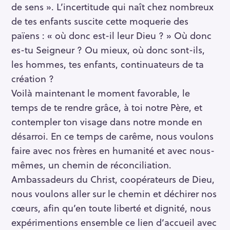
de sens ». L’incertitude qui naît chez nombreux
de tes enfants suscite cette moquerie des
païens : « où donc est-il leur Dieu ? » Où donc
es-tu Seigneur ? Ou mieux, où donc sont-ils,
les hommes, tes enfants, continuateurs de ta
création ?
Voilà maintenant le moment favorable, le
temps de te rendre grâce, à toi notre Père, et
contempler ton visage dans notre monde en
désarroi. En ce temps de carême, nous voulons
faire avec nos frères en humanité et avec nous-
mêmes, un chemin de réconciliation.
Ambassadeurs du Christ, coopérateurs de Dieu,
nous voulons aller sur le chemin et déchirer nos
cœurs, afin qu’en toute liberté et dignité, nous
expérimentions ensemble ce lien d’accueil avec