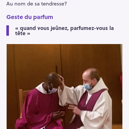
Au nom de sa tendresse?
Geste du parfum
« quand vous jeûnez, parfumez-vous la
tête »