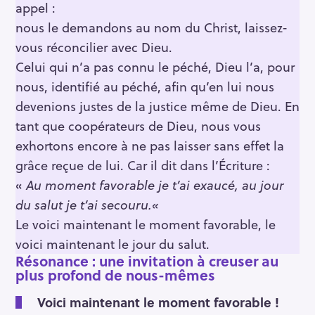
appel :
nous le demandons au nom du Christ, laissez-
vous réconcilier avec Dieu.
Celui qui n’a pas connu le péché, Dieu l’a, pour
nous, identifié au péché, afin qu’en lui nous
devenions justes de la justice même de Dieu. En
tant que coopérateurs de Dieu, nous vous
exhortons encore à ne pas laisser sans effet la
grâce reçue de lui. Car il dit dans l’Écriture :
«
Au moment favorable je t’ai exaucé,
au jour
du salut je t’ai secouru.
«
Le voici maintenant le moment favorable, le
voici maintenant le jour du salut.
Résonance : une invitation à creuser au
plus profond de nous-mêmes
Voici maintenant le moment favorable !