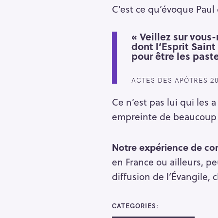
C’est ce qu’évoque Paul q
« Veillez sur vous
dont l’Esprit Sain
pour être les paste
ACTES DES APÔTRES 20
Ce n’est pas lui qui les 
empreinte de beaucoup
Notre expérience de cor
en France ou ailleurs, peu
diffusion de l’Évangile,
CATEGORIES