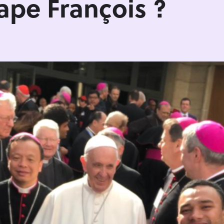
Pape François ?