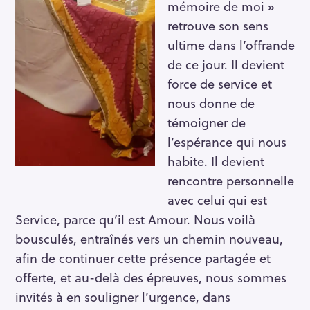
mémoire de moi »
retrouve son sens
ultime dans l’offrande
de ce jour. Il devient
force de service et
nous donne de
témoigner de
l’espérance qui nous
habite. Il devient
rencontre personnelle
avec celui qui est
Service, parce qu’il est Amour. Nous voilà
bousculés, entraînés vers un chemin nouveau,
afin de continuer cette présence partagée et
offerte, et au-delà des épreuves, nous sommes
invités à en souligner l’urgence, dans