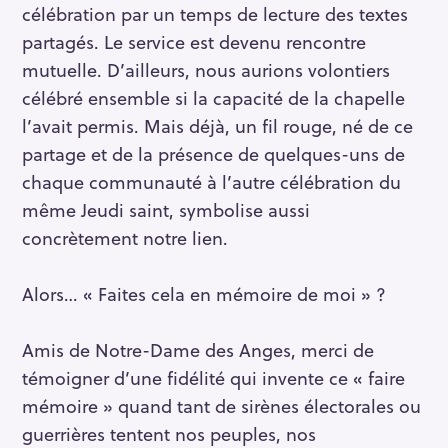
célébration par un temps de lecture des textes
partagés. Le service est devenu rencontre
mutuelle. D’ailleurs, nous aurions volontiers
célébré ensemble si la capacité de la chapelle
l’avait permis. Mais déjà, un fil rouge, né de ce
partage et de la présence de quelques-uns de
chaque communauté à l’autre célébration du
même Jeudi saint, symbolise aussi
concrètement notre lien.
Alors… « Faites cela en mémoire de moi » ?
Amis de Notre-Dame des Anges, merci de
témoigner d’une fidélité qui invente ce « faire
mémoire » quand tant de sirènes électorales ou
guerrières tentent nos peuples, nos