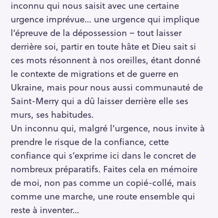
inconnu qui nous saisit avec une certaine
urgence imprévue… une urgence qui implique
l’épreuve de la dépossession – tout laisser
derrière soi, partir en toute hâte et Dieu sait si
ces mots résonnent à nos oreilles, étant donné
le contexte de migrations et de guerre en
Ukraine, mais pour nous aussi communauté de
Saint-Merry qui a dû laisser derrière elle ses
murs, ses habitudes.
Un inconnu qui, malgré l’urgence, nous invite à
prendre le risque de la confiance, cette
confiance qui s’exprime ici dans le concret de
nombreux préparatifs. Faites cela en mémoire
de moi, non pas comme un copié-collé, mais
comme une marche, une route ensemble qui
reste à inventer…