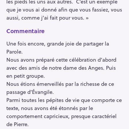
les pieds les uns aux autres. C’est un exemple
que je vous ai donné afin que vous fassiez, vous
aussi, comme j’ai fait pour vous. »
Commentaire
Une fois encore, grande joie de partager la
Parole.
Nous avons préparé cette célébration d’abord
avec des amis de notre dame des Anges. Puis
en petit groupe.
Nous étions émerveillés par la richesse de ce
passage d’Évangile.
Parmi toutes les pépites de vie que comporte ce
texte, nous avons été étonnés par le
comportement capricieux, presque caractériel
de Pierre.