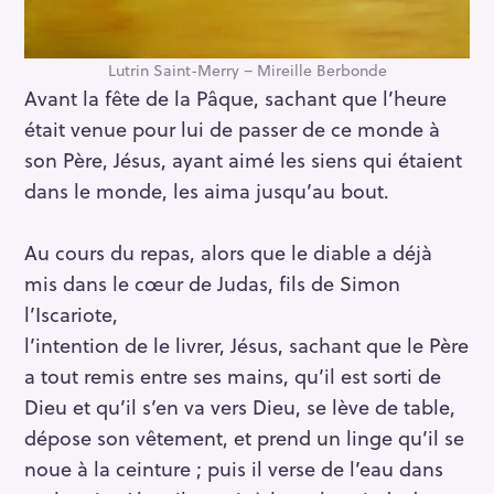
Lutrin Saint-Merry – Mireille Berbonde
Avant la fête de la Pâque, sachant que l’heure
était venue pour lui de passer de ce monde à
son Père, Jésus, ayant aimé les siens qui étaient
dans le monde, les aima jusqu’au bout.
Au cours du repas, alors que le diable a déjà
mis dans le cœur de Judas, fils de Simon
l’Iscariote,
l’intention de le livrer, Jésus, sachant que le Père
a tout remis entre ses mains, qu’il est sorti de
Dieu et qu’il s’en va vers Dieu, se lève de table,
dépose son vêtement, et prend un linge qu’il se
noue à la ceinture ; puis il verse de l’eau dans