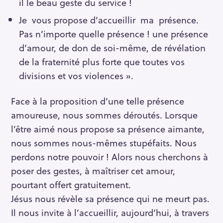
il le beau geste du service !
Je vous propose d’accueillir ma présence.
Pas n’importe quelle présence ! une présence
d’amour, de don de soi-même, de révélation
de la fraternité plus forte que toutes vos
divisions et vos violences ».
Face à la proposition d’une telle présence
amoureuse, nous sommes déroutés. Lorsque
l’être aimé nous propose sa présence aimante,
nous sommes nous-mêmes stupéfaits. Nous
perdons notre pouvoir ! Alors nous cherchons à
poser des gestes, à maîtriser cet amour,
pourtant offert gratuitement.
Jésus nous révèle sa présence qui ne meurt pas.
Il nous invite à l’accueillir, aujourd’hui, à travers