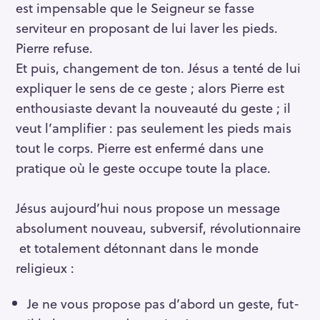
est impensable que le Seigneur se fasse
serviteur en proposant de lui laver les pieds.
Pierre refuse.
Et puis, changement de ton. Jésus a tenté de lui
expliquer le sens de ce geste ; alors Pierre est
enthousiaste devant la nouveauté du geste ; il
veut l’amplifier : pas seulement les pieds mais
tout le corps. Pierre est enfermé dans une
pratique où le geste occupe toute la place.
Jésus aujourd’hui nous propose un message
absolument nouveau, subversif, révolutionnaire
et totalement détonnant dans le monde
religieux :
Je ne vous propose pas d’abord un geste, fut-