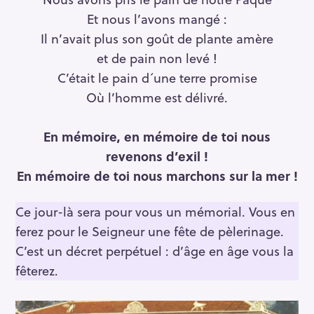
Et nous l’avons mangé :
Il n’avait plus son goût de plante amère
et de pain non levé !
C’était le pain d´une terre promise
Où l’homme est délivré.
En mémoire, en mémoire de toi nous
revenons d’exil !
En mémoire de toi nous marchons sur la mer !
Ce jour-là sera pour vous un mémorial. Vous en
ferez pour le Seigneur une fête de pèlerinage.
C’est un décret perpétuel : d’âge en âge vous la
fêterez.