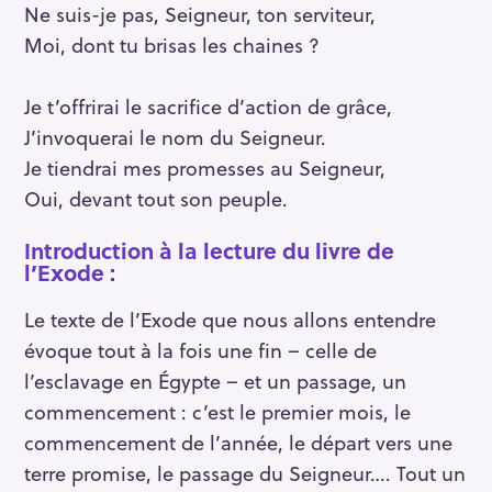
Ne suis-je pas, Seigneur, ton serviteur,
Moi, dont tu brisas les chaines ?
Je t’offrirai le sacrifice d’action de grâce,
J’invoquerai le nom du Seigneur.
Je tiendrai mes promesses au Seigneur,
Oui, devant tout son peuple.
Introduction à la lecture du livre de
l’Exode :
Le texte de l’Exode que nous allons entendre
évoque tout à la fois une fin – celle de
l’esclavage en Égypte – et un passage, un
commencement : c’est le premier mois, le
commencement de l’année, le départ vers une
terre promise, le passage du Seigneur…. Tout un