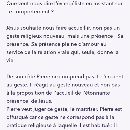
Que veut nous dire l’évangéliste en insistant sur
ce comportement ?
Jésus souhaite nous faire accueillir, non pas un
geste religieux nouveau, mais une présence : Sa
présence. Sa présence pleine d’amour au
service de la relation vraie qui, seule, donne la
vie.
De son côté Pierre ne comprend pas. Il s’en tient
au geste. Il réagit au geste nouveau et non pas
à la proposition de l’accueil de l’étonnante
présence de Jésus.
Pierre veut juger ce geste, le maîtriser. Pierre est
offusqué car ce geste ne correspond pas à la
pratique religieuse à laquelle il est habitué : il