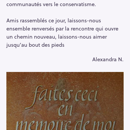
communautés vers le conservatisme.
Amis rassemblés ce jour, laissons-nous
ensemble renversés par la rencontre qui ouvre
un chemin nouveau, laissons-nous aimer
jusqu’au bout des pieds
Alexandra N.