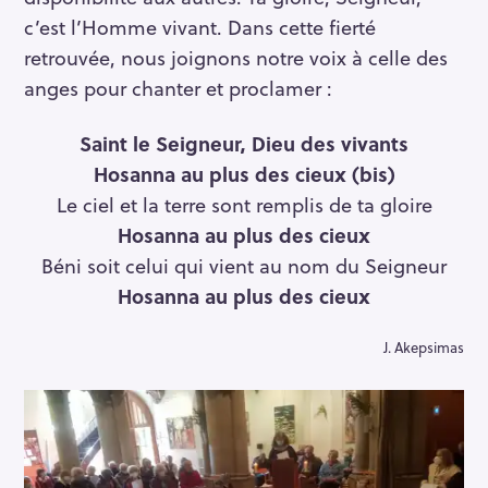
c’est l’Homme vivant. Dans cette fierté
retrouvée, nous joignons notre voix à celle des
anges pour chanter et proclamer :
Saint le Seigneur, Dieu des vivants
Hosanna au plus des cieux (bis)
Le ciel et la terre sont remplis de ta gloire
Hosanna au plus des cieux
Béni soit celui qui vient au nom du Seigneur
Hosanna au plus des cieux
J. Akepsimas