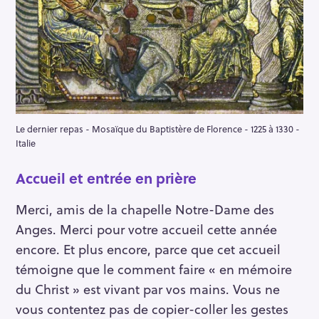
Le dernier repas - Mosaïque du Baptistère de Florence - 1225 à 1330 -
Italie
Accueil et entrée en prière
Merci, amis de la chapelle Notre-Dame des
Anges. Merci pour votre accueil cette année
encore. Et plus encore, parce que cet accueil
témoigne que le comment faire « en mémoire
du Christ » est vivant par vos mains. Vous ne
vous contentez pas de copier-coller les gestes