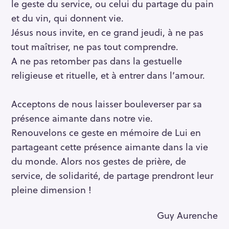
le geste du service, ou celui du partage du pain
et du vin, qui donnent vie.
Jésus nous invite, en ce grand jeudi, à ne pas
tout maîtriser, ne pas tout comprendre.
A ne pas retomber pas dans la gestuelle
religieuse et rituelle, et à entrer dans l‘amour.
Acceptons de nous laisser bouleverser par sa
présence aimante dans notre vie.
Renouvelons ce geste en mémoire de Lui en
partageant cette présence aimante dans la vie
du monde. Alors nos gestes de prière, de
service, de solidarité, de partage prendront leur
pleine dimension !
Guy Aurenche