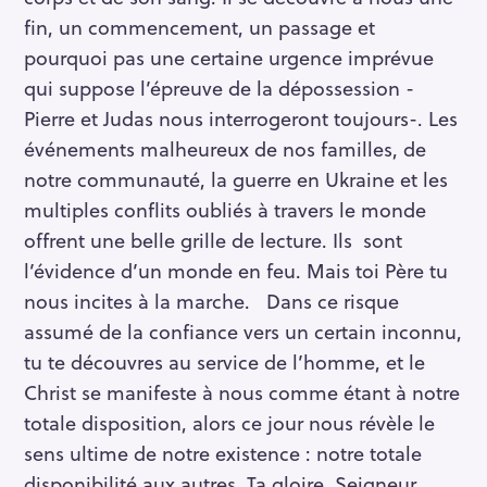
fin, un commencement, un passage et
pourquoi pas une certaine urgence imprévue
qui suppose l’épreuve de la dépossession -
Pierre et Judas nous interrogeront toujours-. Les
événements malheureux de nos familles, de
notre communauté, la guerre en Ukraine et les
multiples conflits oubliés à travers le monde
offrent une belle grille de lecture. Ils sont
l’évidence d’un monde en feu. Mais toi Père tu
nous incites à la marche. Dans ce risque
assumé de la confiance vers un certain inconnu,
tu te découvres au service de l’homme, et le
Christ se manifeste à nous comme étant à notre
totale disposition, alors ce jour nous révèle le
sens ultime de notre existence : notre totale
disponibilité aux autres. Ta gloire, Seigneur,