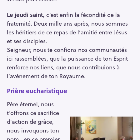
Le jeudi saint,
c’est enfin la fécondité de la
fraternité. Deux mille ans après, nous sommes
les héritiers de ce repas de l’amitié entre Jésus
et ses disciples.
Seigneur, nous te confions nos communautés
ici rassemblées, que la puissance de ton Esprit
renforce nos liens, que nous contribuions à
l’avènement de ton Royaume.
Prière eucharistique
Père éternel, nous
t’offrons ce sacrifice
d’action de grâce,
nous invoquons ton
nom, en ce premier