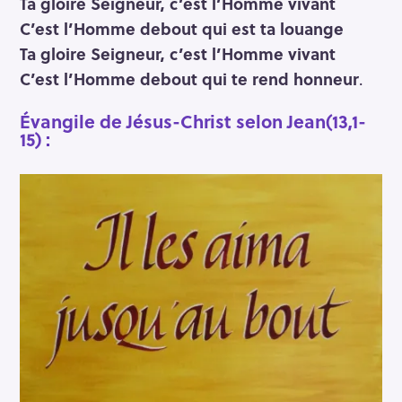
Ta gloire Seigneur, c’est l’Homme vivant
C’est l’Homme debout qui est ta louange
Ta gloire Seigneur, c’est l’Homme vivant
C’est l’Homme debout qui te rend honneur
.
Évangile de Jésus-Christ selon Jean(13,1-
15) :