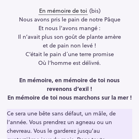
En mémoire de toi
(bis)
Nous avons pris le pain de notre Pâque
Et nous l’avons mangé :
Il n’avait plus son goût de plante amère
et de pain non levé !
C’était le pain d´une terre promise
Où l’homme est délivré.
En mémoire, en mémoire de toi nous
revenons d’exil !
En mémoire de toi nous marchons sur la mer !
Ce sera une bête sans défaut, un mâle, de
l’année. Vous prendrez un agneau ou un
chevreau. Vous le garderez jusqu’au