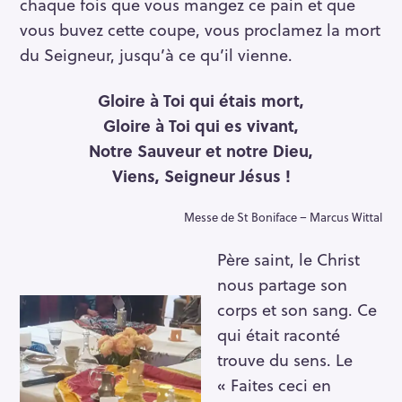
chaque fois que vous mangez ce pain et que
vous buvez cette coupe, vous proclamez la mort
du Seigneur, jusqu’à ce qu’il vienne.
Gloire à Toi qui étais mort,
Gloire à Toi qui es vivant,
Notre Sauveur et notre Dieu,
Viens, Seigneur Jésus !
Messe de St Boniface – Marcus Wittal
Père saint, le Christ
nous partage son
corps et son sang. Ce
qui était raconté
trouve du sens. Le
« Faites ceci en