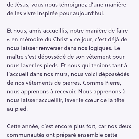
de Jésus, vous nous témoignez d’une manière
de les vivre inspirée pour aujourd’hui.
Et nous, amis accueillis, notre manière de faire
« en mémoire du Christ » ce jour, c’est déjà de
nous laisser renverser dans nos logiques. Le
maître s’est dépossédé de son vêtement pour
nous laver les pieds. Et nous qui tenions tant à
l’accueil dans nos murs, nous voici dépossédés
de nos vêtements de pierres. Comme Pierre,
nous apprenons à recevoir. Nous apprenons à
nous laisser accueillir, laver le cœur de la tête
au pied.
Cette année, c’est encore plus fort, car nos deux
communautés ont préparé ensemble cette