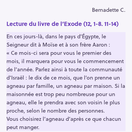
Bernadette C.
Lecture du livre de l’Exode (12, 1-8. 11-14)
En ces jours-là, dans le pays d’Égypte, le
Seigneur dit à Moïse et à son frère Aaron :
« Ce mois-ci sera pour vous le premier des
mois, il marquera pour vous le commencement
de l’année. Parlez ainsi à toute la communauté
d’Israël : le dix de ce mois, que l’on prenne un
agneau par famille, un agneau par maison. Si la
maisonnée est trop peu nombreuse pour un
agneau, elle le prendra avec son voisin le plus
proche, selon le nombre des personnes.
Vous choisirez l’agneau d’après ce que chacun
peut manger.