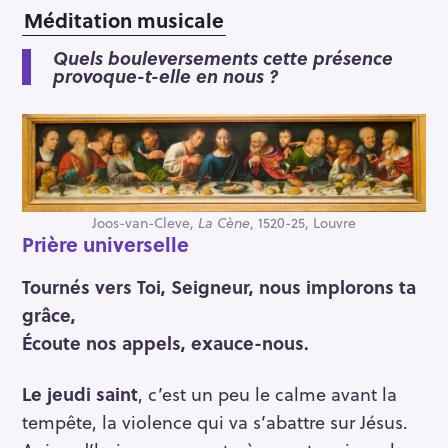
Méditation musicale
Quels bouleversements cette présence
provoque-t-elle en nous ?
Joos-van-Cleve,
La Cène
, 1520-25, Louvre
Prière universelle
Tournés vers Toi, Seigneur, nous implorons ta
grâce,
Écoute nos appels, exauce-nous.
Le jeudi saint
, c’est un peu le calme avant la
tempête, la violence qui va s’abattre sur Jésus.