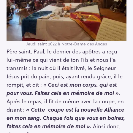
Jeudi saint 2022 à Notre-Dame des Anges
Père saint, Paul, le dernier des apôtres a reçu
lui-même ce qui vient de ton Fils et nous l’a
transmis : la nuit où il était livré, le Seigneur
Jésus prit du pain, puis, ayant rendu grâce, il le
rompit, et dit : «
Ceci est mon corps, qui est
pour vous. Faites cela en mémoire de moi »
.
Après le repas, il fit de même avec la coupe, en
disant :
« Cette coupe est la nouvelle Alliance
en mon sang. Chaque fois que vous en boirez,
faites cela en mémoire de moi ».
Ainsi donc,