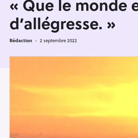
« Que le monde et
d’allégresse. »
Rédaction
2 septembre 2022