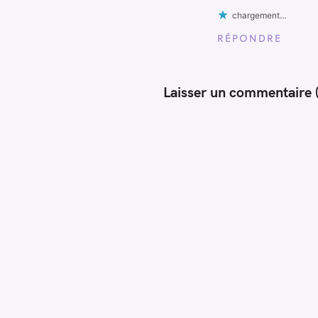
chargement…
RÉPONDRE
Laisser un commentaire (