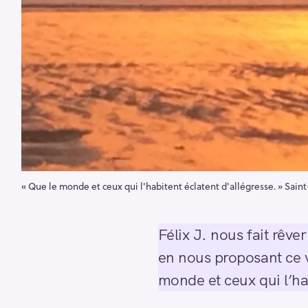
« Que le monde et ceux qui l'habitent éclatent d'allégresse. » Saint
Félix J. nous fait rêve
en nous proposant ce ve
monde et ceux qui l’hab