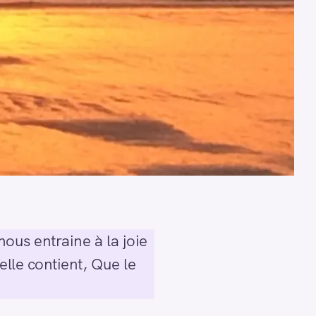
nous entraine à la joie
elle contient, Que le