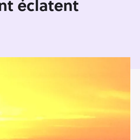
nt éclatent