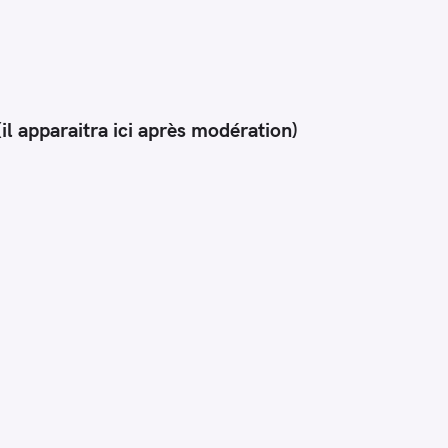
il apparaitra ici après modération)