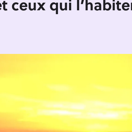
 ceux qui l’habite