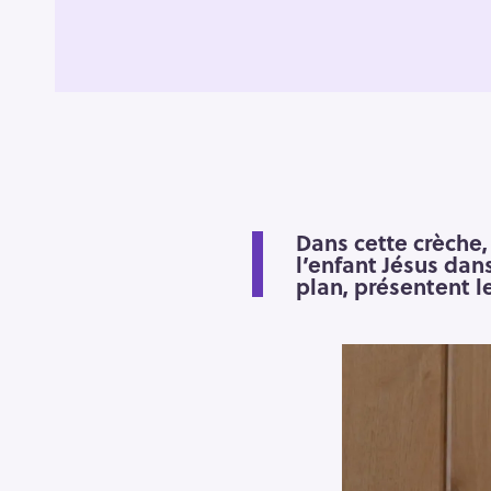
Dans cette crèche, 
l’enfant Jésus dans
plan, présentent le