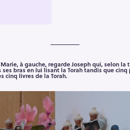
Marie, à gauche, regarde Joseph qui, selon la tr
 ses bras en lui lisant la Torah tandis que cinq 
s cinq livres de la Torah.