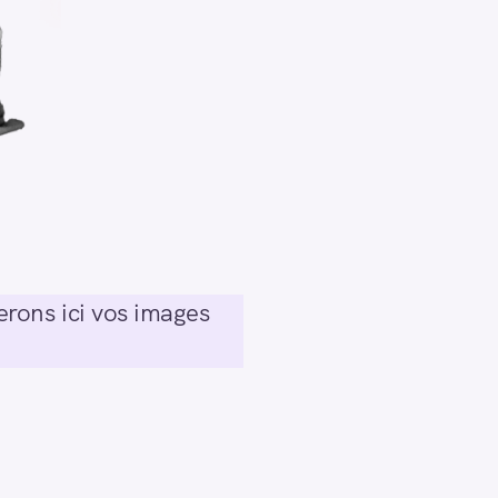
rons ici vos images