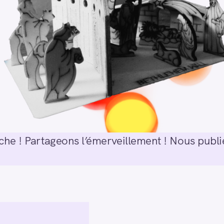
he ! Partageons l’émerveillement ! Nous publie