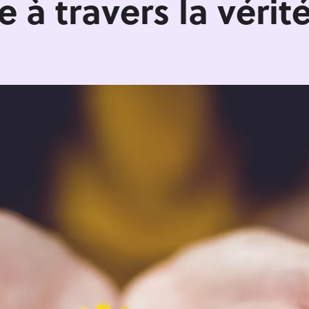
 à travers la vérit