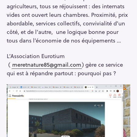
agriculteurs, tous se réjouissent : des internats
vides ont ouvert leurs chambres. Proximité, prix
abordable, services collectifs, convivialité d’un
côté, et de l’autre, une logique bonne pour
tous dans l’économie de nos équipements …
L’Association Eurotium
(
meretnature85@gmail.com
) gère ce service
qui est à répandre partout : pourquoi pas ?