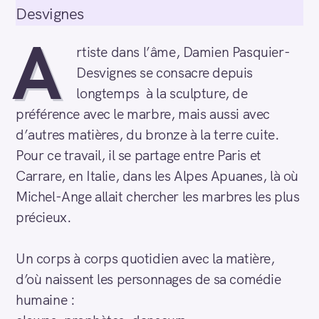
Desvignes
A
rtiste dans l’âme, Damien Pasquier-
Desvignes se consacre depuis
longtemps à la sculpture, de
préférence avec le marbre, mais aussi avec
d’autres matières, du bronze à la terre cuite.
Pour ce travail, il se partage entre Paris et
Carrare, en Italie, dans les Alpes Apuanes, là où
Michel-Ange allait chercher les marbres les plus
précieux.
Un corps à corps quotidien avec la matière,
d’où naissent les personnages de sa comédie
humaine :