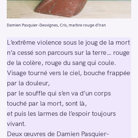
Damien Pasquier-Desvignes, Cris, marbre rouge d'Iran
L’extrême violence sous le joug de la mort
n’a cessé son parcours sur la terre… rouge
de la colère, rouge du sang qui coule.
Visage tourné vers le ciel, bouche frappée
par la douleur,
par le souffle qui s’en va d’un corps
touché par la mort, sont là,
et puis les larmes de l’espoir toujours
vivant.
Deux œuvres de Damien Pasquier-