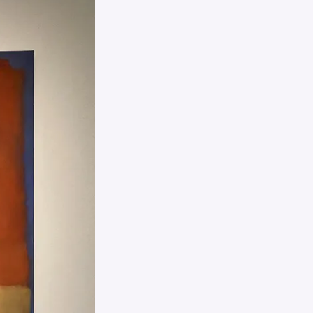
Pour effacer la recherche appuyez sur