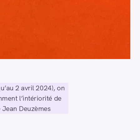
qu’au 2 avril 2024), on
ment l’intériorité de
 de Jean Deuzèmes