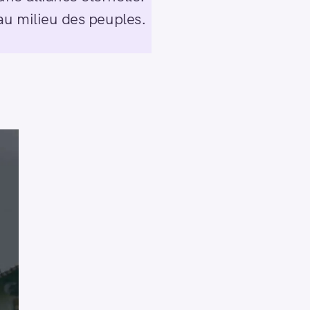
au milieu des peuples.