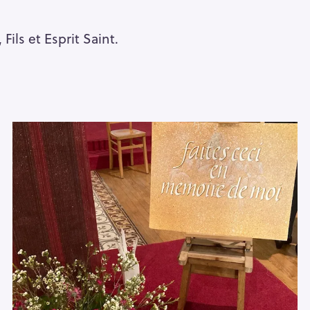
ils et Esprit Saint.