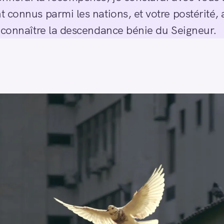
 connus parmi les nations, et votre postérité, 
econnaître la descendance bénie du Seigneur.