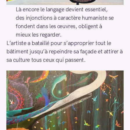
Là encore le langage devient essentiel,
des injonctions à caractère humaniste se
fondent dans les œuvres, obligent à
mieux les regarder.
L’artiste a bataillé pour s’approprier tout le
bâtiment jusqu’à repeindre sa façade et attirer à
sa culture tous ceux qui passent.