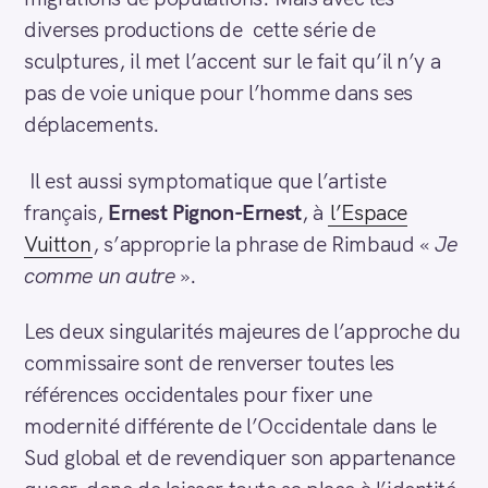
diverses productions de cette série de
sculptures, il met l’accent sur le fait qu’il n’y a
pas de voie unique pour l’homme dans ses
déplacements.
Il est aussi symptomatique que l’artiste
français,
Ernest Pignon-Ernest
, à
l’Espace
Vuitton
, s’approprie la phrase de Rimbaud «
Je
comme un autre
».
Les deux singularités majeures de l’approche du
commissaire sont de renverser toutes les
références occidentales pour fixer une
modernité différente de l’Occidentale dans le
Sud global et de revendiquer son appartenance