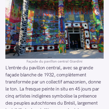
Façade du pavillon central Giardini
L’entrée du pavillon central, avec sa grande
façade blanche de 1932, complètement
transformée par un collectif amazonien, donne
le ton. La fresque peinte in situ en 45 jours par
cinq artistes indigènes symbolise la présence
des peuples autochtones du Brésil, largement