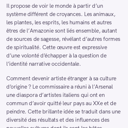
Il propose de voir le monde à partir d’un
système différent de croyances. Les animaux,
les plantes, les esprits, les humains et autres
êtres de l’Amazonie sont liés ensemble, autant
de sources de sagesse, révélant d’autres formes
de spiritualité. Cette œuvre est expressive
d’une volonté d’échapper à la question de
l’identité narrative occidentale.
Comment devenir artiste étranger à sa culture
d’origine ? Le commissaire a réuni à l’Arsenal
une diaspora d’artistes italiens qui ont en
commun d’avoir quitté leur pays au XXe et de
peindre. Cette brillante idée se traduit dans une
diversité des résultats et des influences des
nouvelles cultures dont ils sont les hôtes.