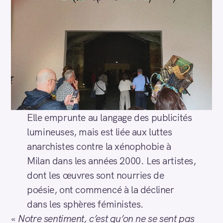
Elle emprunte au langage des publicités
lumineuses, mais est liée aux luttes
anarchistes contre la xénophobie à
Milan dans les années 2000. Les artistes,
dont les œuvres sont nourries de
poésie, ont commencé à la décliner
dans les sphères féministes.
«
Notre sentiment, c’est qu’on ne se sent pas