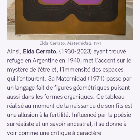
Elda Cerrato,
Maternidad
, 1971
Ainsi,
Elda Cerrato
, (1930-2023) ayant trouvé
refuge en Argentine en 1940, met l’accent sur le
mystère de l’être et, l’immensité des espaces
qui l’entourent. Sa Maternidad (1971) passe par
un langage fait de figures géométriques puisant
aussi dans les formes organiques. Ce tableau
réalisé au moment de la naissance de son fils est
une allusion à la fertilité. Influencé par la poésie
surréaliste et un savoir ancestral, il se donne à
voir comme une critique à caractère