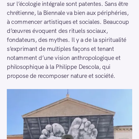
sur l’écologie intégrale sont patentes. Sans être
chrétienne, la Biennale va bien aux périphéries,
à commencer artistiques et sociales. Beaucoup
d’œuvres évoquent des rituels sociaux,
fondateurs, des mythes. Il y a de la spiritualité
s’exprimant de multiples façons et tenant
notamment d’une vision anthropologique et
philosophique à la Philippe Descola, qui
propose de recomposer nature et société.