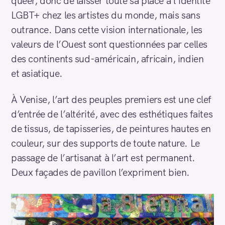
queer, donc de laisser toute sa place à l’identité
LGBT+ chez les artistes du monde, mais sans
outrance. Dans cette vision internationale, les
valeurs de l’Ouest sont questionnées par celles
des continents sud-américain, africain, indien
et asiatique.
À Venise, l’art des peuples premiers est une clef
d’entrée de l’altérité, avec des esthétiques faites
de tissus, de tapisseries, de peintures hautes en
couleur, sur des supports de toute nature. Le
passage de l’artisanat à l’art est permanent.
Deux façades de pavillon l’expriment bien.