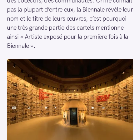
des collectifs, des communautés. On ne connait
pas la plupart d’entre eux, la Biennale révèle leur
nom et le titre de leurs œuvres, c’est pourquoi
une très grande partie des cartels mentionne
ainsi « Artiste exposé pour la première fois à la
Biennale ».