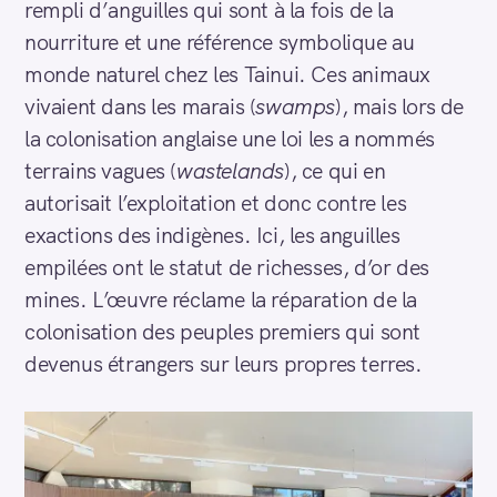
rempli d’anguilles qui sont à la fois de la
nourriture et une référence symbolique au
monde naturel chez les Tainui. Ces animaux
vivaient dans les marais (
swamps
), mais lors de
la colonisation anglaise une loi les a nommés
terrains vagues (
wastelands
), ce qui en
autorisait l’exploitation et donc contre les
exactions des indigènes. Ici, les anguilles
empilées ont le statut de richesses, d’or des
mines. L’œuvre réclame la réparation de la
colonisation des peuples premiers qui sont
devenus étrangers sur leurs propres terres.