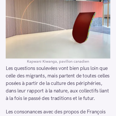
Kapwani Kiwanga, pavillon canadien
Les questions soulevées vont bien plus loin que
celle des migrants, mais partent de toutes celles
posées à partir de la culture des périphéries,
dans leur rapport à la nature, aux collectifs liant
à la fois le passé des traditions et le futur.
Les consonances avec des propos de François