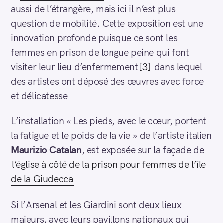
aussi de l’étrangère, mais ici il n’est plus
question de mobilité. Cette exposition est une
innovation profonde puisque ce sont les
femmes en prison de longue peine qui font
visiter leur lieu d’enfermement
[3]
dans lequel
des artistes ont déposé des œuvres avec force
et délicatesse
L’installation « Les pieds, avec le cœur, portent
la fatigue et le poids de la vie » de l’artiste italien
Maurizio Catalan
, est exposée sur la façade de
l’église à côté de la prison pour femmes de l’île
de la Giudecca
Si l’Arsenal et les Giardini sont deux lieux
majeurs, avec leurs pavillons nationaux qui