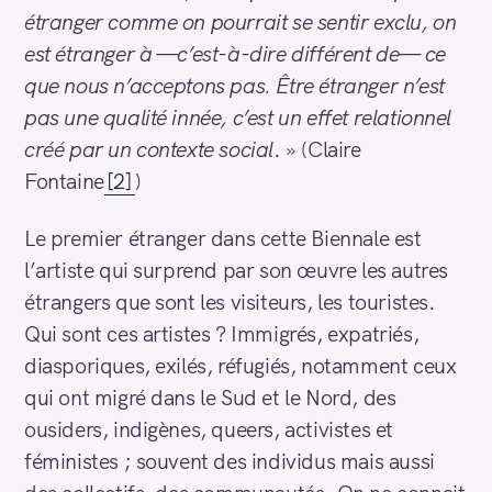
étranger comme on pourrait se sentir exclu, on
est étranger à —c’est-à-dire différent de— ce
que nous n’acceptons pas. Être étranger n’est
pas une qualité innée, c’est un effet relationnel
créé par un contexte social
. » (Claire
Fontaine
[2]
)
Le premier étranger dans cette Biennale est
l’artiste qui surprend par son œuvre les autres
étrangers que sont les visiteurs, les touristes.
Qui sont ces artistes ? Immigrés, expatriés,
diasporiques, exilés, réfugiés, notamment ceux
qui ont migré dans le Sud et le Nord, des
ousiders, indigènes, queers, activistes et
féministes ; souvent des individus mais aussi