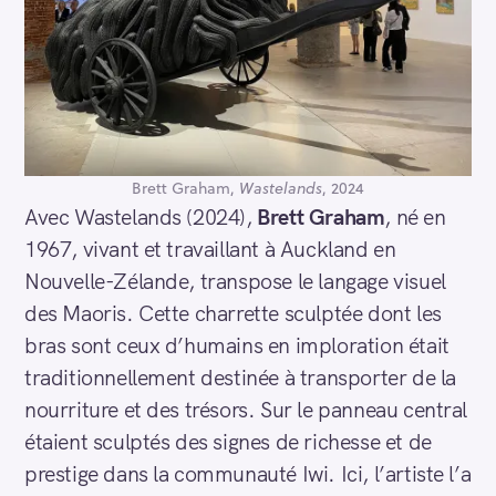
Brett Graham,
Wastelands
, 2024
Avec Wastelands (2024),
Brett Graham
, né en
1967, vivant et travaillant à Auckland en
Nouvelle-Zélande, transpose le langage visuel
des Maoris. Cette charrette sculptée dont les
bras sont ceux d’humains en imploration était
traditionnellement destinée à transporter de la
nourriture et des trésors. Sur le panneau central
étaient sculptés des signes de richesse et de
prestige dans la communauté Iwi. Ici, l’artiste l’a