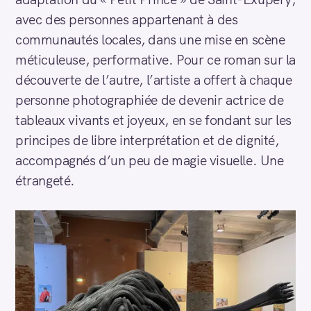
avec des personnes appartenant à des
communautés locales, dans une mise en scène
méticuleuse, performative. Pour ce roman sur la
découverte de l’autre, l’artiste a offert à chaque
personne photographiée de devenir actrice de
tableaux vivants et joyeux, en se fondant sur les
principes de libre interprétation et de dignité,
accompagnés d’un peu de magie visuelle. Une
étrangeté.