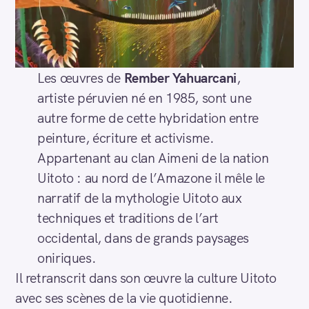
Les œuvres de
Rember Yahuarcani
,
artiste péruvien né en 1985, sont une
autre forme de cette hybridation entre
peinture, écriture et activisme.
Appartenant au clan Aimeni de la nation
Uitoto : au nord de l’Amazone il mêle le
narratif de la mythologie Uitoto aux
techniques et traditions de l’art
occidental, dans de grands paysages
oniriques.
Il retranscrit dans son œuvre la culture Uitoto
avec ses scènes de la vie quotidienne.