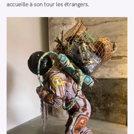
accueille à son tour les étrangers.