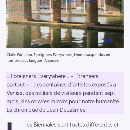
Claire Fontaine. Foreigners Everywhere, Néons suspendus en
nombreuses langues, Arsenale
« Foreigners Everywhere » « Étrangers
partout » : des centaines d’artistes exposés à
Venise, des milliers de visiteurs pendant sept
mois, des œuvres miroirs pour notre humanité.
La chronique de Jean Deuzèmes
es Biennales sont toutes différentes et