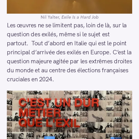
Nil Yalter,
Exile Is a Hard Job
Les œuvres ne se limitent pas, loin de là, sur la
question des exilés, même si le sujet est
partout. Tout d’abord en Italie qui est le point
principal d’arrivée des exilés en Europe. C’est la
question majeure agitée par les extrêmes droites
du monde et au centre des élections françaises
cruciales en 2024.