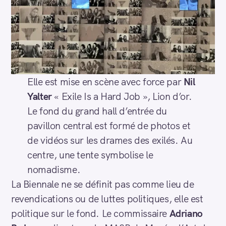
Elle est mise en scène avec force par
Nil
Yalter
« Exile Is a Hard Job », Lion d’or.
Le fond du grand hall d’entrée du
pavillon central est formé de photos et
de vidéos sur les drames des exilés. Au
centre, une tente symbolise le
nomadisme.
La Biennale ne se définit pas comme lieu de
revendications ou de luttes politiques, elle est
politique sur le fond. Le commissaire
Adriano