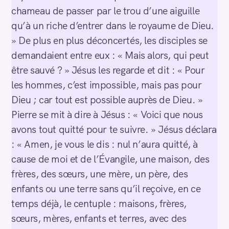
chameau de passer par le trou d’une aiguille
qu’à un riche d’entrer dans le royaume de Dieu.
» De plus en plus déconcertés, les disciples se
demandaient entre eux : « Mais alors, qui peut
être sauvé ? » Jésus les regarde et dit : « Pour
les hommes, c’est impossible, mais pas pour
Dieu ; car tout est possible auprès de Dieu. »
Pierre se mit à dire à Jésus : « Voici que nous
avons tout quitté pour te suivre. » Jésus déclara
: « Amen, je vous le dis : nul n’aura quitté, à
cause de moi et de l’Évangile, une maison, des
frères, des sœurs, une mère, un père, des
enfants ou une terre sans qu’il reçoive, en ce
temps déjà, le centuple : maisons, frères,
sœurs, mères, enfants et terres, avec des