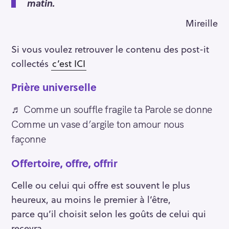
matin.
Mireille
Si vous voulez retrouver le contenu des post-it
collectés
c’est ICI
Prière universelle
♬ Comme un souffle fragile ta Parole se donne
Comme un vase d’argile ton amour nous
façonne
Offertoire, offre, offrir
Celle ou celui qui offre est souvent le plus
heureux, au moins le premier à l’être,
parce qu’il choisit selon les goûts de celui qui
recevra,