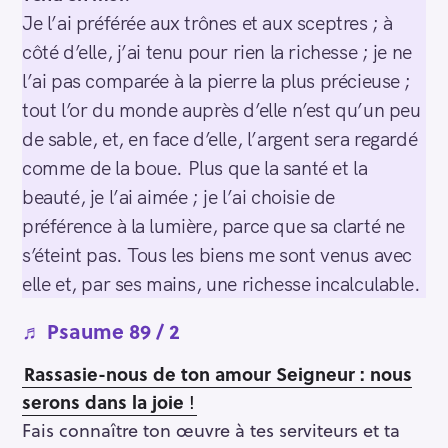
Je l’ai préférée aux trônes et aux sceptres ; à
côté d’elle, j’ai tenu pour rien la richesse ; je ne
l’ai pas comparée à la pierre la plus précieuse ;
tout l’or du monde auprès d’elle n’est qu’un peu
de sable, et, en face d’elle, l’argent sera regardé
comme de la boue. Plus que la santé et la
beauté, je l’ai aimée ; je l’ai choisie de
préférence à la lumière, parce que sa clarté ne
s’éteint pas. Tous les biens me sont venus avec
elle et, par ses mains, une richesse incalculable.
♬
Psaume 89 / 2
Rassasie-nous de ton amour Seigneur : nous
serons dans la joie
!
Fais connaître ton œuvre à tes serviteurs et ta