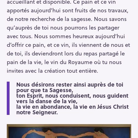
accueillant et disponible. Ce pain et ce vin
apportés aujourd’hui sont fruits de nos travaux,
de notre recherche de la sagesse. Nous savons
qu’auprès de toi nous pourrons les partager
avec tous. Nous sommes heureux aujourd’hui
d’offrir ce pain, et ce vin, ils viennent de nous et
de toi, ils deviendront lors du repas partagé le
pain de la vie, le vin du Royaume où tu nous
invites avec la création tout entière.
Nous désirons rester ainsi auprès de toi
pour que ta Sagesse,
ton Esprit, nous conduisent, nous guident
vers la danse de la vie,
la vie en abondance, la vie en Jésus Christ
notre Seigneur.