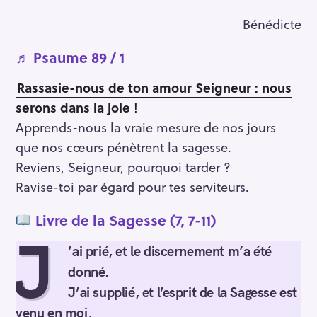
Bénédicte
♬
Psaume 89 / 1
Rassasie-nous de ton amour Seigneur : nous
serons dans la joie
!
Apprends-nous la vraie mesure de nos jours
que nos cœurs pénètrent la sagesse.
Reviens, Seigneur, pourquoi tarder ?
Ravise-toi par égard pour tes serviteurs.
Livre de la Sagesse (7, 7-11)
J
’ai prié, et le discernement m’a été
donné.
J’ai supplié, et l’esprit de la Sagesse est
venu en moi
.