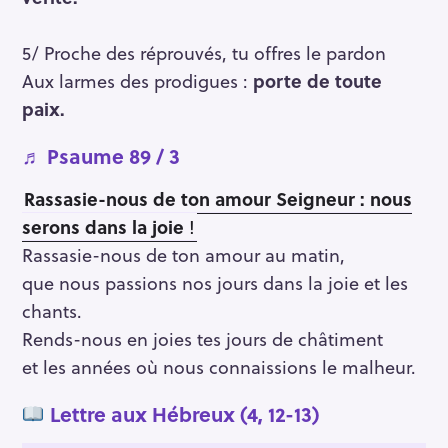
5/ Proche des réprouvés, tu offres le pardon
Aux larmes des prodigues :
porte de toute
paix.
♬
Psaume 89 / 3
Rassasie-nous de ton amour Seigneur : nous
serons dans la joie
!
Rassasie-nous de ton amour au matin,
que nous passions nos jours dans la joie et les
chants.
Rends-nous en joies tes jours de châtiment
et les années où nous connaissions le malheur.
Lettre aux Hébreux (4, 12-13)