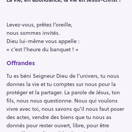
Levez-vous, prêtez l’oreille,
nous sommes invités.
Dieu lui-même vous appelle :
« c’est l’heure du banquet ! »
Offrandes
Tu es béni Seigneur Dieu de l’univers, tu nous
donnes la vie et tu comptes sur nous pour la
protéger et la partager. La parole de Jésus, ton
fils, nous nous questionne. Nous qui voulons
vivre avec toi, nous savons qu’il nous faut poser
des actes, vendre des biens que tu nous as
donnés pour rester ouvert, libre, pour être