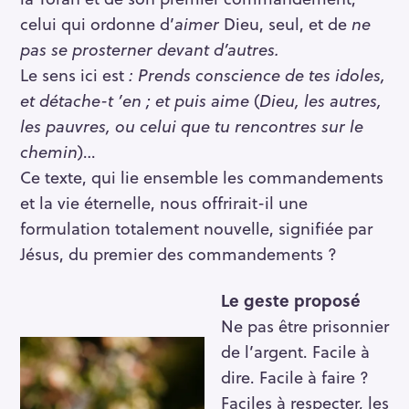
celui qui ordonne d’
aimer
Dieu, seul, et de
ne
pas se prosterner devant d’autres.
Le sens ici est
: Prends conscience de tes idoles,
et détache-t ’en ; et puis aime
(
Dieu, les autres,
les pauvres, ou celui que tu rencontres sur le
chemin
)…
Ce texte, qui lie ensemble les commandements
et la vie éternelle, nous offrirait-il une
formulation totalement nouvelle, signifiée par
Jésus, du premier des commandements ?
Le geste proposé
Ne pas être prisonnier
de l’argent. Facile à
dire. Facile à faire ?
Faciles à respecter, les