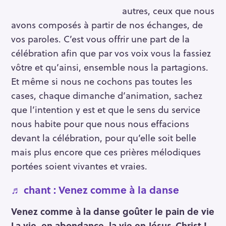
autres, ceux que nous
avons composés à partir de nos échanges, de
vos paroles. C’est vous offrir une part de la
célébration afin que par vos voix vous la fassiez
vôtre et qu’ainsi, ensemble nous la partagions.
Et même si nous ne cochons pas toutes les
cases, chaque dimanche d’animation, sachez
que l’intention y est et que le sens du service
nous habite pour que nous nous effacions
devant la célébration, pour qu’elle soit belle
mais plus encore que ces prières mélodiques
portées soient vivantes et vraies.
♬ chant : Venez comme à la danse
Venez comme à la danse goûter le pain de vie
La vie, en abondance, la vie en Jésus-Christ !