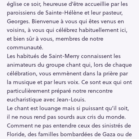
église ce soir, heureuse d’être accueillie par les
paroissiens de Sainte-Hélène et leur pasteur,
Georges. Bienvenue à vous qui êtes venus en
voisins, à vous qui célébrez habituellement ici,
et bien sûr à vous, membres de notre
communauté.
Les habitués de Saint-Merry connaissent les
animateurs du groupe chant qui, lors de chaque
célébration, vous emmènent dans la prière par
la musique et par leurs voix. Ce sont eux qui ont
particulièrement préparé notre rencontre
eucharistique avec Jean-Louis.
Le chant est louange mais si puissant qu’il soit,
il ne nous rend pas sourds aux cris du monde.
Comment ne pas entendre ceux des sinistrés de
Floride, des familles bombardées de Gaza ou de