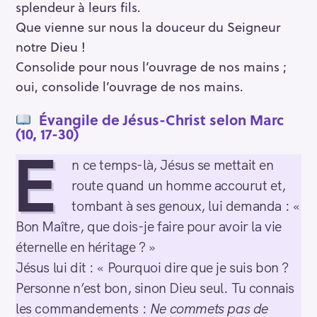
splendeur à leurs fils.
Que vienne sur nous la douceur du Seigneur
notre Dieu !
Consolide pour nous l’ouvrage de nos mains ;
oui, consolide l’ouvrage de nos mains.
Évangile de Jésus-Christ selon Marc
(10, 17-30)
E
n ce temps-là, Jésus se mettait en
route quand un homme accourut et,
tombant à ses genoux, lui demanda : «
Bon Maître, que dois-je faire pour avoir la vie
éternelle en héritage ? »
Jésus lui dit : « Pourquoi dire que je suis bon ?
Personne n’est bon, sinon Dieu seul. Tu connais
les commandements :
Ne commets pas de