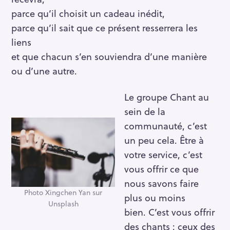
parce qu’il choisit un cadeau inédit,
parce qu’il sait que ce présent resserrera les
liens
et que chacun s’en souviendra d’une manière
ou d’une autre.
Le groupe Chant au
sein de la
communauté, c’est
un peu cela. Être à
votre service, c’est
vous offrir ce que
nous savons faire
Photo Xingchen Yan sur
plus ou moins
Unsplash
bien. C’est vous offrir
des chants : ceux des