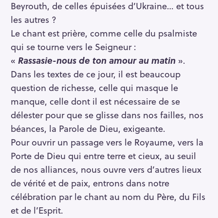
Beyrouth, de celles épuisées d’Ukraine… et tous
les autres ?
Le chant est prière, comme celle du psalmiste
qui se tourne vers le Seigneur :
«
Rassasie-nous de ton amour au matin
».
Dans les textes de ce jour, il est beaucoup
question de richesse, celle qui masque le
manque, celle dont il est nécessaire de se
délester pour que se glisse dans nos failles, nos
béances, la Parole de Dieu, exigeante.
Pour ouvrir un passage vers le Royaume, vers la
Porte de Dieu qui entre terre et cieux, au seuil
de nos alliances, nous ouvre vers d’autres lieux
de vérité et de paix, entrons dans notre
célébration par le chant au nom du Père, du Fils
et de l’Esprit.