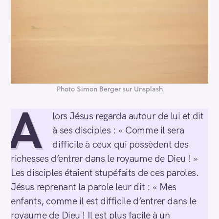
Photo Simon Berger sur Unsplash
A
lors Jésus regarda autour de lui et dit
à ses disciples : « Comme il sera
difficile à ceux qui possèdent des
richesses d’entrer dans le royaume de Dieu ! »
Les disciples étaient stupéfaits de ces paroles.
Jésus reprenant la parole leur dit : « Mes
enfants, comme il est difficile d’entrer dans le
royaume de Dieu ! Il est plus facile à un