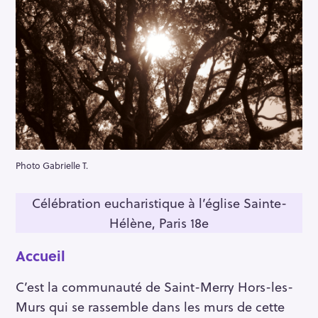
Photo Gabrielle T.
Célébration eucharistique à l’église Sainte-
Hélène, Paris 18e
Accueil
C’est la communauté de Saint-Merry Hors-les-
Murs qui se rassemble dans les murs de cette