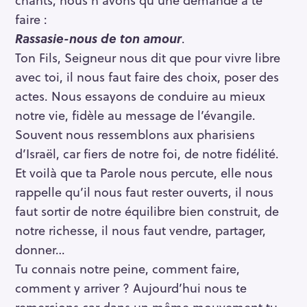
faire :
Rassasie-nous de ton amour
.
Ton Fils, Seigneur nous dit que pour vivre libre
avec toi, il nous faut faire des choix, poser des
actes. Nous essayons de conduire au mieux
notre vie, fidèle au message de l’évangile.
Souvent nous ressemblons aux pharisiens
d’Israël, car fiers de notre foi, de notre fidélité.
Et voilà que ta Parole nous percute, elle nous
rappelle qu’il nous faut rester ouverts, il nous
faut sortir de notre équilibre bien construit, de
notre richesse, il nous faut vendre, partager,
donner…
Tu connais notre peine, comment faire,
comment y arriver ? Aujourd’hui nous te
remercions car dans un même mouvement tu