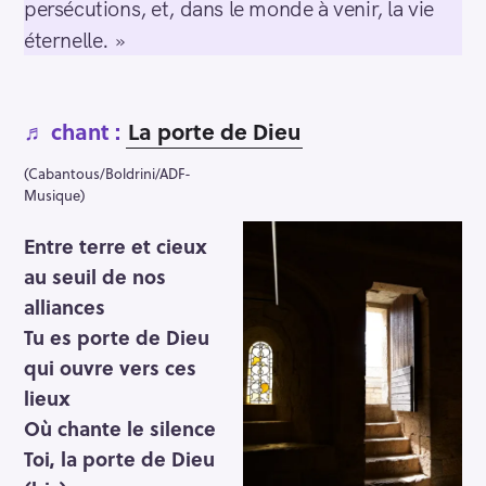
persécutions, et, dans le monde à venir, la vie
éternelle. »
♬ chant :
La porte de Dieu
(Cabantous/Boldrini/ADF-
Musique)
Entre terre et cieux
au seuil de nos
alliances
Tu es porte de Dieu
qui ouvre vers ces
lieux
Où chante le silence
Toi, la porte de Dieu