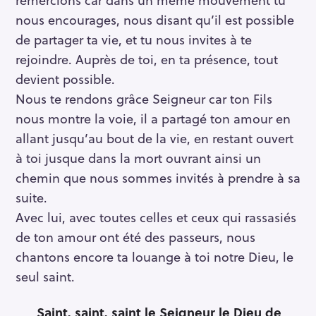
nous encourages, nous disant qu’il est possible
de partager ta vie, et tu nous invites à te
rejoindre. Auprès de toi, en ta présence, tout
devient possible.
Nous te rendons grâce Seigneur car ton Fils
nous montre la voie, il a partagé ton amour en
allant jusqu’au bout de la vie, en restant ouvert
à toi jusque dans la mort ouvrant ainsi un
chemin que nous sommes invités à prendre à sa
suite.
Avec lui, avec toutes celles et ceux qui rassasiés
de ton amour ont été des passeurs, nous
chantons encore ta louange à toi notre Dieu, le
seul saint.
Saint, saint, saint le Seigneur le Dieu de