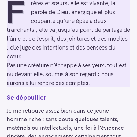
F
rères et sœurs, elle est vivante, la
parole de Dieu, énergique et plus
coupante qu’une épée à deux
tranchants ; elle va jusqu’au point de partage de
l’âme et de l’esprit, des jointures et des moelles
; elle juge des intentions et des pensées du
cœur.
Pas une créature n’échappe à ses yeux, tout est
nu devant elle, soumis à son regard ; nous
aurons à lui rendre des comptes.
Se dépouiller
Je me retrouve assez bien dans ce jeune
homme riche : sans doute quelques talents,
matériels ou intellectuels, une foi à l’évidence
sincère, des engagements certainement tout