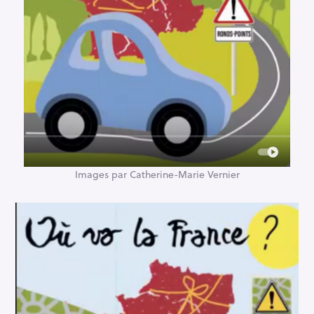
Images par Catherine-Marie Vernier