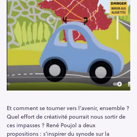
Et comment se tourner vers l’avenir, ensemble ?
Quel effort de créativité pourrait nous sortir de
ces impasses ? René Poujol a deux
propositions : s’inspirer du synode sur la