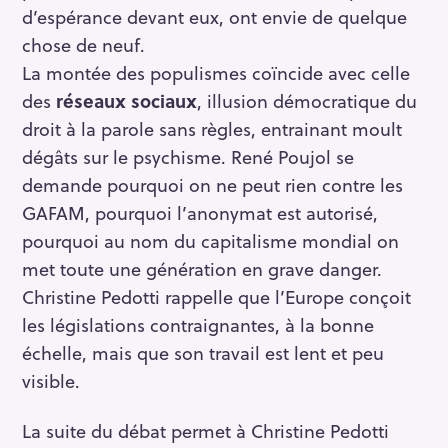
d’espérance devant eux, ont envie de quelque
chose de neuf.
La montée des populismes coïncide avec celle
des
réseaux sociaux
, illusion démocratique du
droit à la parole sans règles, entrainant moult
dégâts sur le psychisme. René Poujol se
demande pourquoi on ne peut rien contre les
GAFAM, pourquoi l’anonymat est autorisé,
pourquoi au nom du capitalisme mondial on
met toute une génération en grave danger.
Christine Pedotti rappelle que l’Europe conçoit
les législations contraignantes, à la bonne
échelle, mais que son travail est lent et peu
visible.
La suite du débat permet à Christine Pedotti