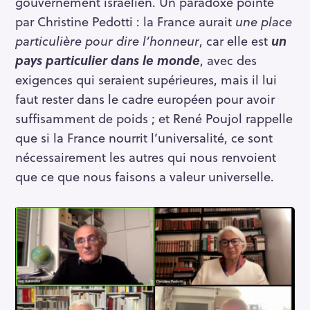
gouvernement israélien. Un paradoxe pointé
par Christine Pedotti : la France aurait
une place
particulière pour dire l’honneur
, car elle est
un
pays particulier dans le monde
, avec des
exigences qui seraient supérieures, mais il lui
faut rester dans le cadre européen pour avoir
suffisamment de poids ; et René Poujol rappelle
que si la France nourrit l’universalité, ce sont
nécessairement les autres qui nous renvoient
que ce que nous faisons a valeur universelle.