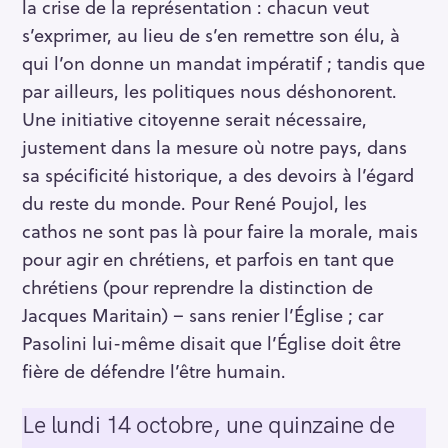
la crise de la représentation : chacun veut
s’exprimer, au lieu de s’en remettre son élu, à
qui l’on donne un mandat impératif ; tandis que
par ailleurs, les politiques nous déshonorent.
Une initiative citoyenne serait nécessaire,
justement dans la mesure où notre pays, dans
sa spécificité historique, a des devoirs à l’égard
du reste du monde. Pour René Poujol, les
cathos ne sont pas là pour faire la morale, mais
pour agir en chrétiens, et parfois en tant que
chrétiens (pour reprendre la distinction de
Jacques Maritain) – sans renier l’Église ; car
Pasolini lui-même disait que l’Église doit être
fière de défendre l’être humain.
Le lundi 14 octobre, une quinzaine de