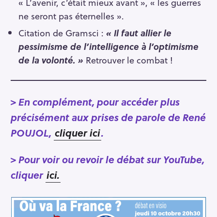
« L’avenir, c’était mieux avant », « les guerres
ne seront pas éternelles ».
Citation de Gramsci :
« Il faut allier le
pessimisme de l’intelligence à l’optimisme
de la volonté. »
Retrouver le combat !
>
En complément, pour accéder plus
précisément aux prises de parole de René
POUJOL,
cliquer ici
.
>
Pour voir ou revoir le débat sur YouTube,
cliquer
ici.