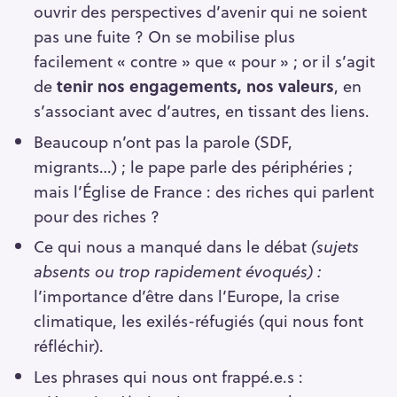
ouvrir des perspectives d’avenir qui ne soient
pas une fuite ? On se mobilise plus
facilement « contre » que « pour » ; or il s’agit
de
tenir nos engagements, nos valeurs
, en
s’associant avec d’autres, en tissant des liens.
Beaucoup n’ont pas la parole (SDF,
migrants…) ; le pape parle des périphéries ;
mais l’Église de France : des riches qui parlent
pour des riches ?
Ce qui nous a manqué dans le débat
(sujets
absents ou trop rapidement évoqués) :
l’importance d’être dans l’Europe, la crise
climatique, les exilés-réfugiés (qui nous font
réfléchir).
Les phrases qui nous ont frappé.e.s :