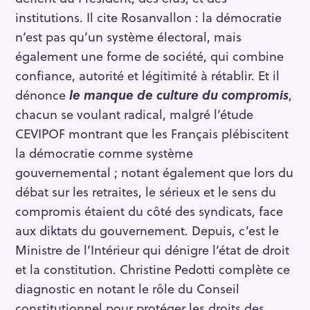
institutions. Il cite Rosanvallon : la démocratie
n’est pas qu’un système électoral, mais
également une forme de société, qui combine
confiance, autorité et légitimité à rétablir. Et il
dénonce
le manque de culture du compromis
,
chacun se voulant radical, malgré l’étude
CEVIPOF montrant que les Français plébiscitent
la démocratie comme système
gouvernemental ; notant également que lors du
débat sur les retraites, le sérieux et le sens du
compromis étaient du côté des syndicats, face
aux diktats du gouvernement. Depuis, c’est le
Ministre de l’Intérieur qui dénigre l’état de droit
et la constitution. Christine Pedotti complète ce
diagnostic en notant le rôle du Conseil
constitutionnel pour protéger les droits des