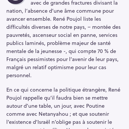
avec de grandes fractures divisant la
nation, l’absence d’une âme commune pour
avancer ensemble. René Poujol liste les
difficultés diverses de notre pays, – montée des
pauvretés, ascenseur social en panne, services
publics laminés, problème majeur de santé
mentale de la jeunesse -, qui compte 70 % de
Français pessimistes pour l’avenir de leur pays,
malgré un relatif optimisme pour leur cas
personnel.
En ce qui concerne la politique étrangère, René
Poujol rappelle qu’il faudra bien se mettre
autour d’une table, un jour, avec Poutine
comme avec Netanyahou ; et que soutenir
l’existence d’Israël n’oblige pas à soutenir le