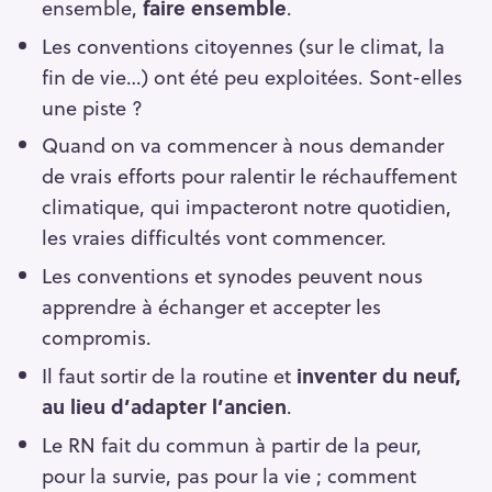
ensemble,
faire ensemble
.
Les conventions citoyennes (sur le climat, la
fin de vie…) ont été peu exploitées. Sont-elles
une piste ?
Quand on va commencer à nous demander
de vrais efforts pour ralentir le réchauffement
climatique, qui impacteront notre quotidien,
les vraies difficultés vont commencer.
Les conventions et synodes peuvent nous
apprendre à échanger et accepter les
compromis.
Il faut sortir de la routine et
inventer du neuf,
au lieu d’adapter l’ancien
.
Le RN fait du commun à partir de la peur,
pour la survie, pas pour la vie ; comment