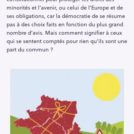
minorités et l’avenir, ou celui de l’Europe et de
ses obligations, car la démocratie de se résume
pas à des choix faits en fonction du plus grand
nombre d’avis. Mais comment signifier à ceux
qui se sentent comptés pour rien qu’ils sont une
part du commun ?