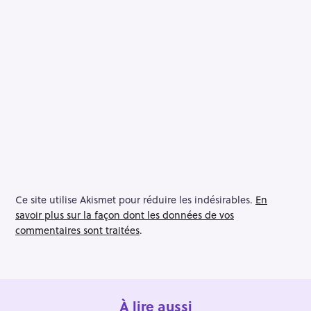
Ce site utilise Akismet pour réduire les indésirables.
En
savoir plus sur la façon dont les données de vos
commentaires sont traitées
.
À lire aussi