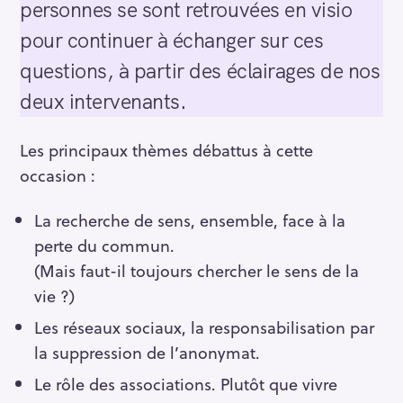
personnes se sont retrouvées en visio
pour continuer à échanger sur ces
questions, à partir des éclairages de nos
deux intervenants.
Les principaux thèmes débattus à cette
occasion :
La recherche de sens, ensemble, face à la
perte du commun.
(Mais faut-il toujours chercher le sens de la
vie ?)
Les réseaux sociaux, la responsabilisation par
la suppression de l’anonymat.
Le rôle des associations. Plutôt que vivre