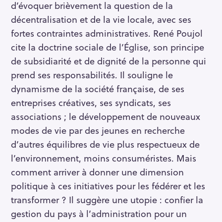
d’évoquer brièvement la question de la
décentralisation et de la vie locale, avec ses
fortes contraintes administratives. René Poujol
cite la doctrine sociale de l’Église, son principe
de subsidiarité et de dignité de la personne qui
prend ses responsabilités. Il souligne le
dynamisme de la société française, de ses
entreprises créatives, ses syndicats, ses
associations ; le développement de nouveaux
modes de vie par des jeunes en recherche
d’autres équilibres de vie plus respectueux de
l’environnement, moins consuméristes. Mais
comment arriver à donner une dimension
politique à ces initiatives pour les fédérer et les
transformer ? Il suggère une utopie : confier la
gestion du pays à l’administration pour un