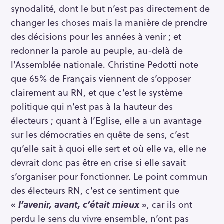
synodalité, dont le but n’est pas directement de
changer les choses mais la manière de prendre
des décisions pour les années à venir ; et
redonner la parole au peuple, au-delà de
l’Assemblée nationale. Christine Pedotti note
que 65% de Français viennent de s’opposer
clairement au RN, et que c’est le système
politique qui n’est pas à la hauteur des
électeurs ; quant à l’Eglise, elle a un avantage
sur les démocraties en quête de sens, c’est
qu’elle sait à quoi elle sert et où elle va, elle ne
devrait donc pas être en crise si elle savait
s’organiser pour fonctionner. Le point commun
des électeurs RN, c’est ce sentiment que
«
l’avenir, avant, c’était mieux
», car ils ont
perdu le sens du vivre ensemble, n’ont pas