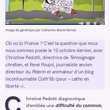
Image de générique par Catherine-Marie Vernier
Où va la France ?
C’est la question que nous
nous sommes posée le 10 octobre dernier, avec
Christine Pedotti, directrice de
Témoignage
chrétien
, et René Poujol, journaliste ancien
directeur du
Pèlerin
et animateur d’un blog
incontournable
Cath’lib
(pour « catho en
liberté »).
C
hristine Pedotti diagnostique
d’emblée une
difficulté du commun
,