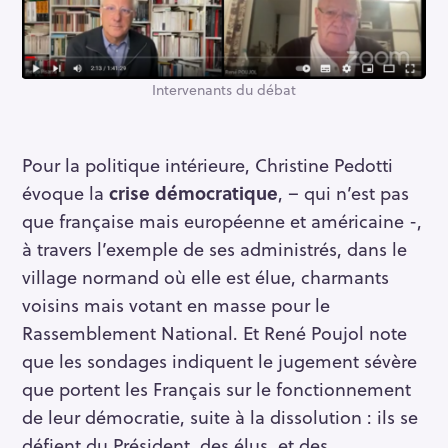
Intervenants du débat
Pour la politique intérieure, Christine Pedotti
évoque la
crise démocratique
, – qui n’est pas
que française mais européenne et américaine -,
à travers l’exemple de ses administrés, dans le
village normand où elle est élue, charmants
voisins mais votant en masse pour le
Rassemblement National. Et René Poujol note
que les sondages indiquent le jugement sévère
que portent les Français sur le fonctionnement
de leur démocratie, suite à la dissolution : ils se
défient du Président, des élus, et des