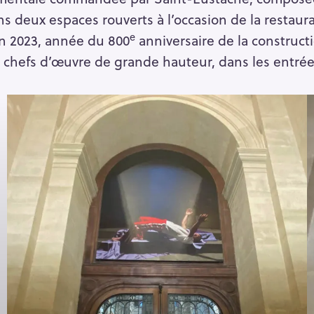
s deux espaces rouverts à l’occasion de la restaura
e
n 2023, année du 800
anniversaire de la constructi
s chefs d’œuvre de grande hauteur, dans les entrées