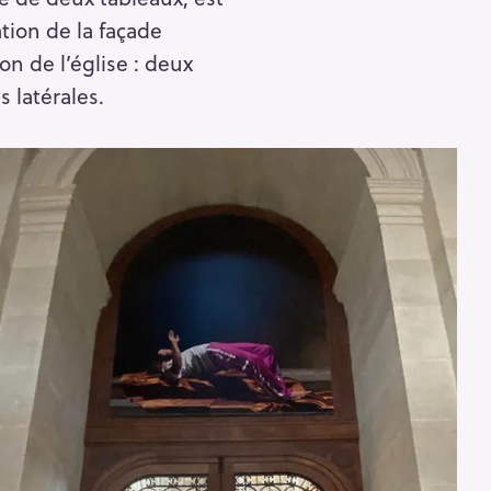
tion de la façade
on de l’église : deux
 latérales.