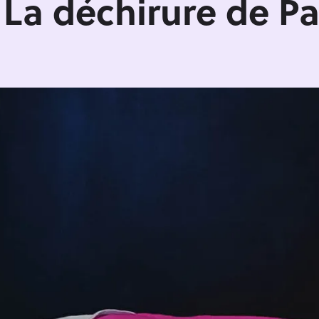
La déchirure de Pa