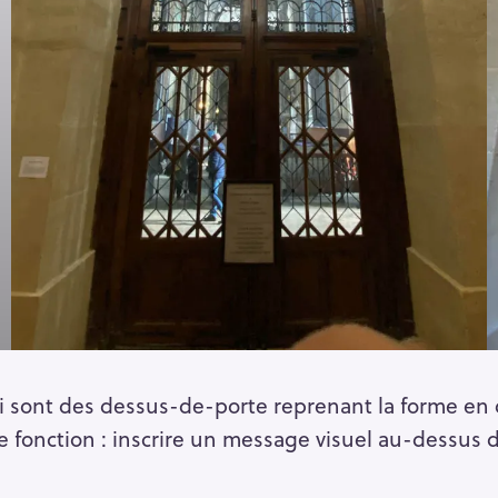
i sont des dessus-de-porte reprenant la forme en
me fonction : inscrire un message visuel au-dessus