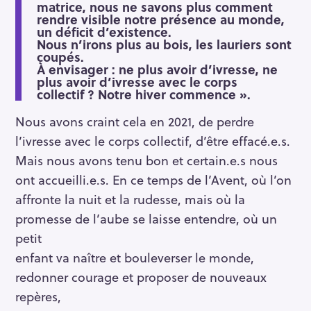
matrice, nous ne savons plus comment
rendre visible notre présence au monde,
un déficit d’existence.
Nous n’irons plus au bois, les lauriers sont
coupés.
À envisager : ne plus avoir d’ivresse, ne
plus avoir d’ivresse avec le corps
collectif ? Notre hiver commence ».
Nous avons craint cela en 2021, de perdre
l’ivresse avec le corps collectif, d’être effacé.e.s.
Mais nous avons tenu bon et certain.e.s nous
ont accueilli.e.s. En ce temps de l’Avent, où l’on
affronte la nuit et la rudesse, mais où la
promesse de l’aube se laisse entendre, où un
petit
enfant va naître et bouleverser le monde,
redonner courage et proposer de nouveaux
repères,