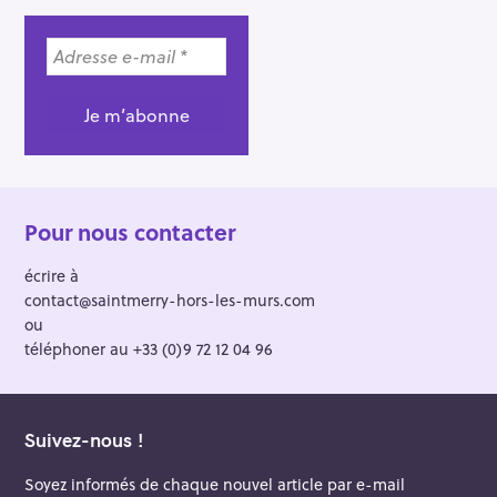
Pour nous contacter
écrire à
contact@saintmerry-hors-les-murs.com
ou
téléphoner au +33 (0)9 72 12 04 96
Suivez-nous !
Soyez informés de chaque nouvel article par e-mail