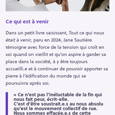
Ce qui est à venir
Dans un petit livre saisissant,
Tout ce qui nous
était à venir,
paru en 2024, Jane Sautière
témoigne avec force de la tension qui croît en
soi quand on vieillit et qu’on aspire à garder sa
place dans la société, à y être toujours
accueilli.e et à continuer de pouvoir apporter sa
pierre à l’édification du monde qui se
poursuivra après soi.
« Ce n’est pas l’inéluctable de la fin qui
nous fait peur, écrit-elle.
C’est d’être soustrait.e.s au nous absolu
qu’est le mouvement collectif de rue.
Nous sommes effacée.e.s de cette