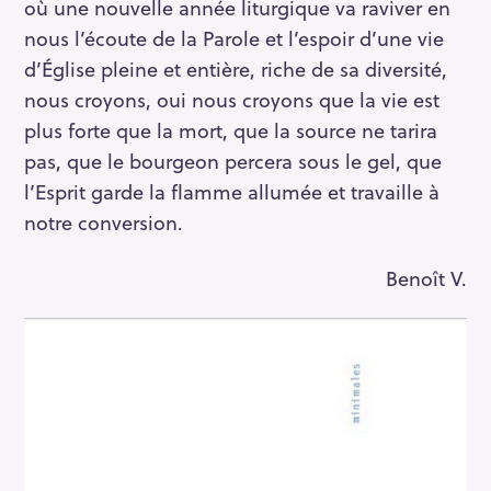
où une nouvelle année liturgique va raviver en
nous l’écoute de la Parole et l’espoir d’une vie
d’Église pleine et entière, riche de sa diversité,
nous croyons, oui nous croyons que la vie est
plus forte que la mort, que la source ne tarira
pas, que le bourgeon percera sous le gel, que
l’Esprit garde la flamme allumée et travaille à
notre conversion.
Benoît V.