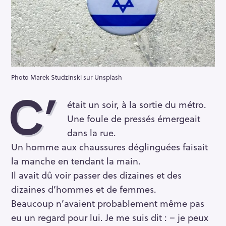
Photo Marek Studzinski sur Unsplash
C’
était un soir, à la sortie du métro.
Une foule de pressés émergeait
dans la rue.
Un homme aux chaussures déglinguées faisait
la manche en tendant la main.
Il avait dû voir passer des dizaines et des
dizaines d’hommes et de femmes.
Beaucoup n’avaient probablement même pas
eu un regard pour lui. Je me suis dit : – je peux