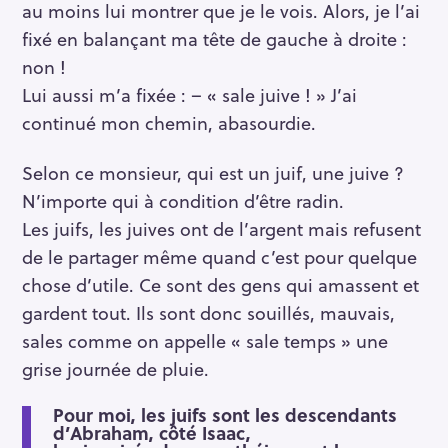
au moins lui montrer que je le vois. Alors, je l’ai
fixé en balançant ma tête de gauche à droite :
non !
Lui aussi m’a fixée : – « sale juive ! » J’ai
continué mon chemin, abasourdie.
Selon ce monsieur, qui est un juif, une juive ?
N’importe qui à condition d’être radin.
Les juifs, les juives ont de l’argent mais refusent
de le partager même quand c’est pour quelque
chose d’utile. Ce sont des gens qui amassent et
gardent tout. Ils sont donc souillés, mauvais,
sales comme on appelle « sale temps » une
grise journée de pluie.
Pour moi, les juifs sont les descendants
d’Abraham, côté Isaac,