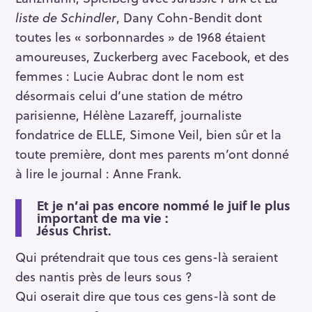
liste de Schindler
, Dany Cohn-Bendit dont
toutes les « sorbonnardes » de 1968 étaient
amoureuses, Zuckerberg avec Facebook, et des
femmes : Lucie Aubrac dont le nom est
désormais celui d’une station de métro
parisienne, Hélène Lazareff, journaliste
fondatrice de ELLE, Simone Veil, bien sûr et la
toute première, dont mes parents m’ont donné
à lire le journal : Anne Frank.
Et je n’ai pas encore nommé le juif le plus
important de ma vie :
Jésus Christ.
Qui prétendrait que tous ces gens-là seraient
des nantis près de leurs sous ?
Qui oserait dire que tous ces gens-là sont de