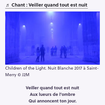
♬ Chant : Veiller quand tout est nuit
Children of the Light. Nuit Blanche 2017 à Saint-
Merry © J2M
Veiller quand tout est nuit
Aux lueurs de l’ombre
Qui annoncent ton jour.