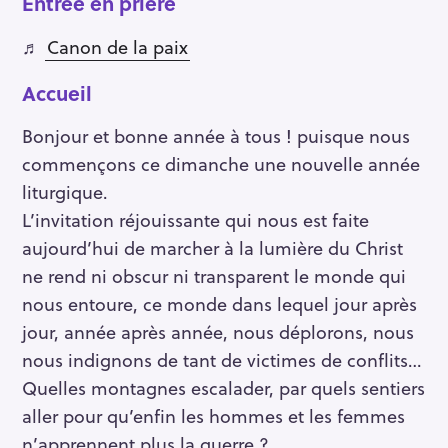
Entrée en prière
♬
Canon de la paix
Accueil
Bonjour et bonne année à tous ! puisque nous
commençons ce dimanche une nouvelle année
liturgique.
L’invitation réjouissante qui nous est faite
aujourd’hui de marcher à la lumière du Christ
ne rend ni obscur ni transparent le monde qui
nous entoure, ce monde dans lequel jour après
jour, année après année, nous déplorons, nous
nous indignons de tant de victimes de conflits…
Quelles montagnes escalader, par quels sentiers
aller pour qu’enfin les hommes et les femmes
n’apprennent plus la guerre ?