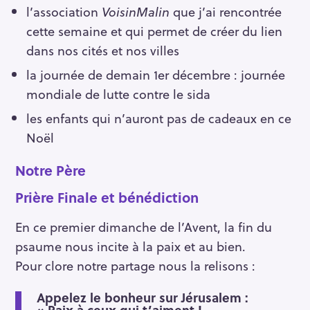
l’association
VoisinMalin
que j’ai rencontrée
cette semaine et qui permet de créer du lien
dans nos cités et nos villes
la journée de demain 1er décembre : journée
mondiale de lutte contre le sida
les enfants qui n’auront pas de cadeaux en ce
Noël
Notre Père
Prière Finale et bénédiction
En ce premier dimanche de l’Avent, la fin du
psaume nous incite à la paix et au bien.
Pour clore notre partage nous la relisons :
Appelez le bonheur sur Jérusalem :
« Paix à ceux qui t’aiment !