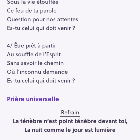
Sous la vie étouffée
Ce feu de ta parole
Question pour nos attentes
Es-tu celui qui doit venir ?
4/ Être prêt à partir
Au souffle de l’Esprit
Sans savoir le chemin
Où l’inconnu demande
Es-tu celui qui doit venir ?
Prière universelle
Refrain
La ténèbre n’est point ténèbre devant toi,
La nuit comme le jour est lumière