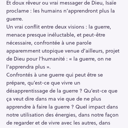
Et doux rêveur ou vrai messager de Dieu, Isaïe
proclame : les humains n’apprendront plus la
guerre.
Un vrai conflit entre deux visions : la guerre,
menace presque inéluctable, et peut-être
nécessaire, confrontée à une parole
apparemment utopique venue d’ailleurs, projet
de Dieu pour l’humanité : « la guerre, on ne
l’apprendra plus ».
Confrontés à une guerre qui peut être se
prépare, qu’est-ce que vivre un
désapprentissage de la guerre ? Qu’est-ce que
ça veut dire dans ma vie que de ne plus
apprendre à faire la guerre ? Quel impact dans
notre utilisation des énergies, dans notre façon
de regarder et de vivre avec les autres, dans