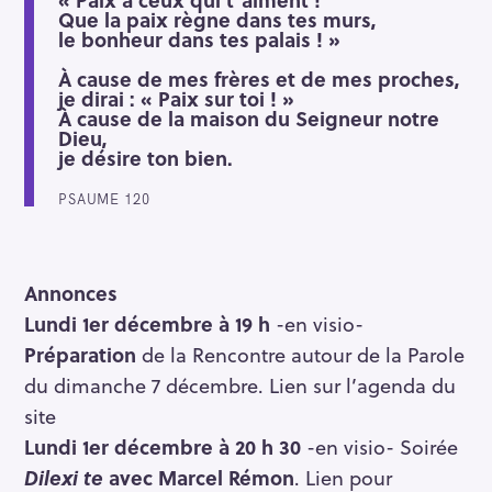
Que la paix règne dans tes murs,
le bonheur dans tes palais ! »
À cause de mes frères et de mes proches,
je dirai : « Paix sur toi ! »
À cause de la maison du Seigneur notre
Dieu,
je désire ton bien.
PSAUME 120
Annonces
Lundi 1er décembre à 19 h
-en visio-
Préparation
de la Rencontre autour de la Parole
du dimanche 7 décembre. Lien sur l’agenda du
site
Lundi 1er décembre à 20 h 30
-en visio- Soirée
Dilexi te
avec Marcel Rémon
. Lien pour