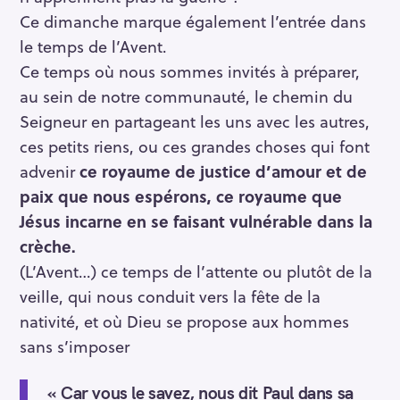
Ce dimanche marque également l’entrée dans
le temps de l’Avent.
Ce temps où nous sommes invités à préparer,
au sein de notre communauté, le chemin du
Seigneur en partageant les uns avec les autres,
ces petits riens, ou ces grandes choses qui font
advenir
ce royaume de justice d’amour et de
paix que nous espérons, ce royaume que
Jésus incarne en se faisant vulnérable dans la
crèche.
(L’Avent…) ce temps de l’attente ou plutôt de la
veille, qui nous conduit vers la fête de la
nativité, et où Dieu se propose aux hommes
sans s’imposer
« Car vous le savez, nous dit Paul dans sa