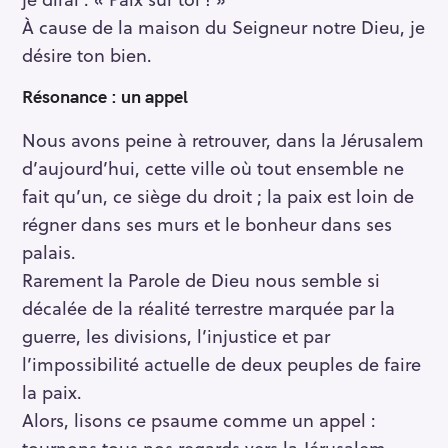
À cause de la maison du Seigneur notre Dieu, je
désire ton bien.
Résonance
: un appel
Nous avons peine à retrouver, dans la Jérusalem
d’aujourd’hui, cette ville où tout ensemble ne
fait qu’un, ce siège du droit ; la paix est loin de
régner dans ses murs et le bonheur dans ses
palais.
Rarement la Parole de Dieu nous semble si
décalée de la réalité terrestre marquée par la
guerre, les divisions, l’injustice et par
l’impossibilité actuelle de deux peuples de faire
la paix.
Alors, lisons ce psaume comme un appel :
tournons tous nos regards vers la Jérusalem