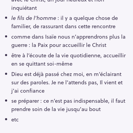
inquiétant
le fils de l’homme
: il y a quelque chose de
familier, de rassurant dans cette rencontre
comme dans Isaïe nous n’apprendrons plus la
guerre : la Paix pour accueillir le Christ
être à l’écoute de la vie quotidienne, accueillir
en se quittant soi-même
Dieu est déjà passé chez moi, en m’éclairant
sur des paroles. Je ne l’attends pas, Il vient et
j’ai confiance
se préparer : ce n’est pas indispensable, il faut
prendre soin de la vie jusqu’au bout
etc