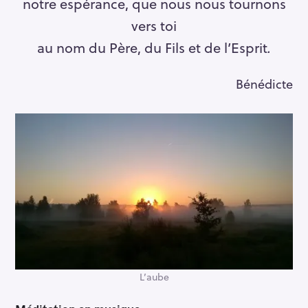
notre espérance, que nous nous tournons
vers toi
au nom du Père, du Fils et de l’Esprit
.
Bénédicte
L’aube