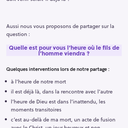
Aussi nous vous proposons de partager sur la
question :
Quelle est pour vous l’heure où le fils de
l’homme viendra ?
Quelques interventions lors de notre partage :
à l’heure de notre mort
il est déjà là, dans la rencontre avec l’autre
l’heure de Dieu est dans l’inattendu, les
moments transitoires
c’est au-delà de ma mort, un acte de fusion
avec le Christ, un jour heureux et non