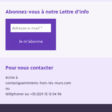
Abonnez-vous à notre Lettre d’info
Pour nous contacter
écrire à
contact@saintmerry-hors-les-murs.com
ou
téléphoner au +33 (0)9 72 12 04 96