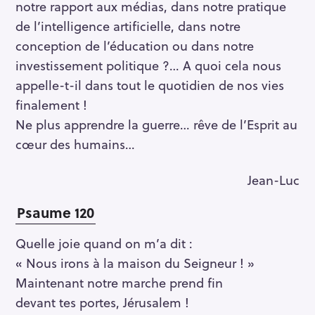
notre rapport aux médias, dans notre pratique
de l’intelligence artificielle, dans notre
conception de l’éducation ou dans notre
investissement politique ?… A quoi cela nous
appelle-t-il dans tout le quotidien de nos vies
finalement !
Ne plus apprendre la guerre… rêve de l’Esprit au
cœur des humains…
Jean-Luc
Psaume 120
Quelle joie quand on m’a dit :
« Nous irons à la maison du Seigneur ! »
Maintenant notre marche prend fin
devant tes portes, Jérusalem !