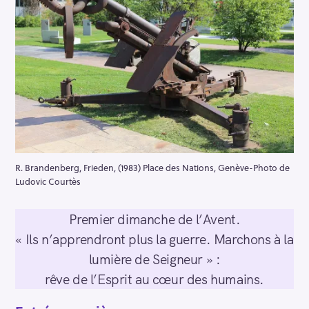
R. Brandenberg, Frieden, (1983) Place des Nations, Genève-Photo de
Ludovic Courtès
Premier dimanche de l’Avent.
« Ils n’apprendront plus la guerre. Marchons à la
lumière de Seigneur » :
rêve de l’Esprit au cœur des humains.