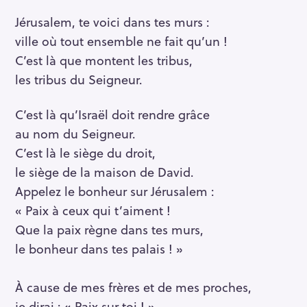
Jérusalem, te voici dans tes murs :
ville où tout ensemble ne fait qu’un !
C’est là que montent les tribus,
les tribus du Seigneur.
C’est là qu’Israël doit rendre grâce
au nom du Seigneur.
C’est là le siège du droit,
le siège de la maison de David.
Appelez le bonheur sur Jérusalem :
« Paix à ceux qui t’aiment !
Que la paix règne dans tes murs,
le bonheur dans tes palais ! »
À cause de mes frères et de mes proches,
je dirai : « Paix sur toi ! »