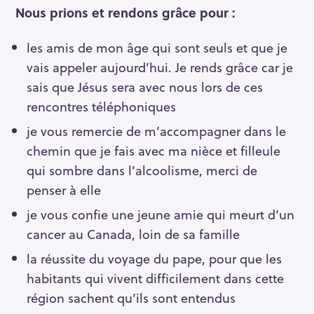
Nous prions et rendons grâce pour :
les amis de mon âge qui sont seuls et que je
vais appeler aujourd’hui. Je rends grâce car je
sais que Jésus sera avec nous lors de ces
rencontres téléphoniques
je vous remercie de m’accompagner dans le
chemin que je fais avec ma nièce et filleule
qui sombre dans l’alcoolisme, merci de
penser à elle
je vous confie une jeune amie qui meurt d’un
cancer au Canada, loin de sa famille
la réussite du voyage du pape, pour que les
habitants qui vivent difficilement dans cette
région sachent qu’ils sont entendus