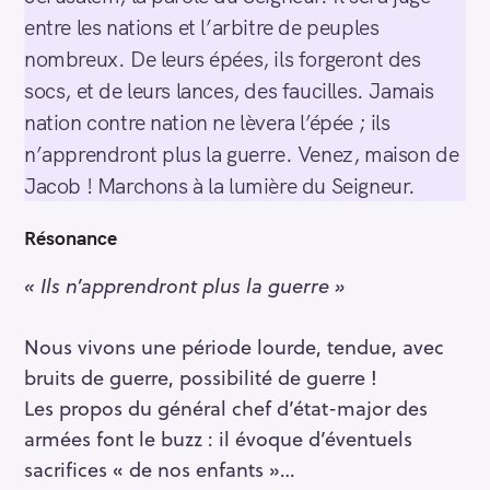
entre les nations et l’arbitre de peuples
nombreux. De leurs épées, ils forgeront des
socs, et de leurs lances, des faucilles. Jamais
nation contre nation ne lèvera l’épée ; ils
n’apprendront plus la guerre. Venez, maison de
Jacob ! Marchons à la lumière du Seigneur.
Résonance
« Ils n’apprendront plus la guerre »
Nous vivons une période lourde, tendue, avec
bruits de guerre, possibilité de guerre !
Les propos du général chef d’état-major des
armées font le buzz : il évoque d’éventuels
sacrifices « de nos enfants »…