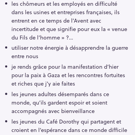
les chômeurs et les employés en difficulté
dans les usines et entreprises françaises, ils
entrent en ce temps de l’Avent avec
incertitude et que signifie pour eux la « venue
du Fils de l’homme » ?…
utiliser notre énergie à désapprendre la guerre
entre nous
je rends grâce pour la manifestation d’hier
pour la paix à Gaza et les rencontres fortuites
et riches que j’y aie faites
les jeunes adultes désemparés dans ce
monde, qu’ils gardent espoir et soient
accompagnés avec bienveillance
les jeunes du Café Dorothy qui partagent et
croient en l’espérance dans ce monde difficile