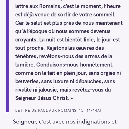
lettre aux Romains, c’est le moment, l’heure
est déjà venue de sortir de votre sommeil.
Car le salut est plus près de nous maintenant
qu’à l’époque où nous sommes devenus
croyants. La nuit est bientôt finie, le jour est
tout proche. Rejetons les œuvres des
ténèbres, revêtons-nous des armes de la
lumière. Conduisons-nous honnêtement,
comme on le fait en plein jour, sans orgies ni
beuveries, sans luxure ni débauches, sans
rivalité ni jalousie, mais revêtez-vous du
Seigneur Jésus Christ. »
LETTRE DE PAUL AUX ROMAINS (13, 11-14A)
Seigneur, c’est avec nos indignations et