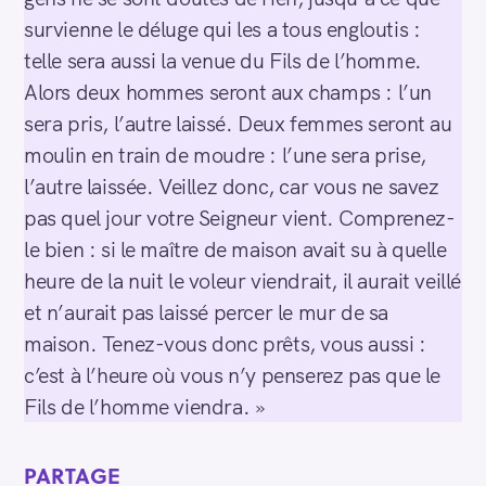
survienne le déluge qui les a tous engloutis :
telle sera aussi la venue du Fils de l’homme.
Alors deux hommes seront aux champs : l’un
sera pris, l’autre laissé. Deux femmes seront au
moulin en train de moudre : l’une sera prise,
l’autre laissée. Veillez donc, car vous ne savez
pas quel jour votre Seigneur vient. Comprenez-
le bien : si le maître de maison avait su à quelle
heure de la nuit le voleur viendrait, il aurait veillé
et n’aurait pas laissé percer le mur de sa
maison. Tenez-vous donc prêts, vous aussi :
c’est à l’heure où vous n’y penserez pas que le
Fils de l’homme viendra. »
PARTAGE