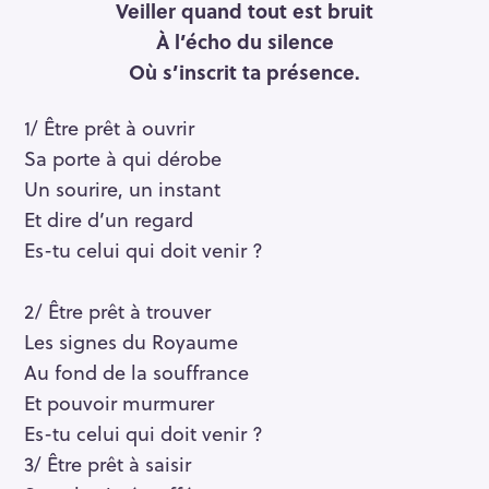
Veiller quand tout est bruit
À l’écho du silence
Où s’inscrit ta présence.
1/ Être prêt à ouvrir
Sa porte à qui dérobe
Un sourire, un instant
Et dire d’un regard
Es-tu celui qui doit venir ?
2/ Être prêt à trouver
Les signes du Royaume
Au fond de la souffrance
Et pouvoir murmurer
Es-tu celui qui doit venir ?
3/ Être prêt à saisir