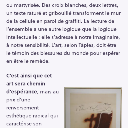
ou martyrisée. Des croix blanches, deux lettres,
un texte raturé et gribouillé transforment le mur
de la cellule en paroi de graffiti. La lecture de
l’ensemble a une autre logique que la logique
intellectuelle : elle s’adresse à notre imaginaire,
à notre sensibilité. L’art, selon Tàpies, doit être
le témoin des blessures du monde pour espérer
en être le remède.
C’est ainsi que cet
art sera chemin
d’espérance
, mais au
prix d’une
renversement
esthétique radical qui
caractérise son