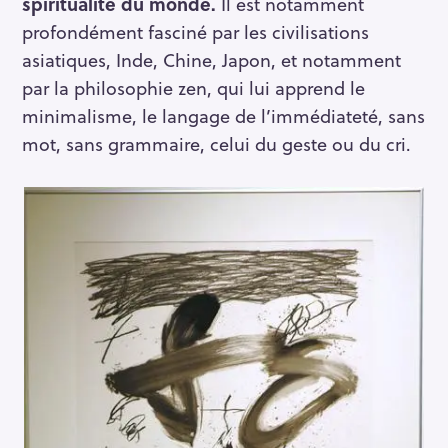
spiritualité du monde.
Il est notamment
profondément fasciné par les civilisations
asiatiques, Inde, Chine, Japon, et notamment
par la philosophie zen, qui lui apprend le
minimalisme, le langage de l’immédiateté, sans
mot, sans grammaire, celui du geste ou du cri.