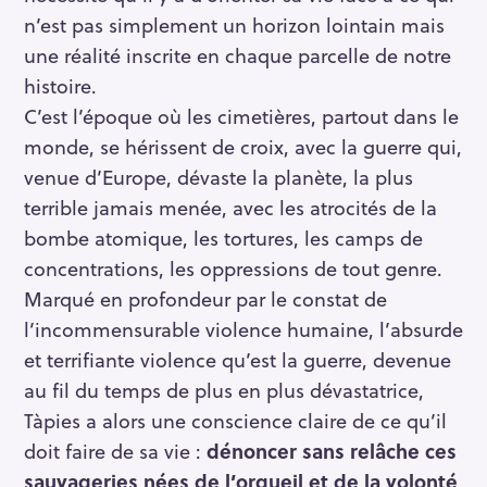
n’est pas simplement un horizon lointain mais
une réalité inscrite en chaque parcelle de notre
histoire.
C’est l’époque où les cimetières, partout dans le
monde, se hérissent de croix, avec la guerre qui,
venue d’Europe, dévaste la planète, la plus
terrible jamais menée, avec les atrocités de la
bombe atomique, les tortures, les camps de
concentrations, les oppressions de tout genre.
Marqué en profondeur par le constat de
l’incommensurable violence humaine, l’absurde
et terrifiante violence qu’est la guerre, devenue
au fil du temps de plus en plus dévastatrice,
Tàpies a alors une conscience claire de ce qu’il
doit faire de sa vie :
dénoncer sans relâche ces
sauvageries nées de l’orgueil et de la volonté