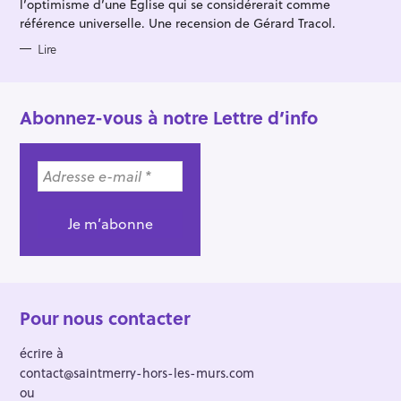
l’optimisme d’une Église qui se considérerait comme
référence universelle. Une recension de Gérard Tracol.
Lire
Abonnez-vous à notre Lettre d’info
Pour nous contacter
écrire à
contact@saintmerry-hors-les-murs.com
ou