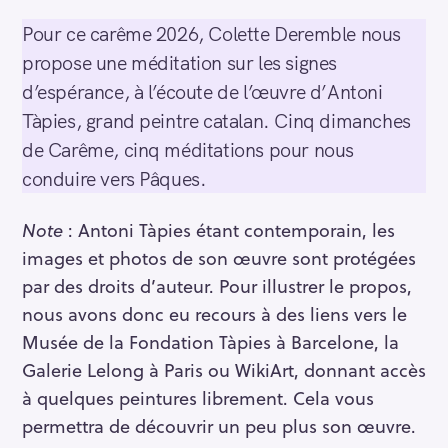
Pour ce carême 2026, Colette Deremble nous
propose une méditation sur les signes
d’espérance, à l’écoute de l’œuvre d’Antoni
Tàpies, grand peintre catalan. Cinq dimanches
de Carême, cinq méditations pour nous
conduire vers Pâques.
Note
: Antoni Tàpies étant contemporain, les
images et photos de son œuvre sont protégées
par des droits d’auteur. Pour illustrer le propos,
nous avons donc eu recours à des liens vers le
Musée de la Fondation Tàpies à Barcelone, la
Galerie Lelong à Paris ou WikiArt, donnant accès
à quelques peintures librement. Cela vous
permettra de découvrir un peu plus son œuvre.