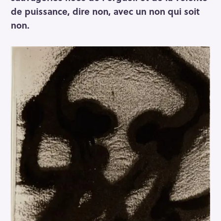
de puissance, dire non, avec un non qui soit
non.