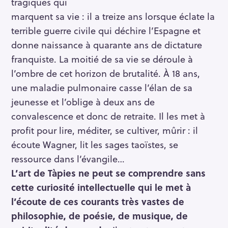
tragiques qui
marquent sa vie : il a treize ans lorsque éclate la
terrible guerre civile qui déchire l’Espagne et
donne naissance à quarante ans de dictature
franquiste. La moitié de sa vie se déroule à
l’ombre de cet horizon de brutalité. À 18 ans,
une maladie pulmonaire casse l’élan de sa
jeunesse et l’oblige à deux ans de
convalescence et donc de retraite. Il les met à
profit pour lire, méditer, se cultiver, mûrir : il
écoute Wagner, lit les sages taoïstes, se
ressource dans l’évangile…
L’art de Tàpies ne peut se comprendre sans
cette curiosité intellectuelle qui le met à
l’écoute de ces courants très vastes de
philosophie, de poésie, de musique, de