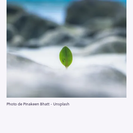
Photo de Pinakeen Bhatt - Unsplash