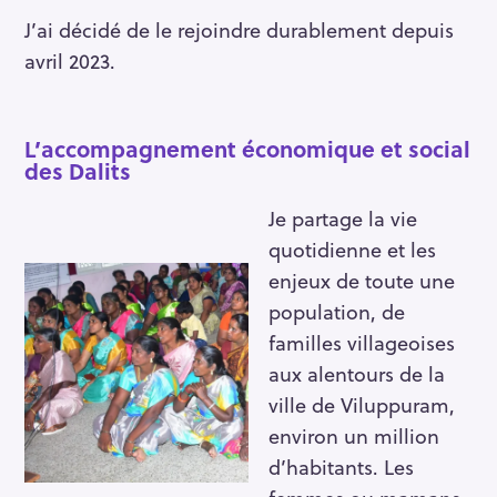
J’ai décidé de le rejoindre durablement depuis
avril 2023.
L’accompagnement économique et social
des Dalits
Je partage la vie
quotidienne et les
enjeux de toute une
population, de
familles villageoises
aux alentours de la
ville de Viluppuram,
environ un million
d’habitants. Les