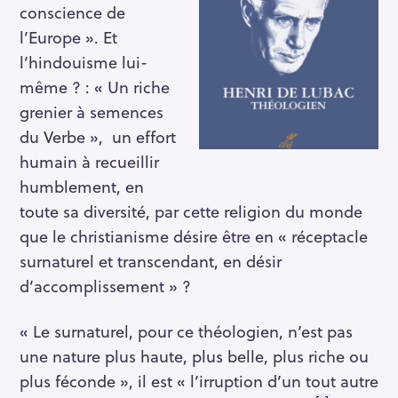
conscience de
l’Europe ». Et
l’hindouisme lui-
même ? : « Un riche
grenier à semences
du Verbe », un effort
humain à recueillir
humblement, en
toute sa diversité, par cette religion du monde
que le christianisme désire être en « réceptacle
surnaturel et transcendant, en désir
d’accomplissement » ?
« Le surnaturel, pour ce théologien, n’est pas
une nature plus haute, plus belle, plus riche ou
plus féconde », il est « l’irruption d’un tout autre