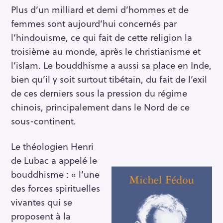
Plus d’un milliard et demi d’hommes et de
femmes sont aujourd’hui concernés par
l’hindouisme, ce qui fait de cette religion la
troisième au monde, après le christianisme et
l’islam. Le bouddhisme a aussi sa place en Inde,
bien qu’il y soit surtout tibétain, du fait de l’exil
de ces derniers sous la pression du régime
chinois, principalement dans le Nord de ce
sous-continent.
Le théologien Henri
de Lubac a appelé le
bouddhisme : « l’une
des forces spirituelles
vivantes qui se
proposent à la