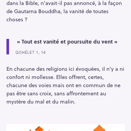
dans la Bible, n’avait-il pas annoncé, à la façon
de Gautama Bouddha, la vanité de toutes
choses ?
» Tout est vanité et poursuite du vent «
QOHÉLET 1, 14
En chacune des religions ici évoquées, il n’y a ni
confort ni mollesse. Elles offrent, certes,
chacune des voies mais ont en commun de ne
pas être sans croix, sans affrontement au
mystère du mal et du malin.