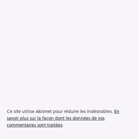
Ce site utilise Akismet pour réduire les indésirables.
En
savoir plus sur la façon dont les données de vos
commentaires sont traitées
.