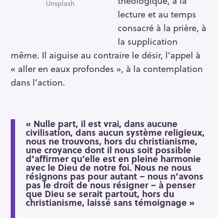
théologique, à la
Unsplash
lecture et au temps
consacré à la prière, à
la supplication
même. Il aiguise au contraire le désir, l’appel à
« aller en eaux profondes », à la contemplation
dans l’action.
« Nulle part, il est vrai, dans aucune
civilisation, dans aucun système religieux,
nous ne trouvons, hors du christianisme,
une croyance dont il nous soit possible
d’affirmer qu’elle est en pleine harmonie
avec le Dieu de notre foi. Nous ne nous
résignons pas pour autant – nous n’avons
pas le droit de nous résigner – à penser
que Dieu se serait partout, hors du
christianisme, laissé sans témoignage »