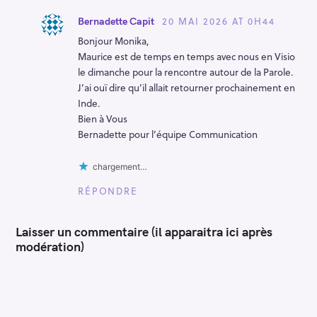
20 MAI 2026 AT 0H44
Bernadette Capit
Bonjour Monika,
Maurice est de temps en temps avec nous en Visio
le dimanche pour la rencontre autour de la Parole.
J’ai ouï dire qu’il allait retourner prochainement en
Inde.
Bien à Vous
Bernadette pour l’équipe Communication
chargement…
RÉPONDRE
Laisser un commentaire (il apparaitra ici après
modération)