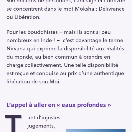
300 millions de personnes, l’ancrage et l’horizon
se concentrent dans le mot Moksha : Délivrance
ou Libération.
Pour les bouddhistes – mais ils sont si peu
nombreux en Inde ! – c’est davantage le terme
Nirvana qui exprime la disponibilité aux réalités
du monde, au bien commun à prendre en
charge collectivement. Une telle disponibilité
est reçue et conquise au prix d’une authentique
libération de son Moi.
L’appel à aller en « eaux profondes »
T
ant d’injustes
jugements,