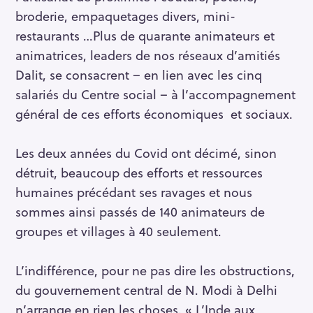
broderie, empaquetages divers, mini-
restaurants …Plus de quarante animateurs et
animatrices, leaders de nos réseaux d’amitiés
Dalit, se consacrent – en lien avec les cinq
salariés du Centre social – à l’accompagnement
général de ces efforts économiques et sociaux.
Les deux années du Covid ont décimé, sinon
détruit, beaucoup des efforts et ressources
humaines précédant ses ravages et nous
sommes ainsi passés de 140 animateurs de
groupes et villages à 40 seulement.
L’indifférence, pour ne pas dire les obstructions,
du gouvernement central de N. Modi à Delhi
n’arrange en rien les choses. « L’Inde aux