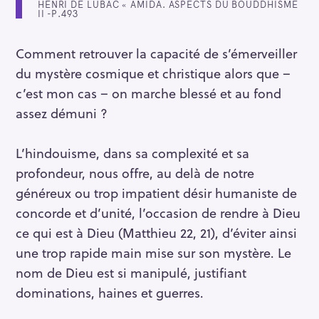
HENRI DE LUBAC « AMIDA. ASPECTS DU BOUDDHISME
II -P.493
Comment retrouver la capacité de s’émerveiller
du mystère cosmique et christique alors que –
c’est mon cas – on marche blessé et au fond
assez démuni ?
L’hindouisme, dans sa complexité et sa
profondeur, nous offre, au delà de notre
généreux ou trop impatient désir humaniste de
concorde et d’unité, l’occasion de rendre à Dieu
ce qui est à Dieu (Matthieu 22, 21), d’éviter ainsi
une trop rapide main mise sur son mystère. Le
nom de Dieu est si manipulé, justifiant
dominations, haines et guerres.