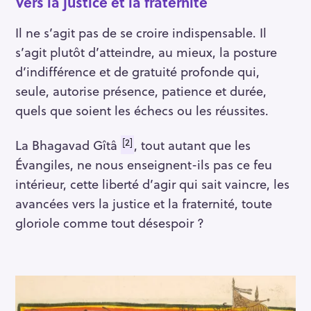
Vers la justice et la fraternité
Il ne s’agit pas de se croire indispensable. Il
s’agit plutôt d’atteindre, au mieux, la posture
d’indifférence et de gratuité profonde qui,
seule, autorise présence, patience et durée,
quels que soient les échecs ou les réussites.
[2]
La Bhagavad Gîtâ
, tout autant que les
Évangiles, ne nous enseignent-ils pas ce feu
intérieur, cette liberté d’agir qui sait vaincre, les
avancées vers la justice et la fraternité, toute
gloriole comme tout désespoir ?