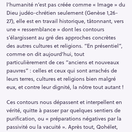
l’humanité n’est pas créée comme « Image » du
Dieu judéo-chrétien seulement (Genèse 1,26-
27), elle est en travail historique, tâtonnant, vers
une « ressemblance » dont les contours
s’élargissent au gré des approches concrètes
des autres cultures et religions. “En présentiel”,
comme on dit aujourd’hui, tout
particulièrement de ces “anciens et nouveaux
pauvres” : celles et ceux qui sont arrachés de
leurs terres, cultures et religions bien malgré
eux, et contre leur dignité, la nôtre tout autant !
Ces contours nous dépassent et interpellent en
vérité, quitte à passer par quelques sentiers de
purification, ou « préparations négatives par la
passivité ou la vacuité ». Après tout, Qohélet,