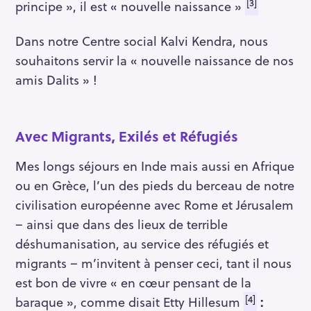
[3]
principe », il est « nouvelle naissance »
Dans notre Centre social Kalvi Kendra, nous
souhaitons servir la « nouvelle naissance de nos
amis Dalits » !
Avec Migrants, Exilés et Réfugiés
Mes longs séjours en Inde mais aussi en Afrique
ou en Grèce, l’un des pieds du berceau de notre
civilisation européenne avec Rome et Jérusalem
– ainsi que dans des lieux de terrible
déshumanisation, au service des réfugiés et
migrants – m’invitent à penser ceci, tant il nous
est bon de vivre « en cœur pensant de la
[4]
baraque », comme disait Etty Hillesum
: