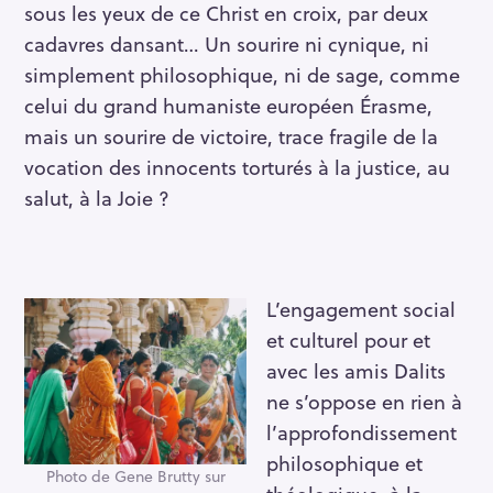
sous les yeux de ce Christ en croix, par deux
cadavres dansant… Un sourire ni cynique, ni
simplement philosophique, ni de sage, comme
celui du grand humaniste européen Érasme,
mais un sourire de victoire, trace fragile de la
vocation des innocents torturés à la justice, au
salut, à la Joie ?
L’engagement social
et culturel pour et
avec les amis Dalits
ne s’oppose en rien à
l’approfondissement
philosophique et
Photo de Gene Brutty sur