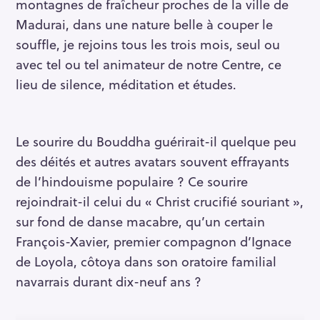
montagnes de fraîcheur proches de la ville de
Madurai, dans une nature belle à couper le
souffle, je rejoins tous les trois mois, seul ou
avec tel ou tel animateur de notre Centre, ce
lieu de silence, méditation et études.
Le sourire du Bouddha guérirait-il quelque peu
des déités et autres avatars souvent effrayants
de l’hindouisme populaire ? Ce sourire
rejoindrait-il celui du « Christ crucifié souriant »,
sur fond de danse macabre, qu’un certain
François-Xavier, premier compagnon d’Ignace
de Loyola, côtoya dans son oratoire familial
navarrais durant dix-neuf ans ?