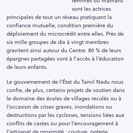
femmes ou mamans
sont les actrices
principales de tout un réseau pratiquant la
confiance mutuelle, condition première du
déploiement du microcrédit entre elles. Près de
six mille groupes de dix à vingt membres
gravitent ainsi autour du Centre. 80 % de leurs
épargnes partagées vont à l’accès à l’éducation
de leurs enfants.
Le gouvernement de l’État du Tamil Nadu nous
confie, de plus, certains projets de soutien dans
le domaine des écoles de villages reculés ou à
l’occasion de crises graves, inondations ou
destructions par les cyclones, tensions liées aux
conflits de castes ou pour l’encouragement à
l’artisanat de proximité : couture, poterie,