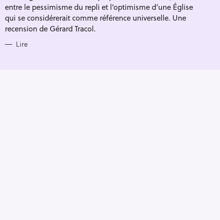
entre le pessimisme du repli et l’optimisme d’une Église
qui se considérerait comme référence universelle. Une
recension de Gérard Tracol.
Lire