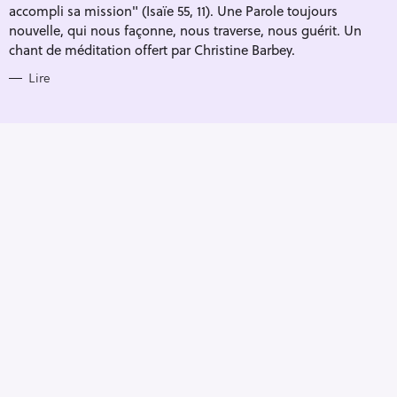
accompli sa mission" (Isaïe 55, 11). Une Parole toujours
nouvelle, qui nous façonne, nous traverse, nous guérit. Un
chant de méditation offert par Christine Barbey.
Lire