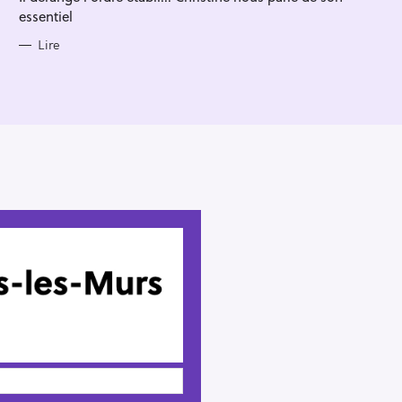
essentiel
Lire