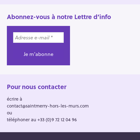
Abonnez-vous à notre Lettre d’info
Pour nous contacter
écrire à
contact@saintmerry-hors-les-murs.com
ou
téléphoner au +33 (0)9 72 12 04 96