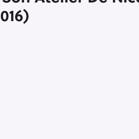
2016)