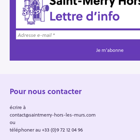
Pour nous contacter
écrire à
contact@saintmerry-hors-les-murs.com
ou
téléphoner au +33 (0)9 72 12 04 96