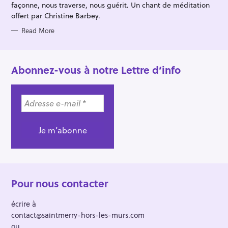
façonne, nous traverse, nous guérit. Un chant de méditation
offert par Christine Barbey.
Read More
Abonnez-vous à notre Lettre d’info
Pour nous contacter
écrire à
contact@saintmerry-hors-les-murs.com
ou