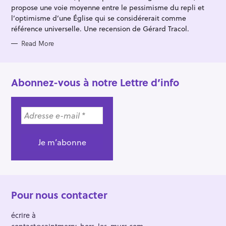
S
propose une voie moyenne entre le pessimisme du repli et
l’optimisme d’une Église qui se considérerait comme
référence universelle. Une recension de Gérard Tracol.
Read More
Abonnez-vous à notre Lettre d’info
Pour nous contacter
écrire à