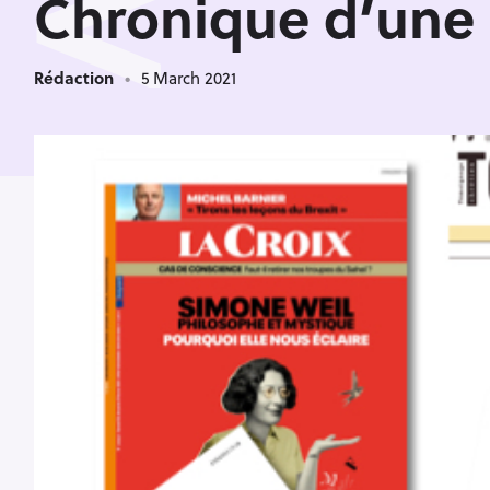
<
Chronique d’une 
Rédaction
5 March 2021