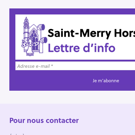
Pour nous contacter