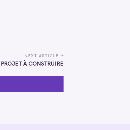
NEXT ARTICLE
 PROJET À CONSTRUIRE