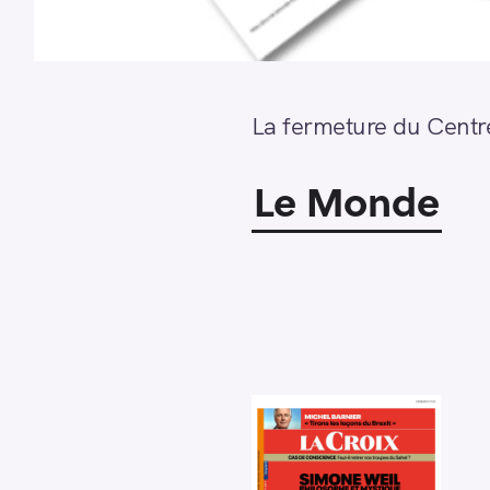
La fermeture du Centre
Le Monde