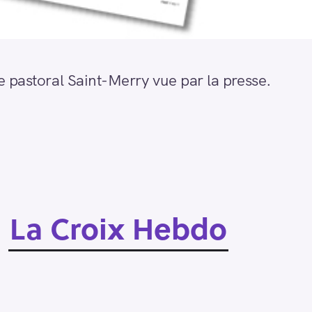
 pastoral Saint-Merry vue par la presse.
La Croix Hebdo