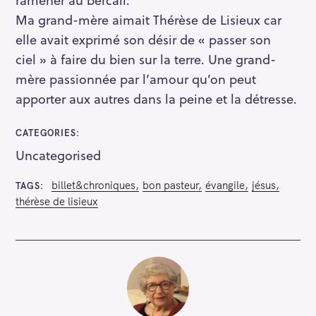
Ma grand-mère aimait Thérèse de Lisieux car
elle avait exprimé son désir de « passer son
ciel » à faire du bien sur la terre. Une grand-
mère passionnée par l’amour qu’on peut
apporter aux autres dans la peine et la détresse.
CATEGORIES
Uncategorised
billet&chroniques
bon pasteur
évangile
jésus
TAGS
thérèse de lisieux