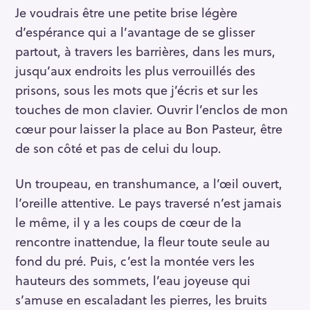
Je voudrais être une petite brise légère
d’espérance qui a l’avantage de se glisser
partout, à travers les barrières, dans les murs,
jusqu’aux endroits les plus verrouillés des
prisons, sous les mots que j’écris et sur les
touches de mon clavier. Ouvrir l’enclos de mon
cœur pour laisser la place au Bon Pasteur, être
de son côté et pas de celui du loup.
Un troupeau, en transhumance, a l’œil ouvert,
l’oreille attentive. Le pays traversé n’est jamais
le même, il y a les coups de cœur de la
rencontre inattendue, la fleur toute seule au
fond du pré. Puis, c’est la montée vers les
hauteurs des sommets, l’eau joyeuse qui
s’amuse en escaladant les pierres, les bruits