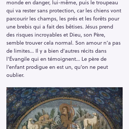
monde en danger, lui-même, puis le troupeau
qui va rester sans protection, car les chiens vont
parcourir les champs, les prés et les forêts pour
une brebis qui a fait des bêtises. Jésus prend
des risques incroyables et Dieu, son Père,
semble trouver cela normal. Son amour n’a pas
de limites… Il y a bien d’autres récits dans
l’Évangile qui en témoignent… Le père de
l’enfant prodigue en est un, qu’on ne peut
oublier.