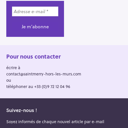
Pour nous contacter
écrire à
contact@saintmerry-hors-les-murs.com
ou
téléphoner au +33 (0)9 72 12 04 96
Suivez-nous !
Soyez informés de chaque nouvel article par e-mail