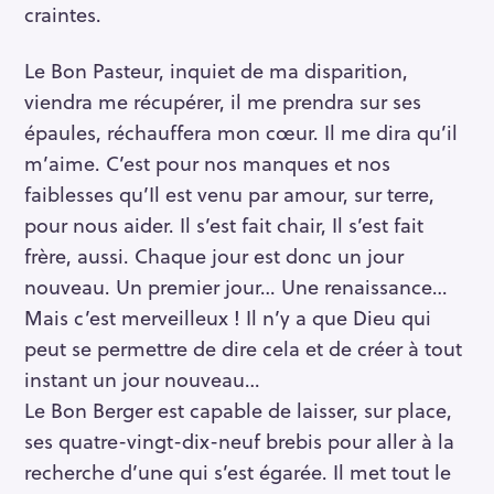
craintes.
Le Bon Pasteur, inquiet de ma disparition,
viendra me récupérer, il me prendra sur ses
épaules, réchauffera mon cœur. Il me dira qu’il
m’aime. C’est pour nos manques et nos
faiblesses qu’Il est venu par amour, sur terre,
pour nous aider. Il s’est fait chair, Il s’est fait
frère, aussi. Chaque jour est donc un jour
nouveau. Un premier jour… Une renaissance…
Mais c’est merveilleux ! Il n’y a que Dieu qui
peut se permettre de dire cela et de créer à tout
instant un jour nouveau…
Le Bon Berger est capable de laisser, sur place,
ses quatre-vingt-dix-neuf brebis pour aller à la
recherche d’une qui s’est égarée. Il met tout le