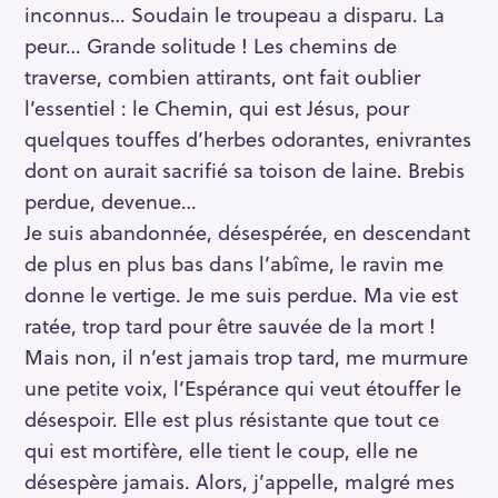
inconnus… Soudain le troupeau a disparu. La
peur… Grande solitude ! Les chemins de
traverse, combien attirants, ont fait oublier
l’essentiel : le Chemin, qui est Jésus, pour
quelques touffes d’herbes odorantes, enivrantes
dont on aurait sacrifié sa toison de laine. Brebis
perdue, devenue…
Je suis abandonnée, désespérée, en descendant
de plus en plus bas dans l’abîme, le ravin me
donne le vertige. Je me suis perdue. Ma vie est
ratée, trop tard pour être sauvée de la mort !
Mais non, il n’est jamais trop tard, me murmure
une petite voix, l’Espérance qui veut étouffer le
désespoir. Elle est plus résistante que tout ce
qui est mortifère, elle tient le coup, elle ne
désespère jamais. Alors, j’appelle, malgré mes