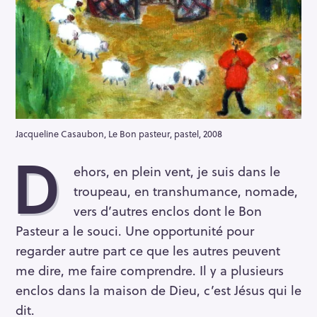
Jacqueline Casaubon, Le Bon pasteur, pastel, 2008
D
ehors, en plein vent, je suis dans le
troupeau, en transhumance, nomade,
vers d’autres enclos dont le Bon
Pasteur a le souci. Une opportunité pour
regarder autre part ce que les autres peuvent
me dire, me faire comprendre. Il y a plusieurs
enclos dans la maison de Dieu, c’est Jésus qui le
dit.