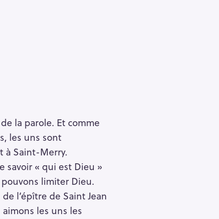
 de la parole. Et comme
, les uns sont
t à Saint-Merry.
 savoir « qui est Dieu »
 pouvons limiter Dieu.
 de l’épître de Saint Jean
aimons les uns les