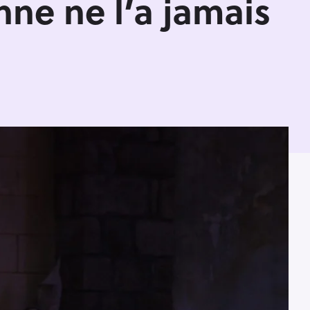
nne ne l’a jamais