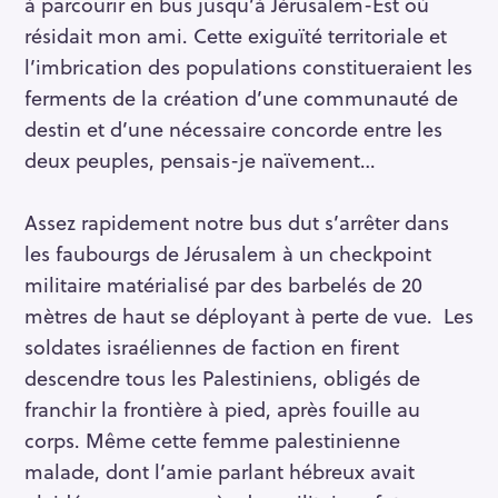
à parcourir en bus jusqu’à Jérusalem-Est où
résidait mon ami. Cette exiguïté territoriale et
l’imbrication des populations constitueraient les
ferments de la création d’une communauté de
destin et d’une nécessaire concorde entre les
deux peuples, pensais-je naïvement…
Assez rapidement notre bus dut s’arrêter dans
les faubourgs de Jérusalem à un checkpoint
militaire matérialisé par des barbelés de 20
mètres de haut se déployant à perte de vue. Les
soldates israéliennes de faction en firent
descendre tous les Palestiniens, obligés de
franchir la frontière à pied, après fouille au
corps. Même cette femme palestinienne
malade, dont l’amie parlant hébreux avait