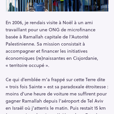
En 2006, je rendais visite à Noël à un ami
travaillant pour une ONG de microfinance
basée à Ramallah capitale de l’Autorité
Palestinienne. Sa mission consistait à
accompagner et financer les initiatives
économiques (re)naissantes en Cisjordanie,
« territoire occupé ».
Ce qui d’emblée m’a frappé sur cette Terre dite
« trois fois Sainte » est sa paradoxale étroitesse :
moins d’une heure de voiture me suffirent pour
gagner Ramallah depuis l’aéroport de Tel Aviv
en Israël où j’atterris le matin. Puis restait 15 km