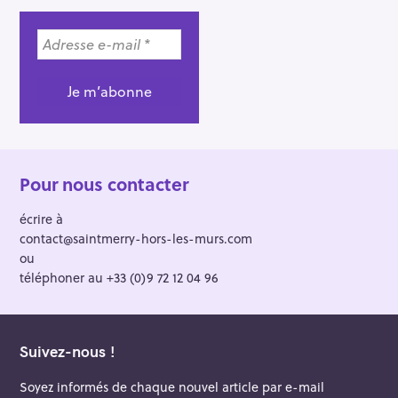
Pour nous contacter
écrire à
contact@saintmerry-hors-les-murs.com
ou
téléphoner au +33 (0)9 72 12 04 96
Suivez-nous !
Soyez informés de chaque nouvel article par e-mail