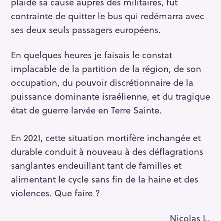
plaidé sa cause auprès des militaires, fut
contrainte de quitter le bus qui redémarra avec
ses deux seuls passagers européens.
En quelques heures je faisais le constat
implacable de la partition de la région, de son
occupation, du pouvoir discrétionnaire de la
puissance dominante israélienne, et du tragique
état de guerre larvée en Terre Sainte.
En 2021, cette situation mortifère inchangée et
durable conduit à nouveau à des déflagrations
sanglantes endeuillant tant de familles et
alimentant le cycle sans fin de la haine et des
violences. Que faire ?
Nicolas L.