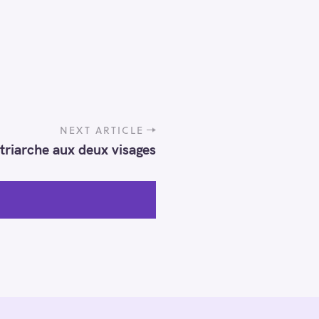
NEXT ARTICLE
triarche aux deux visages