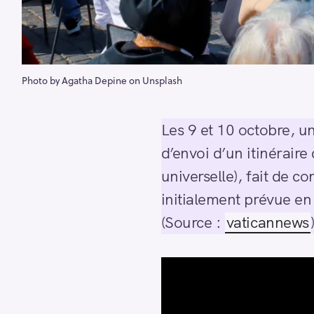
Photo by Agatha Depine on Unsplash
Les 9 et 10 octobre, 
d’envoi d’un itinéraire
universelle), fait de 
initialement prévue e
(Source :
vaticannews