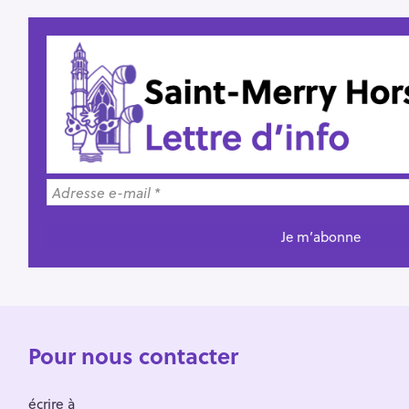
Pour nous contacter
écrire à