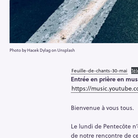
Photo by Hacek Dylag on Unsplash
Feuille-de-chants-30-mai
Tél
Entrée en prière en mus
https://music.youtube
Bienvenue à vous tous.
Le lundi de Pentecôte n’
de notre rencontre de ce 