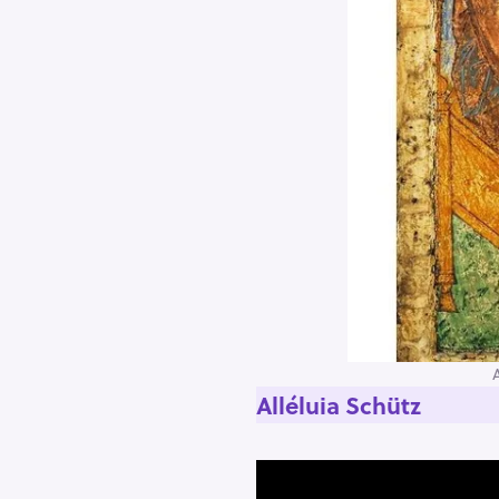
Alléluia Schütz