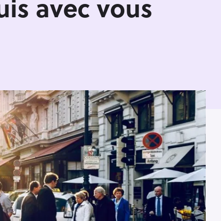
uis avec vous