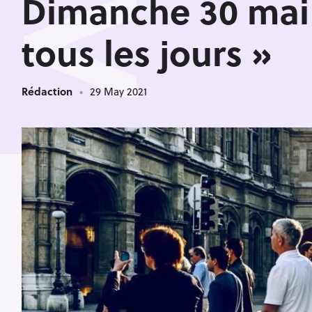
<
Dimanche 30 mai 2
tous les jours »
Rédaction
29 May 2021