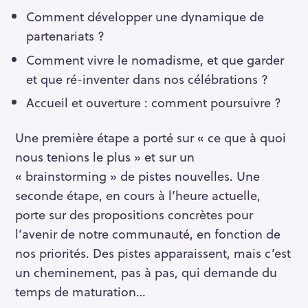
Comment développer une dynamique de
partenariats ?
Comment vivre le nomadisme, et que garder
et que ré-inventer dans nos célébrations ?
Accueil et ouverture : comment poursuivre ?
Une première étape a porté sur « ce que à quoi
nous tenions le plus » et sur un
« brainstorming » de pistes nouvelles. Une
seconde étape, en cours à l’heure actuelle,
porte sur des propositions concrètes pour
l’avenir de notre communauté, en fonction de
nos priorités. Des pistes apparaissent, mais c’est
un cheminement, pas à pas, qui demande du
temps de maturation…