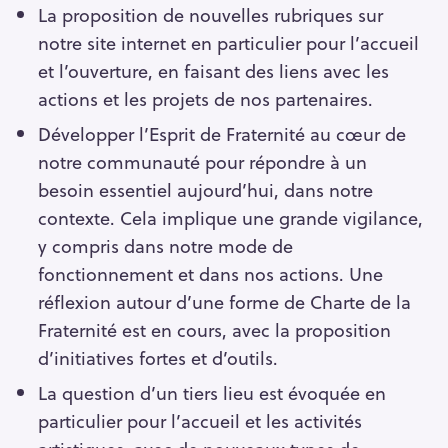
La proposition de nouvelles rubriques sur
notre site internet en particulier pour l’accueil
et l’ouverture, en faisant des liens avec les
actions et les projets de nos partenaires.
Développer l’Esprit de Fraternité au cœur de
notre communauté pour répondre à un
besoin essentiel aujourd’hui, dans notre
contexte. Cela implique une grande vigilance,
y compris dans notre mode de
fonctionnement et dans nos actions. Une
réflexion autour d’une forme de Charte de la
Fraternité est en cours, avec la proposition
d’initiatives fortes et d’outils.
La question d’un tiers lieu est évoquée en
particulier pour l’accueil et les activités