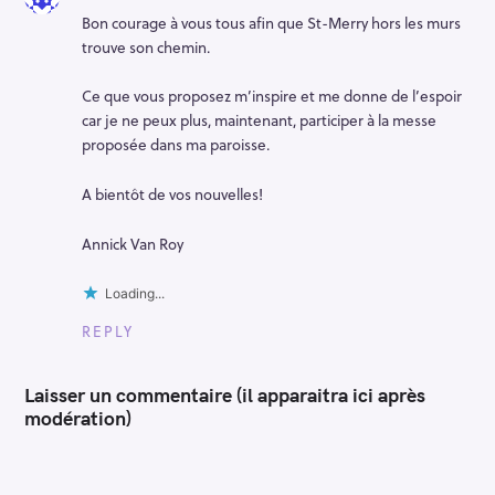
Bon courage à vous tous afin que St-Merry hors les murs
trouve son chemin.
Ce que vous proposez m’inspire et me donne de l’espoir
car je ne peux plus, maintenant, participer à la messe
proposée dans ma paroisse.
A bientôt de vos nouvelles!
Annick Van Roy
Loading...
REPLY
Laisser un commentaire (il apparaitra ici après
modération)