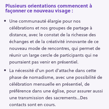
Plusieurs orientations commencent à
façonner ce nouveau visage :
Une communauté élargie pour nos
célébrations et nos groupes de partage à
distance, avec le constat de la richesse des
échanges et de la créativité innovante de ce
nouveau mode de rencontres, qui permet de
réunir un large cercle de participants qui ne
pourraient pas venir en présentiel.
La nécessité d’un port d’attache dans cette
phase de nomadisme, avec une possibilité de
célébration mensuelle en présentiel, de
préférence dans une église, pour assurer aussi
une transmission des sacrements…Des
contacts sont en cours.