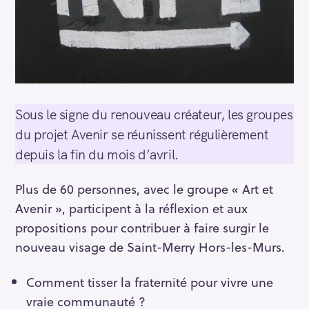
Sous le signe du renouveau créateur, les groupes
du projet Avenir se réunissent régulièrement
depuis la fin du mois d’avril.
Plus de 60 personnes, avec le groupe « Art et
Avenir », participent à la réflexion et aux
propositions pour contribuer à faire surgir le
nouveau visage de Saint-Merry Hors-les-Murs.
Comment tisser la fraternité pour vivre une
vraie communauté ?