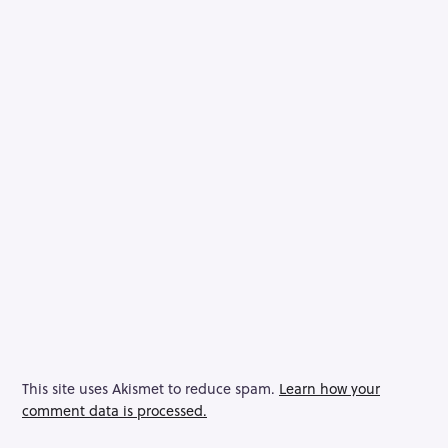
This site uses Akismet to reduce spam.
Learn how your
comment data is processed.