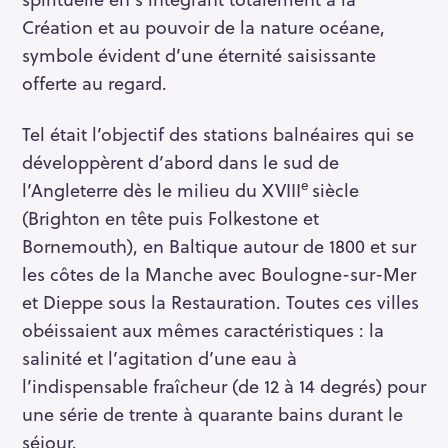
Création et au pouvoir de la nature océane,
symbole évident d’une éternité saisissante
offerte au regard.
Tel était l’objectif des stations balnéaires qui se
développèrent d’abord dans le sud de
e
l’Angleterre dès le milieu du XVIII
siècle
(Brighton en tête puis Folkestone et
Bornemouth), en Baltique autour de 1800 et sur
les côtes de la Manche avec Boulogne-sur-Mer
et Dieppe sous la Restauration. Toutes ces villes
obéissaient aux mêmes caractéristiques : la
salinité et l’agitation d’une eau à
l’indispensable fraîcheur (de 12 à 14 degrés) pour
une série de trente à quarante bains durant le
séjour.