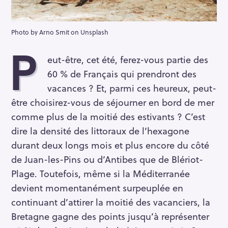
Photo by Arno Smit on Unsplash
P
eut-être, cet été, ferez-vous partie des
60 % de Français qui prendront des
vacances ? Et, parmi ces heureux, peut-
être choisirez-vous de séjourner en bord de mer
comme plus de la moitié des estivants ? C’est
dire la densité des littoraux de l’hexagone
durant deux longs mois et plus encore du côté
de Juan-les-Pins ou d’Antibes que de Blériot-
Plage. Toutefois, même si la Méditerranée
devient momentanément surpeuplée en
continuant d’attirer la moitié des vacanciers, la
Bretagne gagne des points jusqu’à représenter