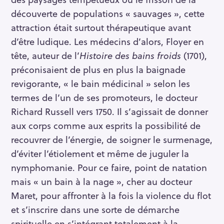
découverte de populations « sauvages », cette
attraction était surtout thérapeutique avant
d’être ludique. Les médecins d’alors, Floyer en
tête, auteur de l’
Histoire des bains froids
(1701),
préconisaient de plus en plus la baignade
revigorante, « le bain médicinal » selon les
termes de l’un de ses promoteurs, le docteur
Richard Russell vers 1750. Il s’agissait de donner
aux corps comme aux esprits la possibilité de
recouvrer de l’énergie, de soigner le surmenage,
d’éviter l’étiolement et même de juguler la
nymphomanie. Pour ce faire, point de natation
mais « un bain à la nage », cher au docteur
Maret, pour affronter à la fois la violence du flot
et s’inscrire dans une sorte de démarche
spirituelle en s’intégrant totalement à la