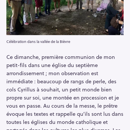
Célébration dans la vallée de la Bièvre
Ce dimanche, première communion de mon
petit-fils dans une église du septième
arrondissement ; mon observation est
immédiate : beaucoup de rangs de perle, des
cols Cyrillus à souhait, un petit monde bien
propre sur soi, une montée en procession et je
vous en passe. Au cours de la messe, le prêtre
évoque les textes et rappelle qu’ils sont lus dans
toutes les églises du monde catholique et
partagés dans les cultures les plus diverses. Les