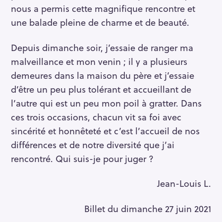
nous a permis cette magnifique rencontre et
une balade pleine de charme et de beauté.
Depuis dimanche soir, j’essaie de ranger ma
malveillance et mon venin ; il y a plusieurs
demeures dans la maison du père et j’essaie
d’être un peu plus tolérant et accueillant de
l’autre qui est un peu mon poil à gratter. Dans
ces trois occasions, chacun vit sa foi avec
sincérité et honnêteté et c’est l’accueil de nos
différences et de notre diversité que j’ai
rencontré. Qui suis-je pour juger ?
Jean-Louis L.
Billet du dimanche 27 juin 2021