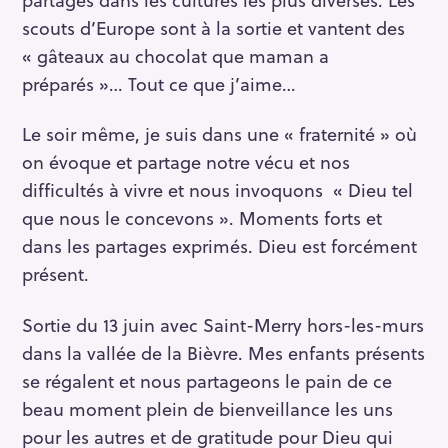
scouts d’Europe sont à la sortie et vantent des
« gâteaux au chocolat que maman a
préparés »… Tout ce que j’aime…
Le soir même, je suis dans une « fraternité » où
on évoque et partage notre vécu et nos
difficultés à vivre et nous invoquons « Dieu tel
que nous le concevons ». Moments forts et
dans les partages exprimés. Dieu est forcément
présent.
Sortie du 13 juin avec Saint-Merry hors-les-murs
dans la vallée de la Bièvre. Mes enfants présents
se régalent et nous partageons le pain de ce
beau moment plein de bienveillance les uns
pour les autres et de gratitude pour Dieu qui